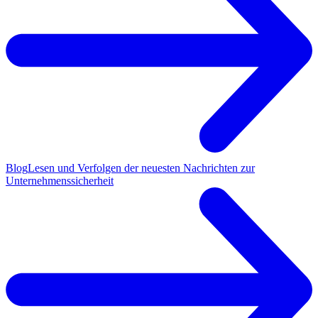
Blog
Lesen und Verfolgen der neuesten Nachrichten zur
Unternehmenssicherheit