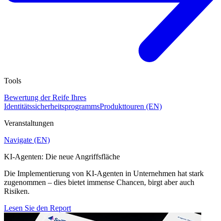
Tools
Bewertung der Reife Ihres
Identitätssicherheitsprogramms
Produkttouren (EN)
Veranstaltungen
Navigate (EN)
KI-Agenten: Die neue Angriffsfläche
Die Implementierung von KI-Agenten in Unternehmen hat stark
zugenommen – dies bietet immense Chancen, birgt aber auch
Risiken.
Lesen Sie den Report