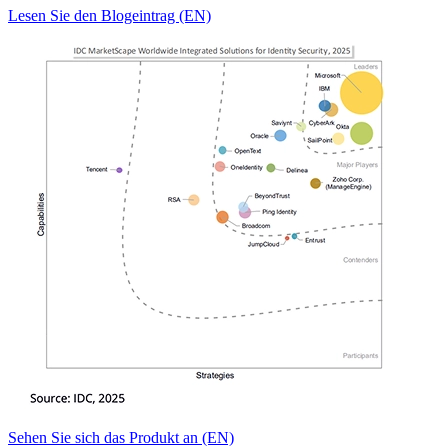
Lesen Sie den Blogeintrag (EN)
Sehen Sie sich das Produkt an (EN)