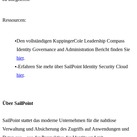
Ressourcen:
Den vollständigen KuppingerCole Leadership Compass
Identity Governance and Administration Bericht finden Sie
hier
.
-Erfahren Sie mehr über SailPoint Identity Security Cloud
hier
.
Über SailPoint
SailPoint stattet das moderne Unternehmen für die nahtlose
Verwaltung und Absicherung des Zugriffs auf Anwendungen und