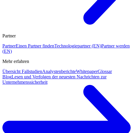
Partner
Partner
Einen Partner finden
Technologiepartner (EN)
Partner werden
(EN)
Mehr erfahren
Übersicht Fallstudien
Analystenberichte
Whitepaper
Glossar
Blog
Lesen und Verfolgen der neuesten Nachrichten zur
Unternehmenssicherheit