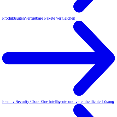
Produktsuiten
Verfügbare Pakete vergleichen
Identity Security Cloud
Eine intelligente und vereinheitlichte Lösung