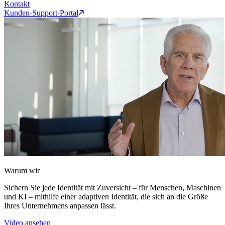
Kontakt
Kunden-Support-Portal
Warum wir
Sichern Sie jede Identität mit Zuversicht – für Menschen, Maschinen
und KI – mithilfe einer adaptiven Identität, die sich an die Größe
Ihres Unternehmens anpassen lässt.
Video ansehen