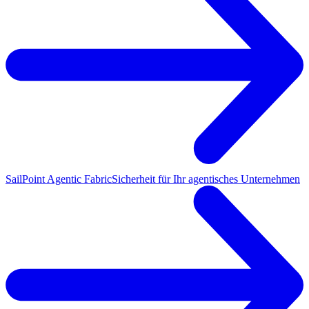
SailPoint Agentic Fabric
Sicherheit für Ihr agentisches Unternehmen