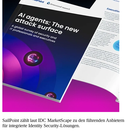
SailPoint zählt laut IDC MarketScape zu den führenden Anbietern
für integrierte Identity Security‑Lösungen.