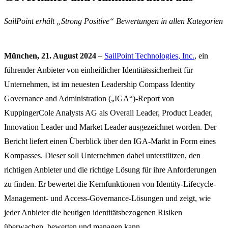
SailPoint erhält „Strong Positive“ Bewertungen in allen Kategorien
München, 21. August 2024
–
SailPoint Technologies, Inc.
, ein
führender Anbieter von einheitlicher Identitätssicherheit für
Unternehmen, ist im neuesten Leadership Compass Identity
Governance and Administration („IGA“)-Report von
KuppingerCole Analysts AG als Overall Leader, Product Leader,
Innovation Leader und Market Leader ausgezeichnet worden. Der
Bericht liefert einen Überblick über den IGA-Markt in Form eines
Kompasses. Dieser soll Unternehmen dabei unterstützen, den
richtigen Anbieter und die richtige Lösung für ihre Anforderungen
zu finden. Er bewertet die Kernfunktionen von Identity-Lifecycle-
Management- und Access-Governance-Lösungen und zeigt, wie
jeder Anbieter die heutigen identitätsbezogenen Risiken
überwachen, bewerten und managen kann.