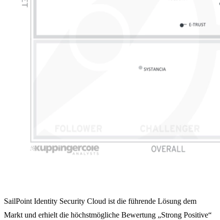
SailPoint Identity Security Cloud ist die führende Lösung dem
Markt und erhielt die höchstmögliche Bewertung „Strong Positive“