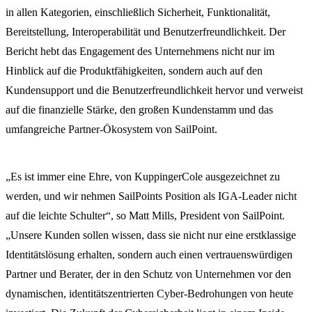
in allen Kategorien, einschließlich Sicherheit, Funktionalität,
Bereitstellung, Interoperabilität und Benutzerfreundlichkeit. Der
Bericht hebt das Engagement des Unternehmens nicht nur im
Hinblick auf die Produktfähigkeiten, sondern auch auf den
Kundensupport und die Benutzerfreundlichkeit hervor und verweist
auf die finanzielle Stärke, den großen Kundenstamm und das
umfangreiche Partner-Ökosystem von SailPoint.
„Es ist immer eine Ehre, von KuppingerCole ausgezeichnet zu
werden, und wir nehmen SailPoints Position als IGA-Leader nicht
auf die leichte Schulter“, so Matt Mills, President von SailPoint.
„Unsere Kunden sollen wissen, dass sie nicht nur eine erstklassige
Identitätslösung erhalten, sondern auch einen vertrauenswürdigen
Partner und Berater, der in den Schutz von Unternehmen vor den
dynamischen, identitätszentrierten Cyber-Bedrohungen von heute