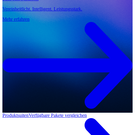
Vereinheitlicht. Intelligent. Leistungsstark.
Mehr erfahren
Produktsuiten
Verfügbare Pakete vergleichen