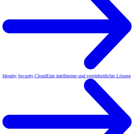
Identity Security Cloud
Eine intelligente und vereinheitlichte Lösung