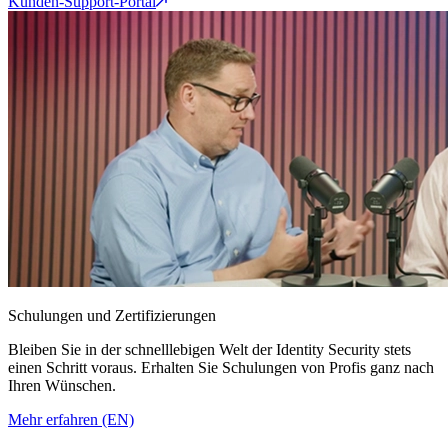
Kunden-Support-Portal
Schulungen und Zertifizierungen
Bleiben Sie in der schnelllebigen Welt der Identity Security stets
einen Schritt voraus. Erhalten Sie Schulungen von Profis ganz nach
Ihren Wünschen.
Mehr erfahren (EN)