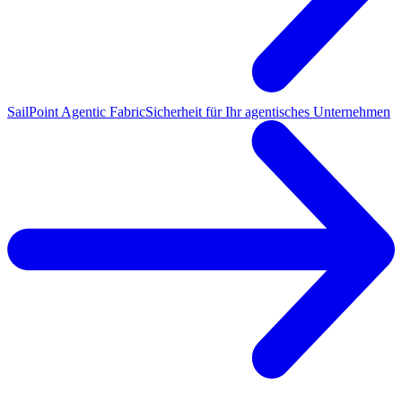
SailPoint Agentic Fabric
Sicherheit für Ihr agentisches Unternehmen