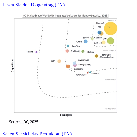
Lesen Sie den Blogeintrag (EN)
Sehen Sie sich das Produkt an (EN)