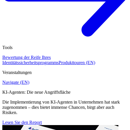
Tools
Bewertung der Reife Ihres
Identitätssicherheitsprogramms
Produkttouren (EN)
Veranstaltungen
Navigate (EN)
KI-Agenten: Die neue Angriffsfläche
Die Implementierung von KI-Agenten in Unternehmen hat stark
zugenommen – dies bietet immense Chancen, birgt aber auch
Risiken.
Lesen Sie den Report