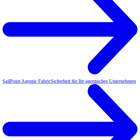
SailPoint Agentic Fabric
Sicherheit für Ihr agentisches Unternehmen