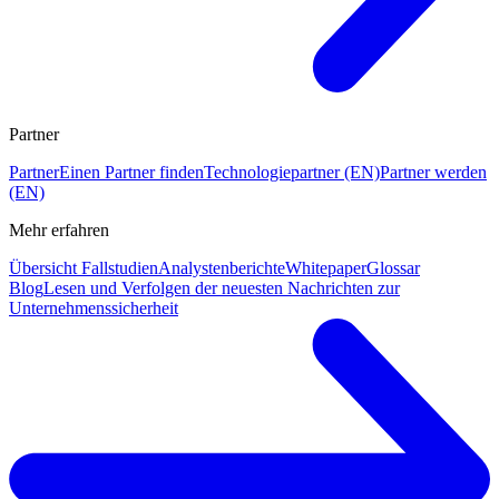
Partner
Partner
Einen Partner finden
Technologiepartner (EN)
Partner werden
(EN)
Mehr erfahren
Übersicht Fallstudien
Analystenberichte
Whitepaper
Glossar
Blog
Lesen und Verfolgen der neuesten Nachrichten zur
Unternehmenssicherheit