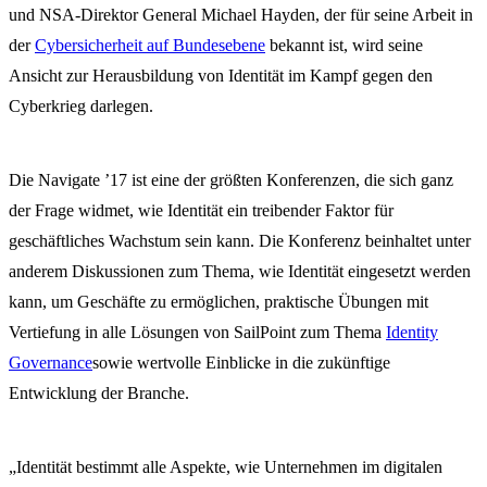
und NSA-Direktor General Michael Hayden, der für seine Arbeit in
der
Cybersicherheit auf Bundesebene
bekannt ist, wird seine
Ansicht zur Herausbildung von Identität im Kampf gegen den
Cyberkrieg darlegen.
Die Navigate ’17 ist eine der größten Konferenzen, die sich ganz
der Frage widmet, wie Identität ein treibender Faktor für
geschäftliches Wachstum sein kann. Die Konferenz beinhaltet unter
anderem Diskussionen zum Thema, wie Identität eingesetzt werden
kann, um Geschäfte zu ermöglichen, praktische Übungen mit
Vertiefung in alle Lösungen von SailPoint zum Thema
Identity
Governance
sowie wertvolle Einblicke in die zukünftige
Entwicklung der Branche.
„Identität bestimmt alle Aspekte, wie Unternehmen im digitalen