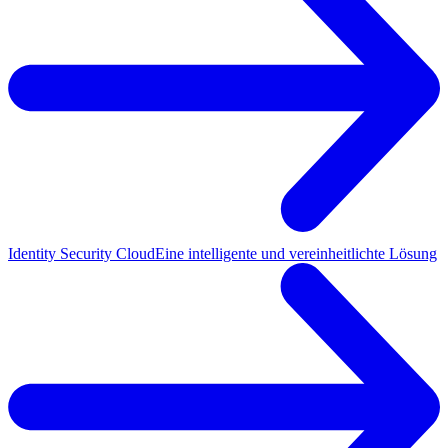
Identity Security Cloud
Eine intelligente und vereinheitlichte Lösung