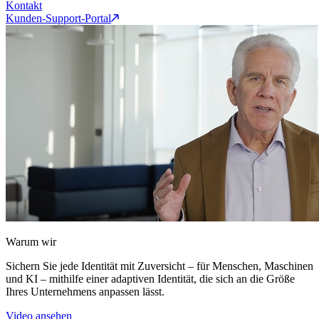
Kontakt
Kunden-Support-Portal
Warum wir
Sichern Sie jede Identität mit Zuversicht – für Menschen, Maschinen
und KI – mithilfe einer adaptiven Identität, die sich an die Größe
Ihres Unternehmens anpassen lässt.
Video ansehen