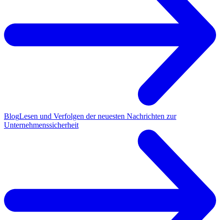
Blog
Lesen und Verfolgen der neuesten Nachrichten zur
Unternehmenssicherheit