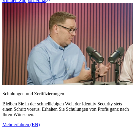
Kunden-Support-Portal
Schulungen und Zertifizierungen
Bleiben Sie in der schnelllebigen Welt der Identity Security stets
einen Schritt voraus. Erhalten Sie Schulungen von Profis ganz nach
Ihren Wünschen.
Mehr erfahren (EN)