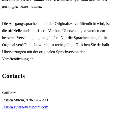
jeweiligen Unternehmen.
Die Ausgangssprache, in der der Originaltext veröffentlicht wird, ist
die offizielle und autorisierte Version. Übersetzungen werden zur
besseren Verständigung mitgeliefert. Nur die Sprachversion, die im
Original veröffentlicht wurde, ist rechtsgültig. Gleichen Sie deshalb
Übersetzungen mit der originalen Sprachversion der
Veröffentlichung ab.
Contacts
SailPoint
Jessica Sutera, 978-278-5411
Jessica.sutera@sailpoint.com