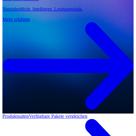
Vereinheitlicht. Intelligent. Leistungsstark.
Mehr erfahren
Produktsuiten
Verfügbare Pakete vergleichen