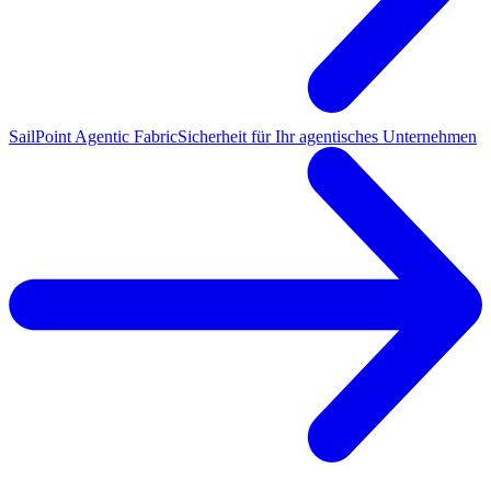
SailPoint Agentic Fabric
Sicherheit für Ihr agentisches Unternehmen