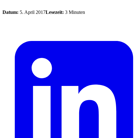
Datum:
5. April 2017
Lesezeit:
3 Minuten