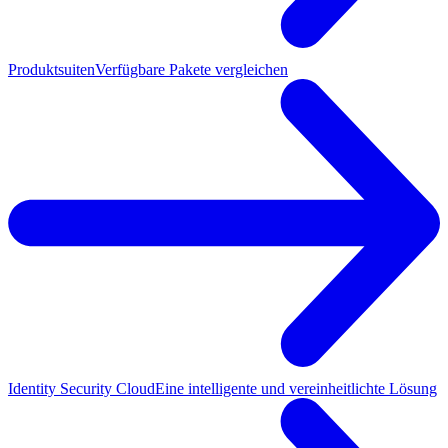
Produktsuiten
Verfügbare Pakete vergleichen
Identity Security Cloud
Eine intelligente und vereinheitlichte Lösung