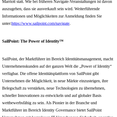
Marriott statt. Wie bei früheren Navigate-Veranstaltungen ist davon
auszugehen, dass sie ausverkauft sein wird. Weiterführende
Informationen und Möglichkeiten zur Anmeldung finden Sie
unter:
https://www.sailpoint.com/navigate
.
SailPoint: The Power of Identity™
SailPoint, der Marktführer im Bereich Identitätsmanagement, macht
Unternehmenskunden auf der ganzen Welt die „Power of Identity“
verfügbar. Die offene Identitätsplattform von SailPoint gibt
Unternehmen die Möglichkeit, in neue Märkte einzusteigen, ihre
Belegschaft zu verstärken, neue Technologien zu übernehmen,
schneller Innovationen zu entwickeln und auf globaler Basis
wettbewerbsfähig zu sein. Als Pionier in der Branche und
Marktführer im Bereich Identity Governance bietet SailPoint