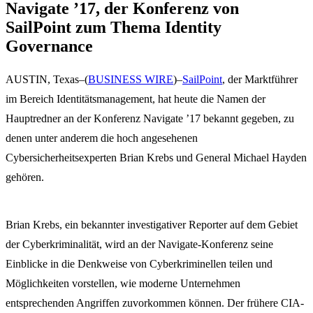
Navigate ’17, der Konferenz von
SailPoint zum Thema Identity
Governance
AUSTIN, Texas–(
BUSINESS WIRE
)–
SailPoint
, der Marktführer
im Bereich Identitätsmanagement, hat heute die Namen der
Hauptredner an der Konferenz Navigate ’17 bekannt gegeben, zu
denen unter anderem die hoch angesehenen
Cybersicherheitsexperten Brian Krebs und General Michael Hayden
gehören.
Brian Krebs, ein bekannter investigativer Reporter auf dem Gebiet
der Cyberkriminalität, wird an der Navigate-Konferenz seine
Einblicke in die Denkweise von Cyberkriminellen teilen und
Möglichkeiten vorstellen, wie moderne Unternehmen
entsprechenden Angriffen zuvorkommen können. Der frühere CIA-