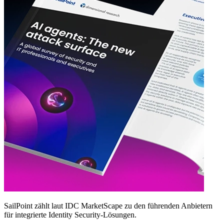
SailPoint zählt laut IDC MarketScape zu den führenden Anbietern
für integrierte Identity Security‑Lösungen.