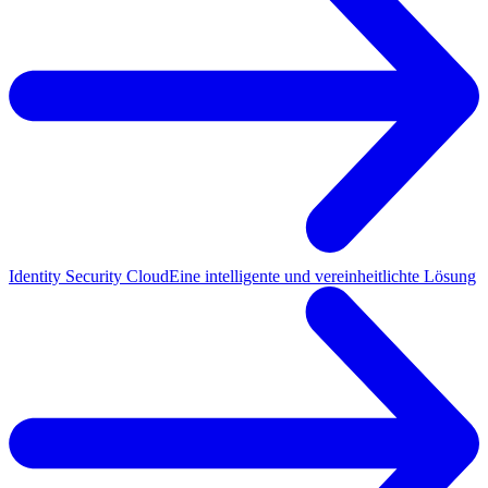
Identity Security Cloud
Eine intelligente und vereinheitlichte Lösung