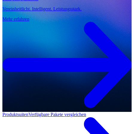
Vereinheitlicht. Intelligent. Leistungsstark.
Mehr erfahren
Produktsuiten
Verfügbare Pakete vergleichen