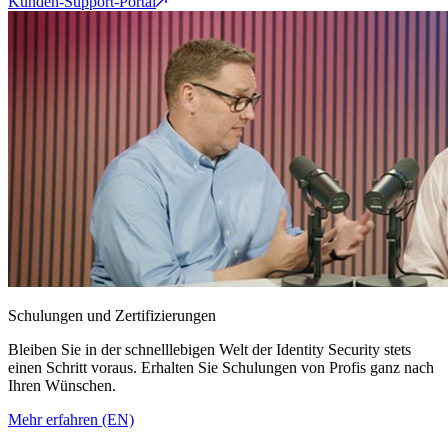
Kunden-Support-Portal
Schulungen und Zertifizierungen
Bleiben Sie in der schnelllebigen Welt der Identity Security stets
einen Schritt voraus. Erhalten Sie Schulungen von Profis ganz nach
Ihren Wünschen.
Mehr erfahren (EN)