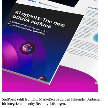
SailPoint zählt laut IDC MarketScape zu den führenden Anbietern
für integrierte Identity Security‑Lösungen.