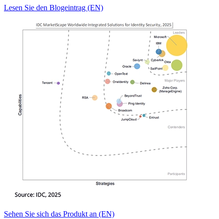
Lesen Sie den Blogeintrag (EN)
Sehen Sie sich das Produkt an (EN)