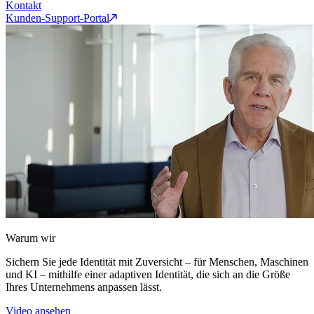
Kontakt
Kunden-Support-Portal
Warum wir
Sichern Sie jede Identität mit Zuversicht – für Menschen, Maschinen
und KI – mithilfe einer adaptiven Identität, die sich an die Größe
Ihres Unternehmens anpassen lässt.
Video ansehen