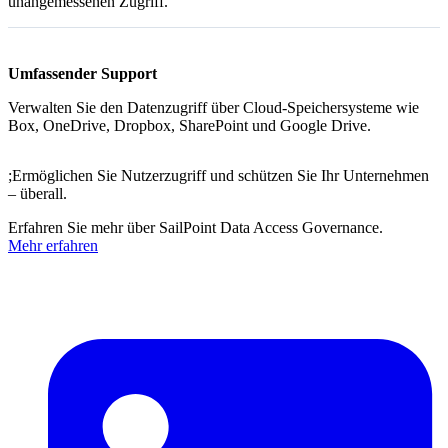
unangemessenen Zugriff.
Umfassender Support
Verwalten Sie den Datenzugriff über Cloud-Speichersysteme wie
Box, OneDrive, Dropbox, SharePoint und Google Drive.
;Ermöglichen Sie Nutzerzugriff und schützen Sie Ihr Unternehmen
– überall.
Erfahren Sie mehr über SailPoint Data Access Governance.
Mehr erfahren