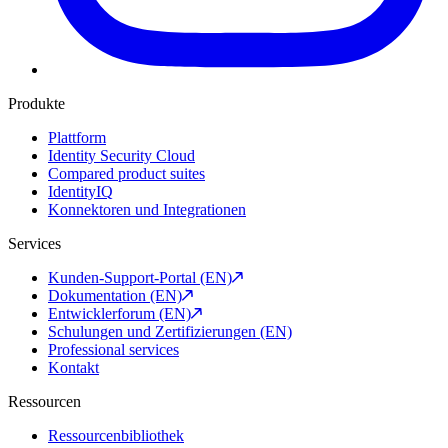
Produkte
Plattform
Identity Security Cloud
Compared product suites
IdentityIQ
Konnektoren und Integrationen
Services
Kunden-Support-Portal (EN)
Dokumentation (EN)
Entwicklerforum (EN)
Schulungen und Zertifizierungen (EN)
Professional services
Kontakt
Ressourcen
Ressourcenbibliothek