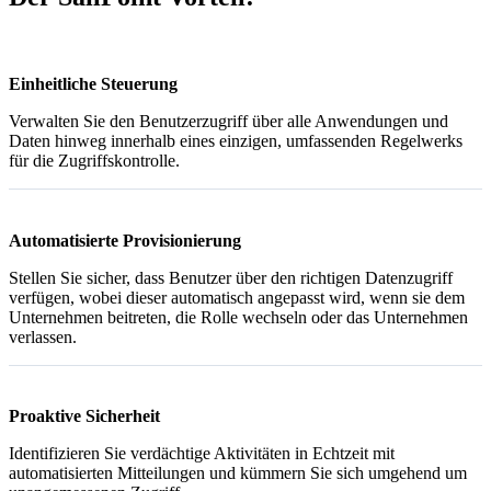
Einheitliche Steuerung
Verwalten Sie den Benutzerzugriff über alle Anwendungen und
Daten hinweg innerhalb eines einzigen, umfassenden Regelwerks
für die Zugriffskontrolle.
Automatisierte Provisionierung
Stellen Sie sicher, dass Benutzer über den richtigen Datenzugriff
verfügen, wobei dieser automatisch angepasst wird, wenn sie dem
Unternehmen beitreten, die Rolle wechseln oder das Unternehmen
verlassen.
Proaktive Sicherheit
Identifizieren Sie verdächtige Aktivitäten in Echtzeit mit
automatisierten Mitteilungen und kümmern Sie sich umgehend um