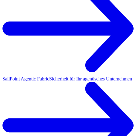
SailPoint Agentic Fabric
Sicherheit für Ihr agentisches Unternehmen