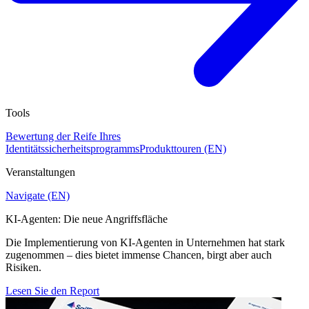
Tools
Bewertung der Reife Ihres
Identitätssicherheitsprogramms
Produkttouren (EN)
Veranstaltungen
Navigate (EN)
KI-Agenten: Die neue Angriffsfläche
Die Implementierung von KI-Agenten in Unternehmen hat stark
zugenommen – dies bietet immense Chancen, birgt aber auch
Risiken.
Lesen Sie den Report