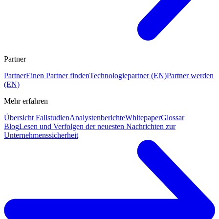
Partner
Partner
Einen Partner finden
Technologiepartner (EN)
Partner werden
(EN)
Mehr erfahren
Übersicht Fallstudien
Analystenberichte
Whitepaper
Glossar
Blog
Lesen und Verfolgen der neuesten Nachrichten zur
Unternehmenssicherheit