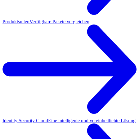
Produktsuiten
Verfügbare Pakete vergleichen
Identity Security Cloud
Eine intelligente und vereinheitlichte Lösung