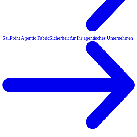
SailPoint Agentic Fabric
Sicherheit für Ihr agentisches Unternehmen