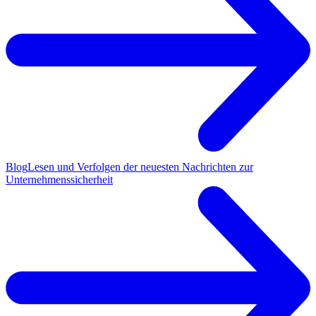
Blog
Lesen und Verfolgen der neuesten Nachrichten zur
Unternehmenssicherheit