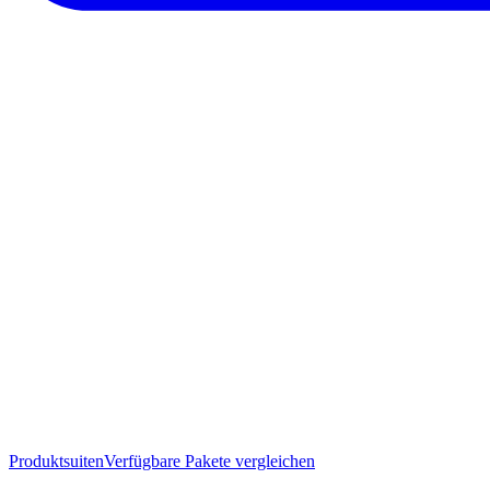
Produktsuiten
Verfügbare Pakete vergleichen