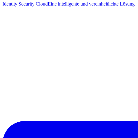
Identity Security Cloud
Eine intelligente und vereinheitlichte Lösung