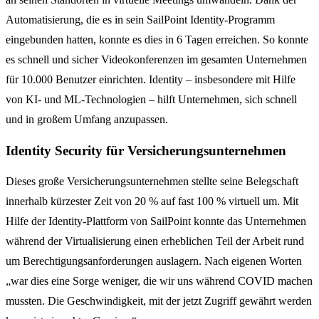
Automatisierung, die es in sein SailPoint Identity-Programm
eingebunden hatten, konnte es dies in 6 Tagen erreichen. So konnte
es schnell und sicher Videokonferenzen im gesamten Unternehmen
für 10.000 Benutzer einrichten. Identity – insbesondere mit Hilfe
von KI- und ML-Technologien – hilft Unternehmen, sich schnell
und in großem Umfang anzupassen.
Identity Security für Versicherungsunternehmen
Dieses große Versicherungsunternehmen stellte seine Belegschaft
innerhalb kürzester Zeit von 20 % auf fast 100 % virtuell um. Mit
Hilfe der Identity-Plattform von SailPoint konnte das Unternehmen
während der Virtualisierung einen erheblichen Teil der Arbeit rund
um Berechtigungsanforderungen auslagern. Nach eigenen Worten
„war dies eine Sorge weniger, die wir uns während COVID machen
mussten. Die Geschwindigkeit, mit der jetzt Zugriff gewährt werden