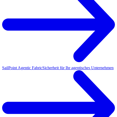
SailPoint Agentic Fabric
Sicherheit für Ihr agentisches Unternehmen