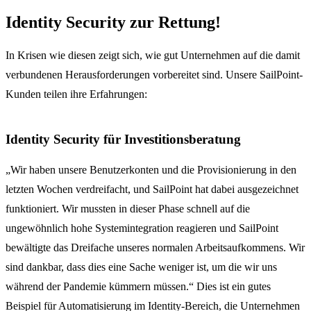
Identity Security zur Rettung!
In Krisen wie diesen zeigt sich, wie gut Unternehmen auf die damit
verbundenen Herausforderungen vorbereitet sind. Unsere SailPoint-
Kunden teilen ihre Erfahrungen:
Identity Security für Investitionsberatung
„Wir haben unsere Benutzerkonten und die Provisionierung in den
letzten Wochen verdreifacht, und SailPoint hat dabei ausgezeichnet
funktioniert. Wir mussten in dieser Phase schnell auf die
ungewöhnlich hohe Systemintegration reagieren und SailPoint
bewältigte das Dreifache unseres normalen Arbeitsaufkommens. Wir
sind dankbar, dass dies eine Sache weniger ist, um die wir uns
während der Pandemie kümmern müssen.“ Dies ist ein gutes
Beispiel für Automatisierung im Identity-Bereich, die Unternehmen