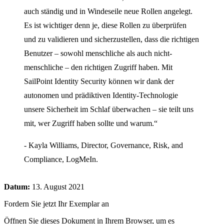
auch ständig und in Windeseile neue Rollen angelegt.
Es ist wichtiger denn je, diese Rollen zu überprüfen
und zu validieren und sicherzustellen, dass die richtigen
Benutzer – sowohl menschliche als auch nicht-
menschliche – den richtigen Zugriff haben. Mit
SailPoint Identity Security können wir dank der
autonomen und prädiktiven Identity-Technologie
unsere Sicherheit im Schlaf überwachen – sie teilt uns
mit, wer Zugriff haben sollte und warum.“
- Kayla Williams, Director, Governance, Risk, and
Compliance, LogMeIn.
Datum:
13. August 2021
Fordern Sie jetzt Ihr Exemplar an
Öffnen Sie dieses Dokument in Ihrem Browser, um es