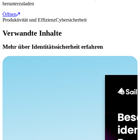
herunterzuladen
Öffnen
Produktivität und Effizienz
Cybersicherheit
Verwandte Inhalte
Mehr über Identitätssicherheit erfahren