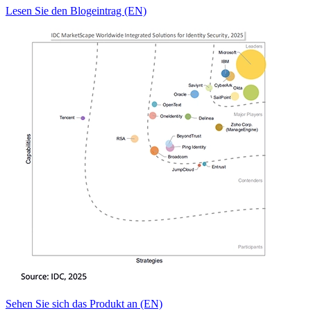
Lesen Sie den Blogeintrag (EN)
Sehen Sie sich das Produkt an (EN)