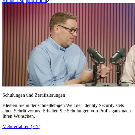
Kunden-Support-Portal
Schulungen und Zertifizierungen
Bleiben Sie in der schnelllebigen Welt der Identity Security stets
einen Schritt voraus. Erhalten Sie Schulungen von Profis ganz nach
Ihren Wünschen.
Mehr erfahren (EN)