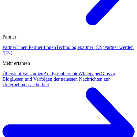
Partner
Partner
Einen Partner finden
Technologiepartner (EN)
Partner werden
(EN)
Mehr erfahren
Übersicht Fallstudien
Analystenberichte
Whitepaper
Glossar
Blog
Lesen und Verfolgen der neuesten Nachrichten zur
Unternehmenssicherheit