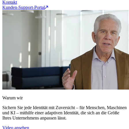
Kontakt
Kunden-Support-Portal
Warum wir
Sichern Sie jede Identität mit Zuversicht – für Menschen, Maschinen
und KI – mithilfe einer adaptiven Identität, die sich an die Größe
Ihres Unternehmens anpassen lässt.
Video ansehen