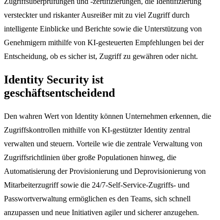
Zugriffsüberprüfungen und -zertifizierungen, die Identifizierung
versteckter und riskanter Ausreißer mit zu viel Zugriff durch
intelligente Einblicke und Berichte sowie die Unterstützung von
Genehmigern mithilfe von KI-gesteuerten Empfehlungen bei der
Entscheidung, ob es sicher ist, Zugriff zu gewähren oder nicht.
Identity Security ist
geschäftsentscheidend
Den wahren Wert von Identity können Unternehmen erkennen, die
Zugriffskontrollen mithilfe von KI-gestützter Identity zentral
verwalten und steuern. Vorteile wie die zentrale Verwaltung von
Zugriffsrichtlinien über große Populationen hinweg, die
Automatisierung der Provisionierung und Deprovisionierung von
Mitarbeiterzugriff sowie die 24/7-Self-Service-Zugriffs- und
Passwortverwaltung ermöglichen es den Teams, sich schnell
anzupassen und neue Initiativen agiler und sicherer anzugehen.