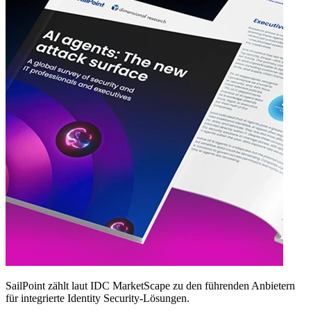
SailPoint zählt laut IDC MarketScape zu den führenden Anbietern
für integrierte Identity Security‑Lösungen.