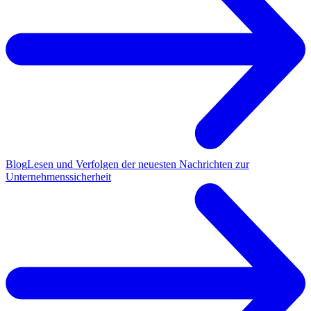
Blog
Lesen und Verfolgen der neuesten Nachrichten zur
Unternehmenssicherheit