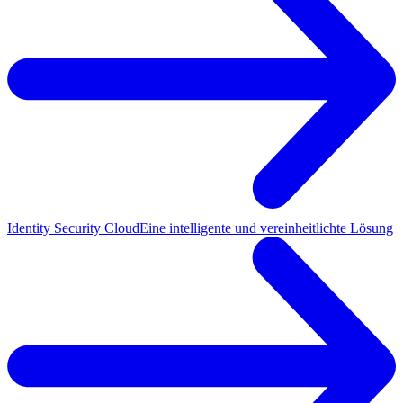
Identity Security Cloud
Eine intelligente und vereinheitlichte Lösung