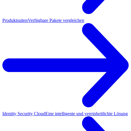
Produktsuiten
Verfügbare Pakete vergleichen
Identity Security Cloud
Eine intelligente und vereinheitlichte Lösung