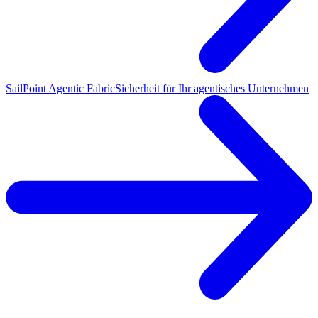
SailPoint Agentic Fabric
Sicherheit für Ihr agentisches Unternehmen