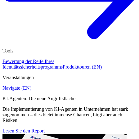
Tools
Bewertung der Reife Ihres
Identitätssicherheitsprogramms
Produkttouren (EN)
Veranstaltungen
Navigate (EN)
KI-Agenten: Die neue Angriffsfläche
Die Implementierung von KI-Agenten in Unternehmen hat stark
zugenommen – dies bietet immense Chancen, birgt aber auch
Risiken.
Lesen Sie den Report