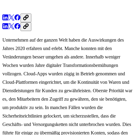
Unternehmen auf der ganzen Welt haben die Auswirkungen des
Jahres 2020 erfahren und erlebt. Manche konnten mit den
Veränderungen besser umgehen als andere. Innerhalb weniger
Wochen wurden Jahre digitaler Transformationsbemühungen
vollzogen. Cloud-Apps wurden zügig in Betrieb genommen und
Cloud-Plattformen eingerichtet, um die Kontinuität von Waren und
Dienstleistungen für Kunden zu gewährleisten. Oberste Priorität war
es, den Mitarbeitern den Zugriff zu gewähren, den sie benötigten,
um produktiv zu sein. In manchen Fällen wurden die
Sicherheitsrichtlinien gelockert, um sicherzustellen, dass die
Geschäfts- und Versorgungsketten nicht unterbrochen wurden. Dies
führte für einige zu übermäßig provisionierten Konten, sodass den