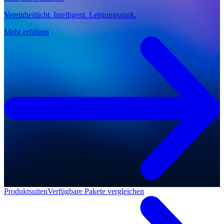
Vereinheitlicht. Intelligent. Leistungsstark.
Mehr erfahren
Produktsuiten
Verfügbare Pakete vergleichen