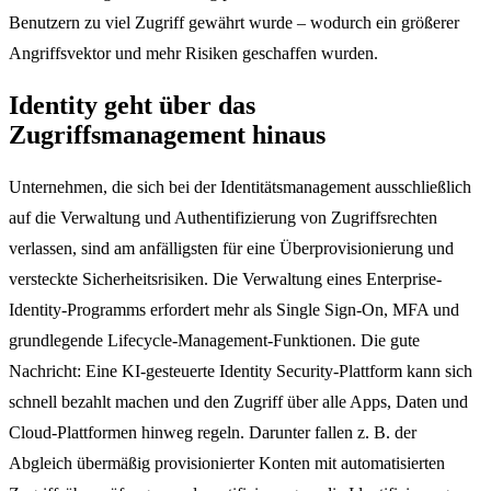
Benutzern zu viel Zugriff gewährt wurde – wodurch ein größerer
Angriffsvektor und mehr Risiken geschaffen wurden.
Identity geht über das
Zugriffsmanagement hinaus
Unternehmen, die sich bei der Identitätsmanagement ausschließlich
auf die Verwaltung und Authentifizierung von Zugriffsrechten
verlassen, sind am anfälligsten für eine Überprovisionierung und
versteckte Sicherheitsrisiken. Die Verwaltung eines Enterprise-
Identity-Programms erfordert mehr als Single Sign-On, MFA und
grundlegende Lifecycle-Management-Funktionen. Die gute
Nachricht: Eine KI-gesteuerte Identity Security-Plattform kann sich
schnell bezahlt machen und den Zugriff über alle Apps, Daten und
Cloud-Plattformen hinweg regeln. Darunter fallen z. B. der
Abgleich übermäßig provisionierter Konten mit automatisierten