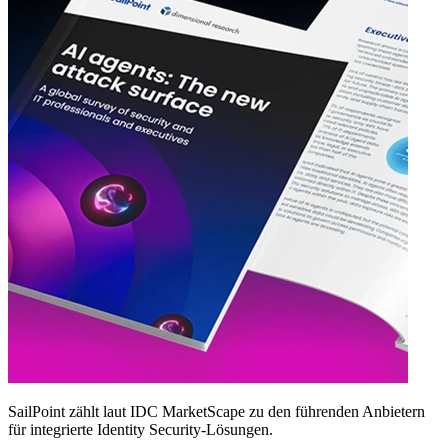
SailPoint zählt laut IDC MarketScape zu den führenden Anbietern
für integrierte Identity Security‑Lösungen.