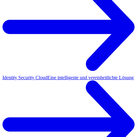
Identity Security Cloud
Eine intelligente und vereinheitlichte Lösung