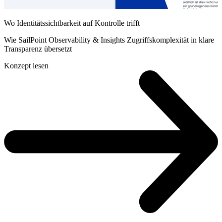
Wo Identitätssichtbarkeit auf Kontrolle trifft
Wie SailPoint Observability & Insights Zugriffskomplexität in klare
Transparenz übersetzt
Konzept lesen