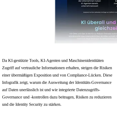
Da KI-gestützte Tools, KI-Agenten und Maschinenidentitäten
Zugriff auf vertrauliche Informationen erhalten, steigen die Risiken
einer übermäßigen Exposition und von Compliance-Lücken. Diese
Infografik zeigt, warum die Ausweitung der Identitäts-Governance
auf Daten unerlässlich ist und wie integrierte Datenzugriffs-
Governance und -kontrollen dazu beitragen, Risiken zu reduzieren
und die Identity Security zu stärken.