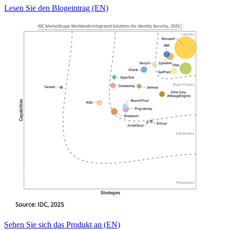
Lesen Sie den Blogeintrag (EN)
Sehen Sie sich das Produkt an (EN)