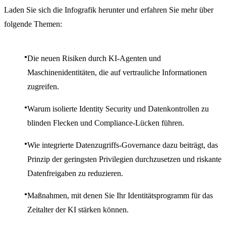
Laden Sie sich die Infografik herunter und erfahren Sie mehr über
folgende Themen:
Die neuen Risiken durch KI-Agenten und
Maschinenidentitäten, die auf vertrauliche Informationen
zugreifen.
Warum isolierte Identity Security und Datenkontrollen zu
blinden Flecken und Compliance-Lücken führen.
Wie integrierte Datenzugriffs-Governance dazu beiträgt, das
Prinzip der geringsten Privilegien durchzusetzen und riskante
Datenfreigaben zu reduzieren.
Maßnahmen, mit denen Sie Ihr Identitätsprogramm für das
Zeitalter der KI stärken können.