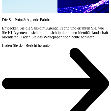
Die SailPoint® Agentic Fabric
Entdecken Sie die SailPoint Agentic Fabric und erfahren Sie, wie
Sie KI-Agenten absichern und sich in der neuen Identitätslandschaft
orientieren. Laden Sie das Whitepaper noch heute herunter.
Laden Sie den Bericht herunter