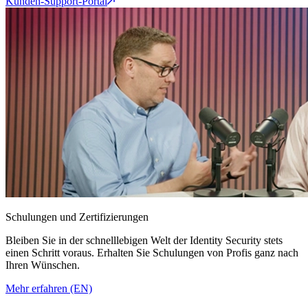
Kunden-Support-Portal
Schulungen und Zertifizierungen
Bleiben Sie in der schnelllebigen Welt der Identity Security stets
einen Schritt voraus. Erhalten Sie Schulungen von Profis ganz nach
Ihren Wünschen.
Mehr erfahren (EN)