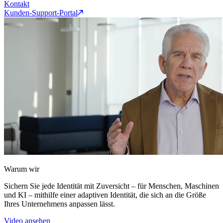
Kontakt
Kunden-Support-Portal
Warum wir
Sichern Sie jede Identität mit Zuversicht – für Menschen, Maschinen
und KI – mithilfe einer adaptiven Identität, die sich an die Größe
Ihres Unternehmens anpassen lässt.
Video ansehen