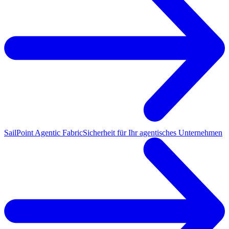
SailPoint Agentic Fabric
Sicherheit für Ihr agentisches Unternehmen