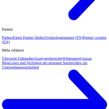
Partner
Partner
Einen Partner finden
Technologiepartner (EN)
Partner werden
(EN)
Mehr erfahren
Übersicht Fallstudien
Analystenberichte
Whitepaper
Glossar
Blog
Lesen und Verfolgen der neuesten Nachrichten zur
Unternehmenssicherheit