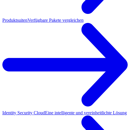
Produktsuiten
Verfügbare Pakete vergleichen
Identity Security Cloud
Eine intelligente und vereinheitlichte Lösung