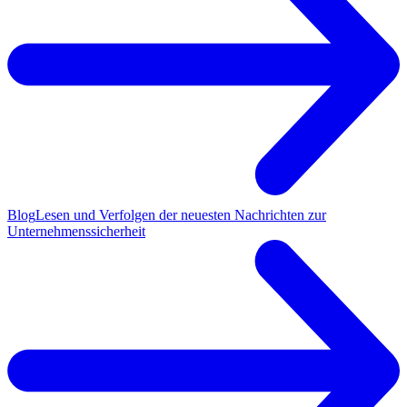
Blog
Lesen und Verfolgen der neuesten Nachrichten zur
Unternehmenssicherheit