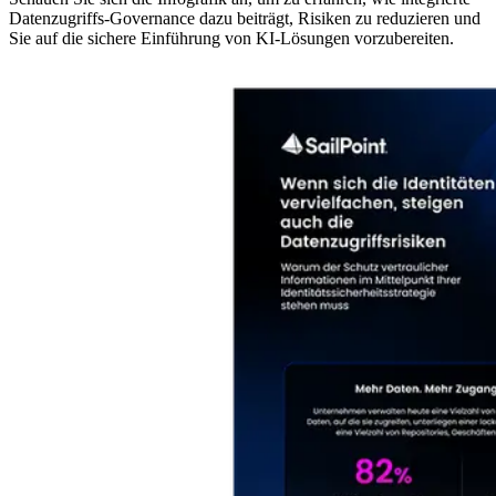
Datenzugriffs-Governance dazu beiträgt, Risiken zu reduzieren und
Sie auf die sichere Einführung von KI-Lösungen vorzubereiten.