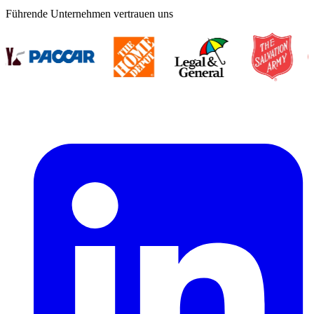
Führende Unternehmen vertrauen uns