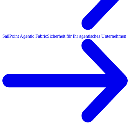
SailPoint Agentic Fabric
Sicherheit für Ihr agentisches Unternehmen