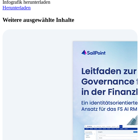
Infografik herunterladen
Herunterladen
Weitere ausgewählte Inhalte