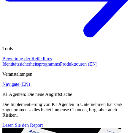
Tools
Bewertung der Reife Ihres
Identitätssicherheitsprogramms
Produkttouren (EN)
Veranstaltungen
Navigate (EN)
KI-Agenten: Die neue Angriffsfläche
Die Implementierung von KI-Agenten in Unternehmen hat stark
zugenommen – dies bietet immense Chancen, birgt aber auch
Risiken.
Lesen Sie den Report