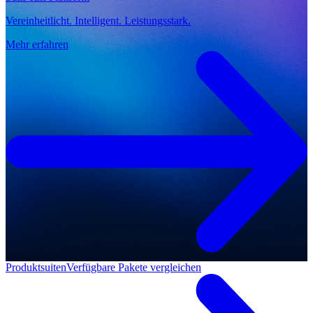
Vereinheitlicht. Intelligent. Leistungsstark.
Mehr erfahren
Produktsuiten
Verfügbare Pakete vergleichen