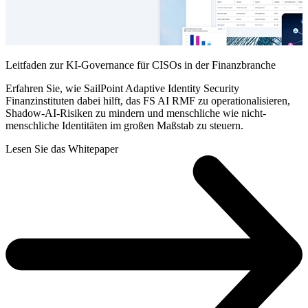
Leitfaden zur KI-Governance für CISOs in der Finanzbranche
Erfahren Sie, wie SailPoint Adaptive Identity Security
Finanzinstituten dabei hilft, das FS AI RMF zu operationalisieren,
Shadow-AI-Risiken zu mindern und menschliche wie nicht-
menschliche Identitäten im großen Maßstab zu steuern.
Lesen Sie das Whitepaper