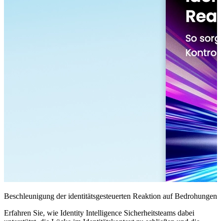
Beschleunigung der identitätsgesteuerten Reaktion auf Bedrohungen
Erfahren Sie, wie Identity Intelligence Sicherheitsteams dabei