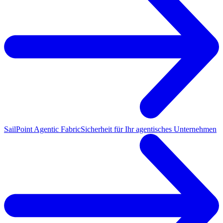
SailPoint Agentic Fabric
Sicherheit für Ihr agentisches Unternehmen