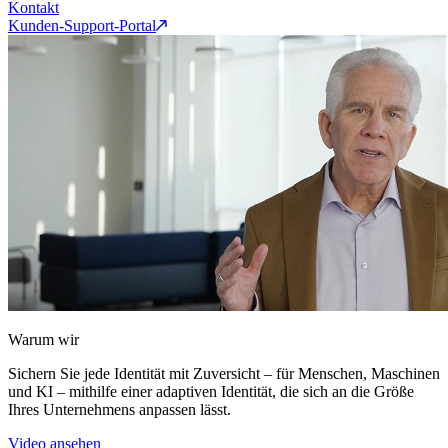
Kontakt
Kunden-Support-Portal
Warum wir
Sichern Sie jede Identität mit Zuversicht – für Menschen, Maschinen
und KI – mithilfe einer adaptiven Identität, die sich an die Größe
Ihres Unternehmens anpassen lässt.
Video ansehen