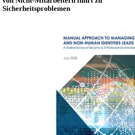
von Nicht-Mitarbeitern führt zu
Sicherheitsproblemen