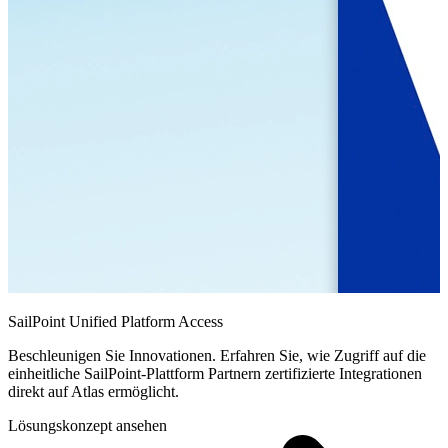
SailPoint Unified Platform Access
Beschleunigen Sie Innovationen. Erfahren Sie, wie Zugriff auf die
einheitliche SailPoint-Plattform Partnern zertifizierte Integrationen
direkt auf Atlas ermöglicht.
Lösungskonzept ansehen