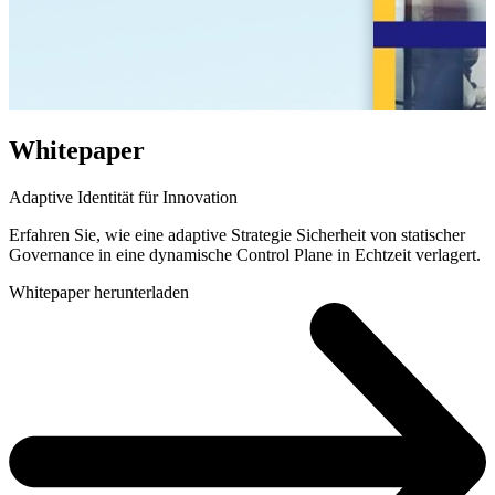
Whitepaper
Adaptive Identität für Innovation
Erfahren Sie, wie eine adaptive Strategie Sicherheit von statischer
Governance in eine dynamische Control Plane in Echtzeit verlagert.
Whitepaper herunterladen