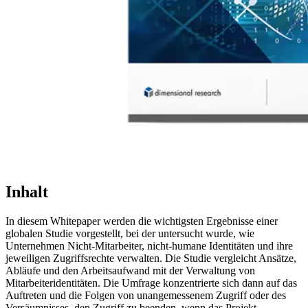
Inhalt
In diesem Whitepaper werden die wichtigsten Ergebnisse einer
globalen Studie vorgestellt, bei der untersucht wurde, wie
Unternehmen Nicht-Mitarbeiter, nicht-humane Identitäten und ihre
jeweiligen Zugriffsrechte verwalten. Die Studie vergleicht Ansätze,
Abläufe und den Arbeitsaufwand mit der Verwaltung von
Mitarbeiteridentitäten. Die Umfrage konzentrierte sich dann auf das
Auftreten und die Folgen von unangemessenem Zugriff oder des
Versäumnisses, den Zugriff zu beenden, wenn das Projekt