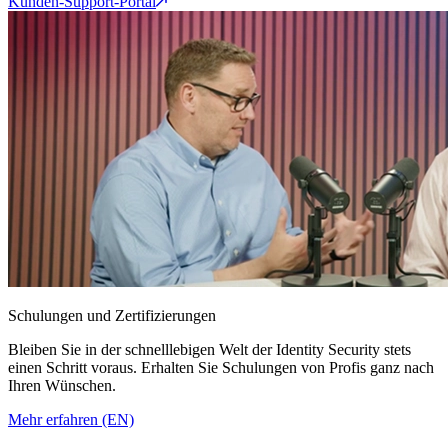
Kunden-Support-Portal
Schulungen und Zertifizierungen
Bleiben Sie in der schnelllebigen Welt der Identity Security stets
einen Schritt voraus. Erhalten Sie Schulungen von Profis ganz nach
Ihren Wünschen.
Mehr erfahren (EN)