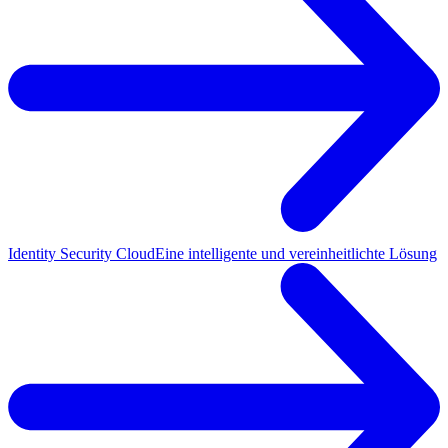
Identity Security Cloud
Eine intelligente und vereinheitlichte Lösung