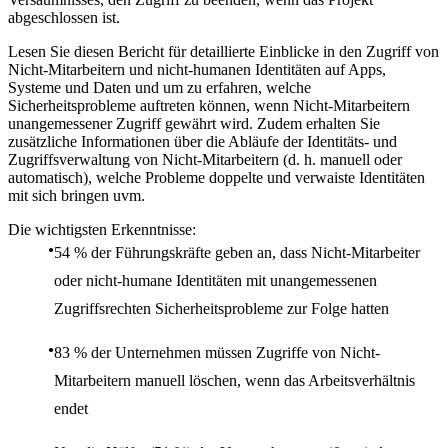
abgeschlossen ist.
Lesen Sie diesen Bericht für detaillierte Einblicke in den Zugriff von
Nicht-Mitarbeitern und nicht-humanen Identitäten auf Apps,
Systeme und Daten und um zu erfahren, welche
Sicherheitsprobleme auftreten können, wenn Nicht-Mitarbeitern
unangemessener Zugriff gewährt wird. Zudem erhalten Sie
zusätzliche Informationen über die Abläufe der Identitäts- und
Zugriffsverwaltung von Nicht-Mitarbeitern (d. h. manuell oder
automatisch), welche Probleme doppelte und verwaiste Identitäten
mit sich bringen uvm.
Die wichtigsten Erkenntnisse:
54 % der Führungskräfte geben an, dass Nicht-Mitarbeiter
oder nicht-humane Identitäten mit unangemessenen
Zugriffsrechten Sicherheitsprobleme zur Folge hatten
83 % der Unternehmen müssen Zugriffe von Nicht-
Mitarbeitern manuell löschen, wenn das Arbeitsverhältnis
endet