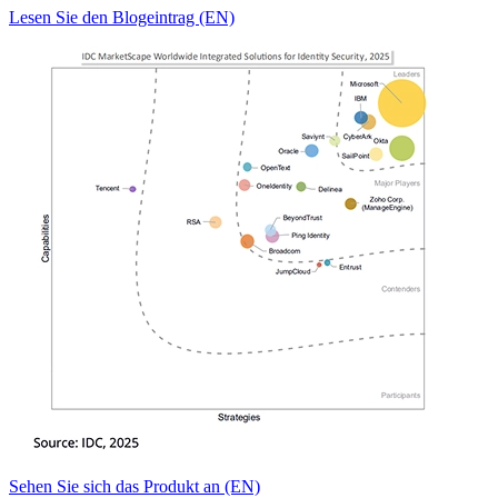
Lesen Sie den Blogeintrag (EN)
Sehen Sie sich das Produkt an (EN)