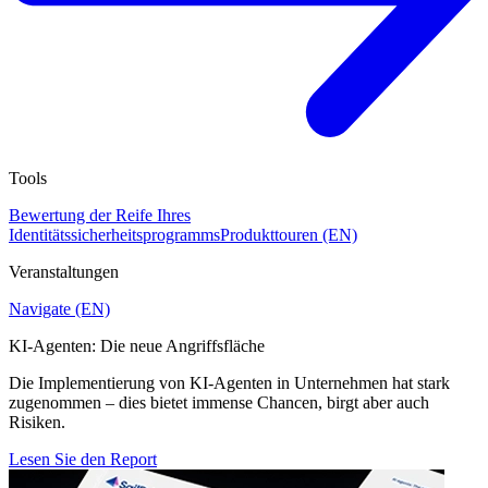
Tools
Bewertung der Reife Ihres
Identitätssicherheitsprogramms
Produkttouren (EN)
Veranstaltungen
Navigate (EN)
KI-Agenten: Die neue Angriffsfläche
Die Implementierung von KI-Agenten in Unternehmen hat stark
zugenommen – dies bietet immense Chancen, birgt aber auch
Risiken.
Lesen Sie den Report