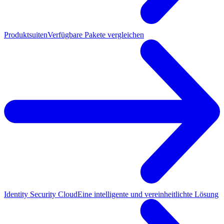
Produktsuiten
Verfügbare Pakete vergleichen
Identity Security Cloud
Eine intelligente und vereinheitlichte Lösung