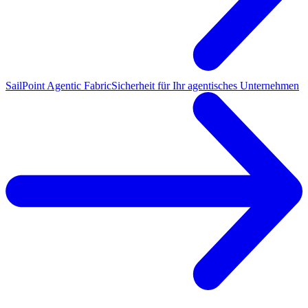
SailPoint Agentic Fabric
Sicherheit für Ihr agentisches Unternehmen