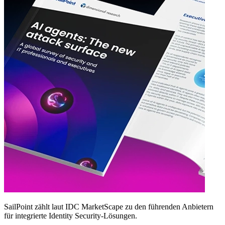
SailPoint zählt laut IDC MarketScape zu den führenden Anbietern
für integrierte Identity Security‑Lösungen.