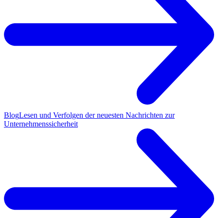
Blog
Lesen und Verfolgen der neuesten Nachrichten zur
Unternehmenssicherheit