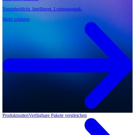
Vereinheitlicht. Intelligent. Leistungsstark.
Mehr erfahren
Produktsuiten
Verfügbare Pakete vergleichen