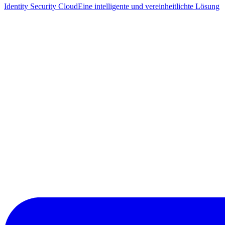
Identity Security Cloud
Eine intelligente und vereinheitlichte Lösung