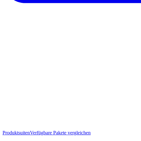
Produktsuiten
Verfügbare Pakete vergleichen