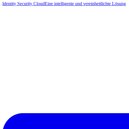
Identity Security Cloud
Eine intelligente und vereinheitlichte Lösung