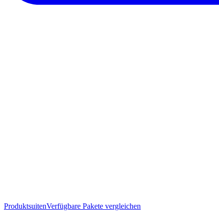
Produktsuiten
Verfügbare Pakete vergleichen