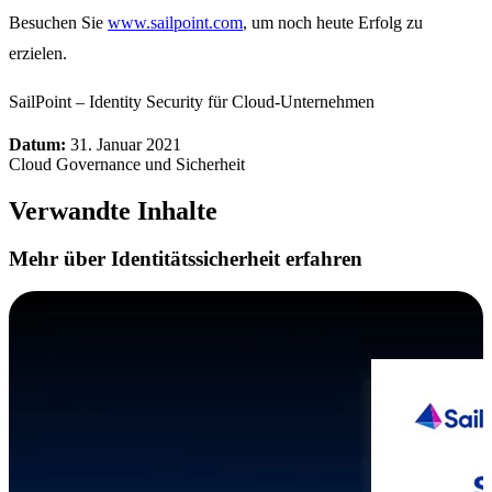
Besuchen Sie
www.sailpoint.com
, um noch heute Erfolg zu
erzielen.
SailPoint – Identity Security für Cloud-Unternehmen
Datum:
31. Januar 2021
Cloud Governance und Sicherheit
Verwandte Inhalte
Mehr über Identitätssicherheit erfahren