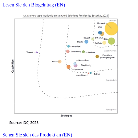
Lesen Sie den Blogeintrag (EN)
Sehen Sie sich das Produkt an (EN)