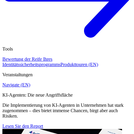
Tools
Bewertung der Reife Ihres
Identitätssicherheitsprogramms
Produkttouren (EN)
Veranstaltungen
Navigate (EN)
KI-Agenten: Die neue Angriffsfläche
Die Implementierung von KI-Agenten in Unternehmen hat stark
zugenommen – dies bietet immense Chancen, birgt aber auch
Risiken.
Lesen Sie den Report