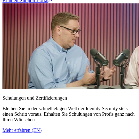
Kunden-Support-Portal
Schulungen und Zertifizierungen
Bleiben Sie in der schnelllebigen Welt der Identity Security stets
einen Schritt voraus. Erhalten Sie Schulungen von Profis ganz nach
Ihren Wünschen.
Mehr erfahren (EN)