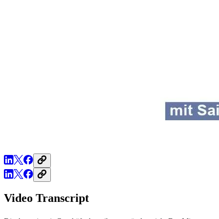
Video Transcript