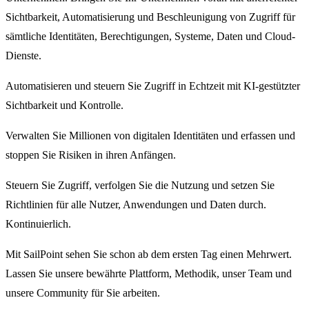
Sichtbarkeit, Automatisierung und Beschleunigung von Zugriff für
sämtliche Identitäten, Berechtigungen, Systeme, Daten und Cloud-
Dienste.
Automatisieren und steuern Sie Zugriff in Echtzeit mit KI-gestützter
Sichtbarkeit und Kontrolle.
Verwalten Sie Millionen von digitalen Identitäten und erfassen und
stoppen Sie Risiken in ihren Anfängen.
Steuern Sie Zugriff, verfolgen Sie die Nutzung und setzen Sie
Richtlinien für alle Nutzer, Anwendungen und Daten durch.
Kontinuierlich.
Mit SailPoint sehen Sie schon ab dem ersten Tag einen Mehrwert.
Lassen Sie unsere bewährte Plattform, Methodik, unser Team und
unsere Community für Sie arbeiten.