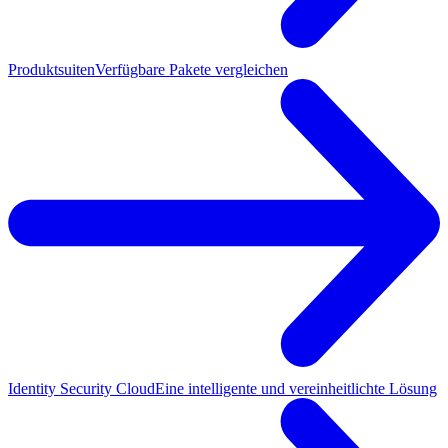
Produktsuiten
Verfügbare Pakete vergleichen
Identity Security Cloud
Eine intelligente und vereinheitlichte Lösung