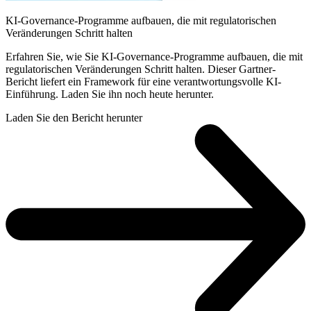
KI-Governance-Programme aufbauen, die mit regulatorischen
Veränderungen Schritt halten
Erfahren Sie, wie Sie KI-Governance-Programme aufbauen, die mit
regulatorischen Veränderungen Schritt halten. Dieser Gartner-
Bericht liefert ein Framework für eine verantwortungsvolle KI-
Einführung. Laden Sie ihn noch heute herunter.
Laden Sie den Bericht herunter