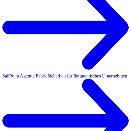
SailPoint Agentic Fabric
Sicherheit für Ihr agentisches Unternehmen