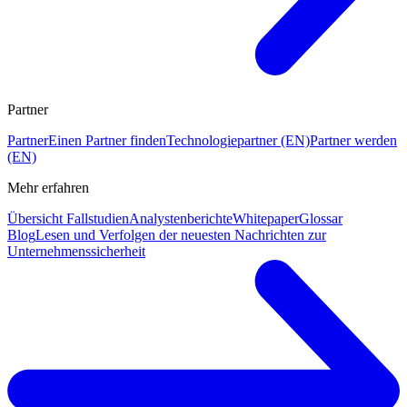
Partner
Partner
Einen Partner finden
Technologiepartner (EN)
Partner werden
(EN)
Mehr erfahren
Übersicht Fallstudien
Analystenberichte
Whitepaper
Glossar
Blog
Lesen und Verfolgen der neuesten Nachrichten zur
Unternehmenssicherheit