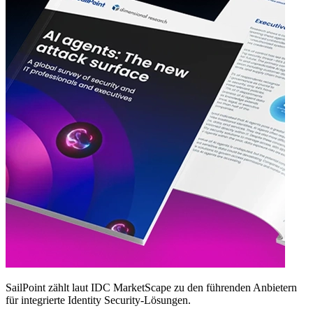
SailPoint zählt laut IDC MarketScape zu den führenden Anbietern
für integrierte Identity Security‑Lösungen.