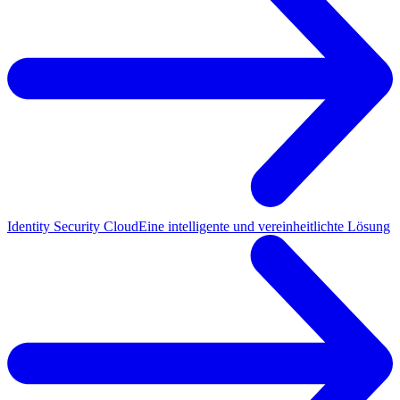
Identity Security Cloud
Eine intelligente und vereinheitlichte Lösung