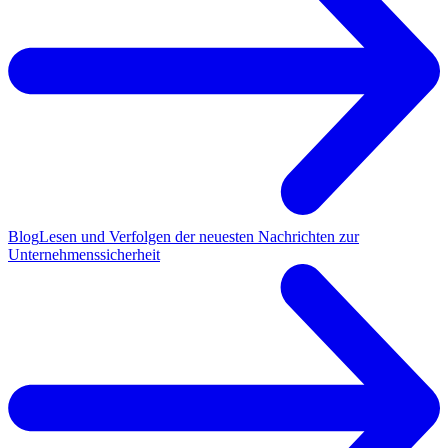
Blog
Lesen und Verfolgen der neuesten Nachrichten zur
Unternehmenssicherheit