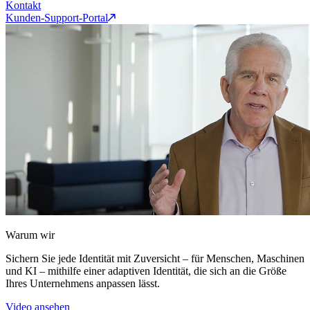
Kontakt
Kunden-Support-Portal
Warum wir
Sichern Sie jede Identität mit Zuversicht – für Menschen, Maschinen
und KI – mithilfe einer adaptiven Identität, die sich an die Größe
Ihres Unternehmens anpassen lässt.
Video ansehen