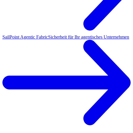
SailPoint Agentic Fabric
Sicherheit für Ihr agentisches Unternehmen