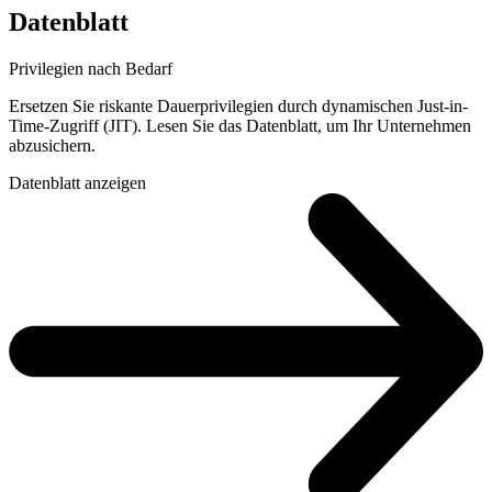
Datenblatt
Privilegien nach Bedarf
Ersetzen Sie riskante Dauerprivilegien durch dynamischen Just-in-
Time-Zugriff (JIT). Lesen Sie das Datenblatt, um Ihr Unternehmen
abzusichern.
Datenblatt anzeigen