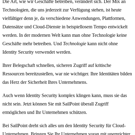
Die Art, wie wir Geschäfte betreiben, verändert sich. Der Mix an
Technologien, die uns jederzeit zur Verfügung stehen, ist heute
vielfältiger denn je, da verschiedene Anwendungen, Plattformen,
Datensätze und Cloud-Dienste in beispiellosem Tempo entwickelt
werden. In der modernen Welt kann man ohne Technologie keine
Geschäfte mehr betreiben. Und
Technologie
kann nicht ohne
Identity Security verwendet werden.
Ihrer Belegschaft schnellen, sicheren Zugriff auf kritische
Ressourcen bereitzustellen, war nie wichtiger. Ihre Identitäten bilden
das Herz der Sicherheit Ihres Unternehmens.
Auch wenn Identity Security komplex klingen kann, muss sie das
nicht sein. Jetzt können Sie mit SailPoint überall Zugriff
ermöglichen und Ihr Unternehmen schützen.
Bei SailPoint dreht sich alles um den Identity Security für Cloud-
Unternehmen. Bringen Sie Ihr Unternehmen voran mit unerreichter