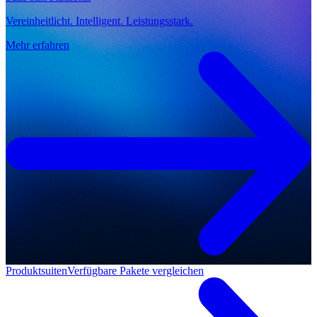
Vereinheitlicht. Intelligent. Leistungsstark.
Mehr erfahren
Produktsuiten
Verfügbare Pakete vergleichen