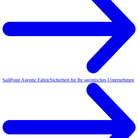
SailPoint Agentic Fabric
Sicherheit für Ihr agentisches Unternehmen