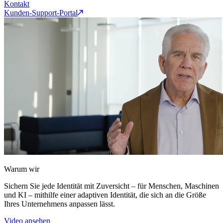
Kontakt
Kunden-Support-Portal
Warum wir
Sichern Sie jede Identität mit Zuversicht – für Menschen, Maschinen
und KI – mithilfe einer adaptiven Identität, die sich an die Größe
Ihres Unternehmens anpassen lässt.
Video ansehen