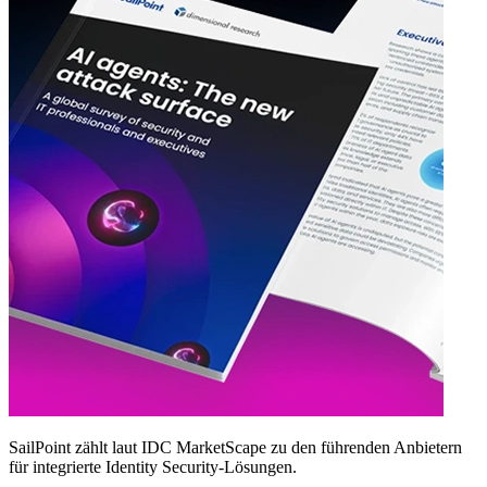
SailPoint zählt laut IDC MarketScape zu den führenden Anbietern
für integrierte Identity Security‑Lösungen.