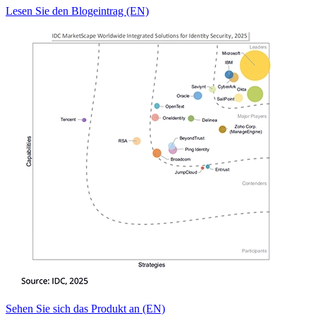
Lesen Sie den Blogeintrag (EN)
Sehen Sie sich das Produkt an (EN)