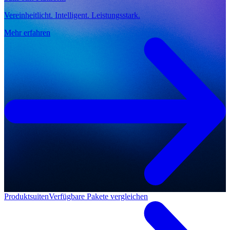
Vereinheitlicht. Intelligent. Leistungsstark.
Mehr erfahren
Produktsuiten
Verfügbare Pakete vergleichen