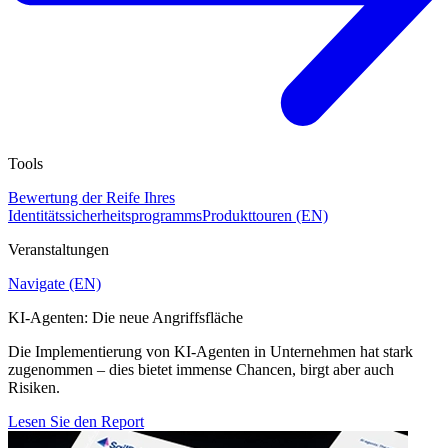
Tools
Bewertung der Reife Ihres
Identitätssicherheitsprogramms
Produkttouren (EN)
Veranstaltungen
Navigate (EN)
KI-Agenten: Die neue Angriffsfläche
Die Implementierung von KI-Agenten in Unternehmen hat stark
zugenommen – dies bietet immense Chancen, birgt aber auch
Risiken.
Lesen Sie den Report