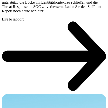
unterstützt, die Lücke im Identitätskontext zu schließen und die
Threat Response im SOC zu verbessern. Laden Sie den SailPoint
Report noch heute herunter.
Lire le rapport