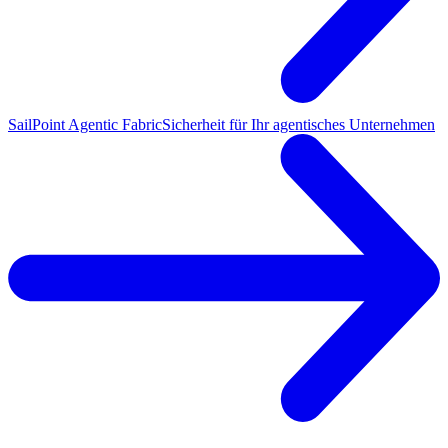
SailPoint Agentic Fabric
Sicherheit für Ihr agentisches Unternehmen