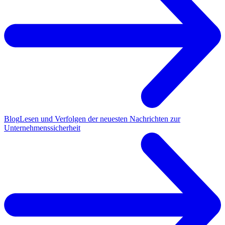
Blog
Lesen und Verfolgen der neuesten Nachrichten zur
Unternehmenssicherheit