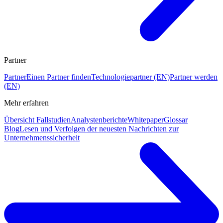
Partner
Partner
Einen Partner finden
Technologiepartner (EN)
Partner werden
(EN)
Mehr erfahren
Übersicht Fallstudien
Analystenberichte
Whitepaper
Glossar
Blog
Lesen und Verfolgen der neuesten Nachrichten zur
Unternehmenssicherheit