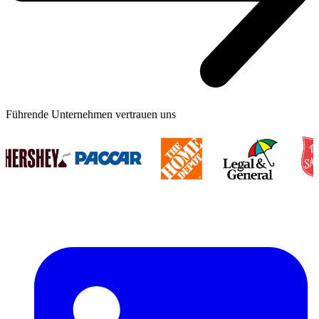
Führende Unternehmen vertrauen uns