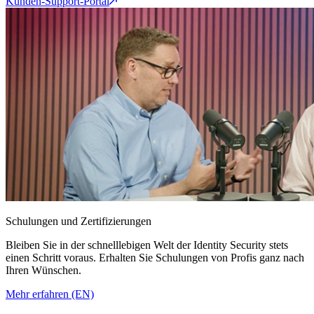
Kunden-Support-Portal
Schulungen und Zertifizierungen
Bleiben Sie in der schnelllebigen Welt der Identity Security stets
einen Schritt voraus. Erhalten Sie Schulungen von Profis ganz nach
Ihren Wünschen.
Mehr erfahren (EN)