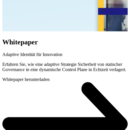
Whitepaper
Adaptive Identität für Innovation
Erfahren Sie, wie eine adaptive Strategie Sicherheit von statischer
Governance in eine dynamische Control Plane in Echtzeit verlagert.
Whitepaper herunterladen