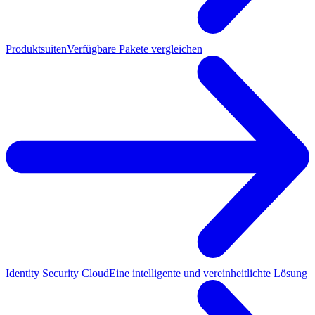
Produktsuiten
Verfügbare Pakete vergleichen
Identity Security Cloud
Eine intelligente und vereinheitlichte Lösung