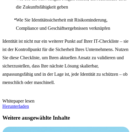
die Zukunftsfähigkeit geben
Wie Sie Identitätssicherheit mit Risikominderung,
Compliance und Geschäftsergebnissen verknüpfen
Identität ist nicht nur ein weiterer Punkt auf Ihrer IT-Checkliste – sie
ist der Kontrollpunkt für die Sicherheit Ihres Unternehmens. Nutzen
Sie diese Checkliste, um Ihren aktuellen Ansatz zu validieren und
sicherzustellen, dass Ihre nächste Lösung skalierbar,
anpassungsfähig und in der Lage ist, jede Identität zu schützen – ob
menschlich oder maschinell.
Whitepaper lesen
Herunterladen
Weitere ausgewählte Inhalte