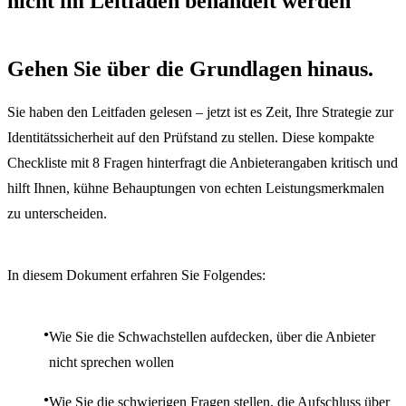
nicht im Leitfaden behandelt werden
Gehen Sie über die Grundlagen hinaus.
Sie haben den Leitfaden gelesen – jetzt ist es Zeit, Ihre Strategie zur
Identitätssicherheit auf den Prüfstand zu stellen. Diese kompakte
Checkliste mit 8 Fragen hinterfragt die Anbieterangaben kritisch und
hilft Ihnen, kühne Behauptungen von echten Leistungsmerkmalen
zu unterscheiden.
In diesem Dokument erfahren Sie Folgendes:
Wie Sie die Schwachstellen aufdecken, über die Anbieter
nicht sprechen wollen
Wie Sie die schwierigen Fragen stellen, die Aufschluss über