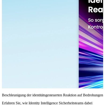
Beschleunigung der identitätsgesteuerten Reaktion auf Bedrohungen
Erfahren Sie, wie Identity Intelligence Sicherheitsteams dabei