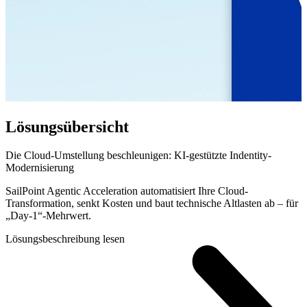
Lösungsübersicht
Die Cloud-Umstellung beschleunigen: KI-gestützte Indentity-
Modernisierung
SailPoint Agentic Acceleration automatisiert Ihre Cloud-
Transformation, senkt Kosten und baut technische Altlasten ab – für
„Day-1“-Mehrwert.
Lösungsbeschreibung lesen