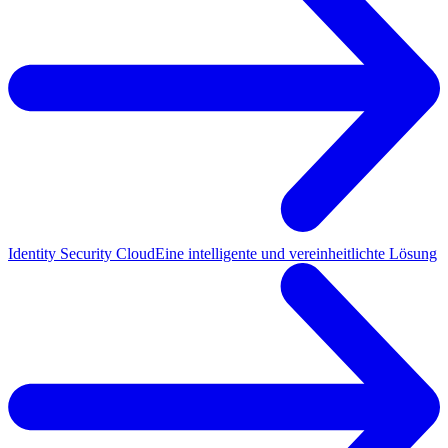
Identity Security Cloud
Eine intelligente und vereinheitlichte Lösung