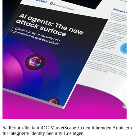
SailPoint zählt laut IDC MarketScape zu den führenden Anbietern
für integrierte Identity Security‑Lösungen.