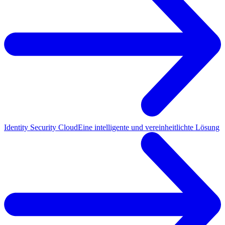
Identity Security Cloud
Eine intelligente und vereinheitlichte Lösung