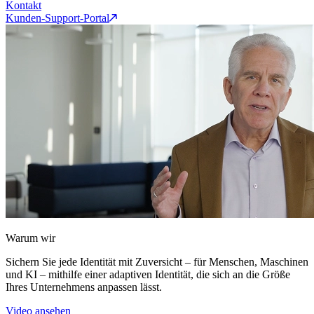
Kontakt
Kunden-Support-Portal
Warum wir
Sichern Sie jede Identität mit Zuversicht – für Menschen, Maschinen
und KI – mithilfe einer adaptiven Identität, die sich an die Größe
Ihres Unternehmens anpassen lässt.
Video ansehen