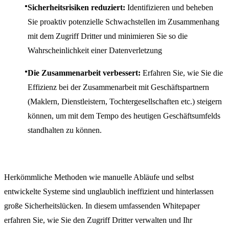
Sicherheitsrisiken reduziert:
Identifizieren und beheben
Sie proaktiv potenzielle Schwachstellen im Zusammenhang
mit dem Zugriff Dritter und minimieren Sie so die
Wahrscheinlichkeit einer Datenverletzung
Die Zusammenarbeit verbessert:
Erfahren Sie, wie Sie die
Effizienz bei der Zusammenarbeit mit Geschäftspartnern
(Maklern, Dienstleistern, Tochtergesellschaften etc.) steigern
können, um mit dem Tempo des heutigen Geschäftsumfelds
standhalten zu können.
Herkömmliche Methoden wie manuelle Abläufe und selbst
entwickelte Systeme sind unglaublich ineffizient und hinterlassen
große Sicherheitslücken. In diesem umfassenden Whitepaper
erfahren Sie, wie Sie den Zugriff Dritter verwalten und Ihr