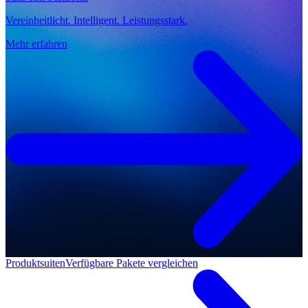
Vereinheitlicht. Intelligent. Leistungsstark.
Mehr erfahren
Produktsuiten
Verfügbare Pakete vergleichen