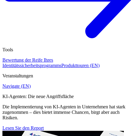
Tools
Bewertung der Reife Ihres
Identitätssicherheitsprogramms
Produkttouren (EN)
Veranstaltungen
Navigate (EN)
KI-Agenten: Die neue Angriffsfläche
Die Implementierung von KI-Agenten in Unternehmen hat stark
zugenommen – dies bietet immense Chancen, birgt aber auch
Risiken.
Lesen Sie den Report