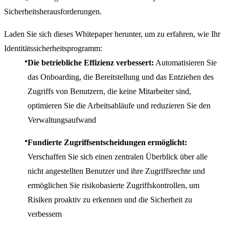
Sicherheitsherausforderungen.
Laden Sie sich dieses Whitepaper herunter, um zu erfahren, wie Ihr
Identitätssicherheitsprogramm:
Die betriebliche Effizienz verbessert:
Automatisieren Sie
das Onboarding, die Bereitstellung und das Entziehen des
Zugriffs von Benutzern, die keine Mitarbeiter sind,
optimieren Sie die Arbeitsabläufe und reduzieren Sie den
Verwaltungsaufwand
Fundierte Zugriffsentscheidungen ermöglicht:
Verschaffen Sie sich einen zentralen Überblick über alle
nicht angestellten Benutzer und ihre Zugriffsrechte und
ermöglichen Sie risikobasierte Zugriffskontrollen, um
Risiken proaktiv zu erkennen und die Sicherheit zu
verbessern