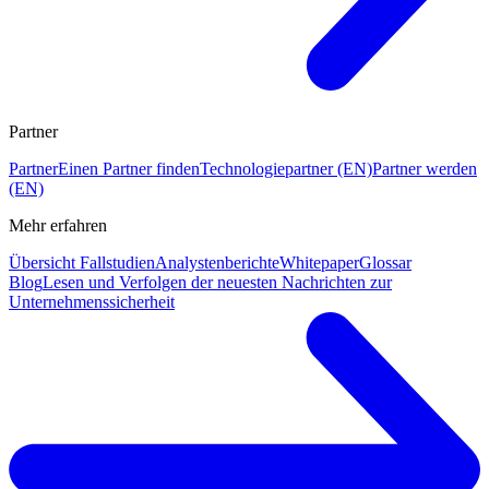
Partner
Partner
Einen Partner finden
Technologiepartner (EN)
Partner werden
(EN)
Mehr erfahren
Übersicht Fallstudien
Analystenberichte
Whitepaper
Glossar
Blog
Lesen und Verfolgen der neuesten Nachrichten zur
Unternehmenssicherheit