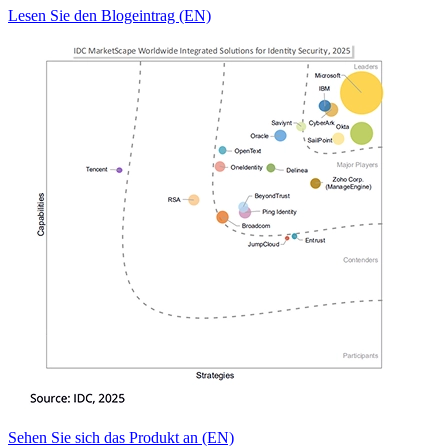
Lesen Sie den Blogeintrag (EN)
Sehen Sie sich das Produkt an (EN)