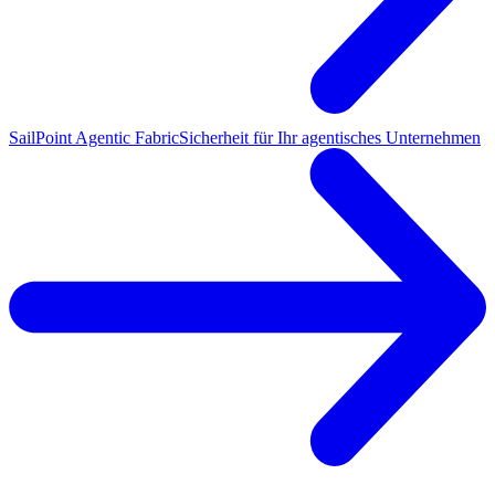
SailPoint Agentic Fabric
Sicherheit für Ihr agentisches Unternehmen