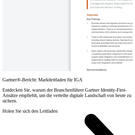
Gartner®-Bericht: Marktleitfaden für IGA
Entdecken Sie, warum der Branchenführer Gartner Identity-First-
Ansätze empfiehlt, um die verteilte digitale Landschaft von heute zu
sichern.
Holen Sie sich den Leitfaden