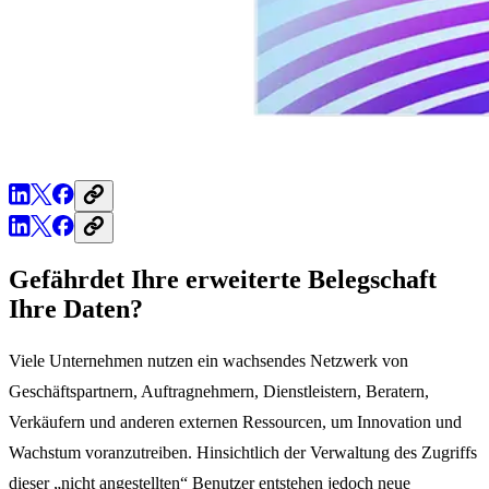
Gefährdet Ihre erweiterte Belegschaft
Ihre Daten?
Viele Unternehmen nutzen ein wachsendes Netzwerk von
Geschäftspartnern, Auftragnehmern, Dienstleistern, Beratern,
Verkäufern und anderen externen Ressourcen, um Innovation und
Wachstum voranzutreiben. Hinsichtlich der Verwaltung des Zugriffs
dieser „nicht angestellten“ Benutzer entstehen jedoch neue