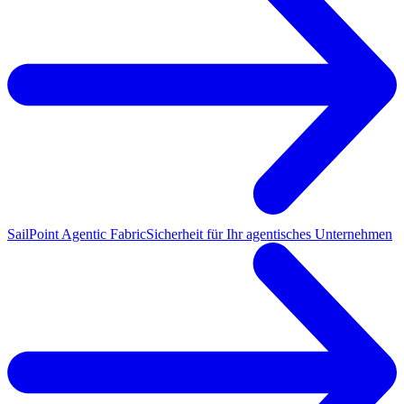
SailPoint Agentic Fabric
Sicherheit für Ihr agentisches Unternehmen