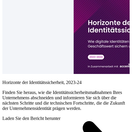
Horizonte der Identitätssicherheit, 2023-24
Finden Sie heraus, wie die Identitätssicherheitsmaßnahmen Ihres
Unternehmens abschneiden und informieren Sie sich über die
nächsten Schritte und die technischen Fortschritte, die die Zukunft
der Unternehmensidentität prägen werden.
Laden Sie den Bericht herunter