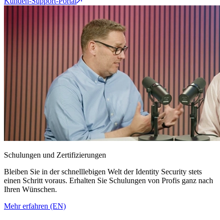
Kunden-Support-Portal
Schulungen und Zertifizierungen
Bleiben Sie in der schnelllebigen Welt der Identity Security stets
einen Schritt voraus. Erhalten Sie Schulungen von Profis ganz nach
Ihren Wünschen.
Mehr erfahren (EN)