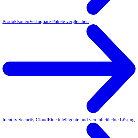
Produktsuiten
Verfügbare Pakete vergleichen
Identity Security Cloud
Eine intelligente und vereinheitlichte Lösung