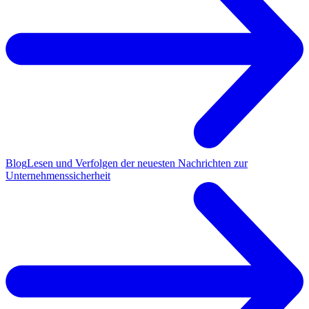
Blog
Lesen und Verfolgen der neuesten Nachrichten zur
Unternehmenssicherheit