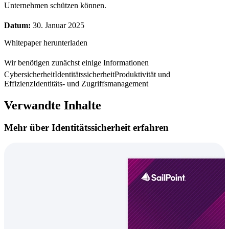
Unternehmen schützen können.
Datum:
30. Januar 2025
Whitepaper herunterladen
Wir benötigen zunächst einige Informationen
Cybersicherheit
Identitätssicherheit
Produktivität und
Effizienz
Identitäts- und Zugriffsmanagement
Verwandte Inhalte
Mehr über Identitätssicherheit erfahren