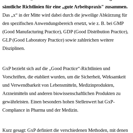
sämtliche Richtlinien für eine „gute Arbeitspraxis" zusammen.
Das „x“ in der Mitte wird dabei durch die jeweilige Abkürzung für
den spezifischen Anwendungsbereich ersetzt, wie z. B. bei GMP
(Good Manufacturing Practice), GDP (Good Distribution Practice),
GLP (Good Laboratory Practice) sowie zahlreichen weitere
Disziplinen.
GxP bezieht sich auf die „Good Practice“-Richtlinien und
Vorschriften, die etabliert wurden, um die Sicherheit, Wirksamkeit
und Verwendbarkeit von Lebensmitteln, Medizinprodukten,
Arzneimitteln und anderen biowissenschaftlichen Produkten zu
gewährleisten. Einen besonders hohen Stellenwert hat GxP-
Compliance in Pharma und der Medizin.
Kurz gesagt: GxP definiert die verschiedenen Methoden, mit denen