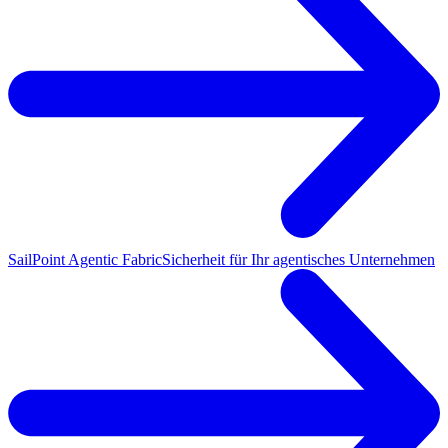
SailPoint Agentic Fabric
Sicherheit für Ihr agentisches Unternehmen