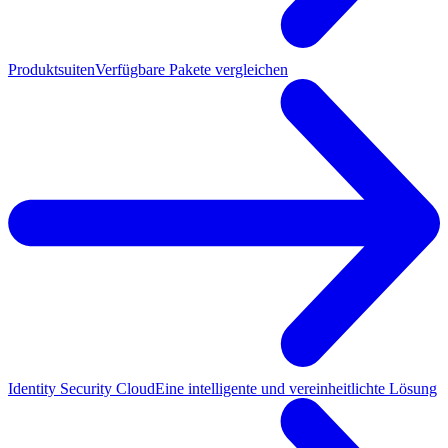
Produktsuiten
Verfügbare Pakete vergleichen
Identity Security Cloud
Eine intelligente und vereinheitlichte Lösung