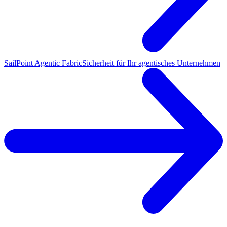
SailPoint Agentic Fabric
Sicherheit für Ihr agentisches Unternehmen