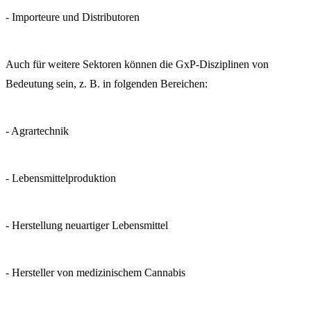
- Importeure und Distributoren
Auch für weitere Sektoren können die GxP-Disziplinen von
Bedeutung sein, z. B. in folgenden Bereichen:
- Agrartechnik
- Lebensmittelproduktion
- Herstellung neuartiger Lebensmittel
- Hersteller von medizinischem Cannabis