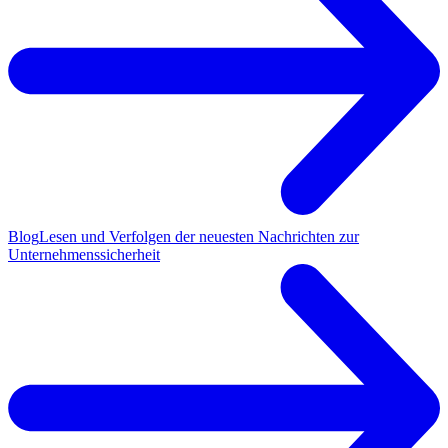
Blog
Lesen und Verfolgen der neuesten Nachrichten zur
Unternehmenssicherheit