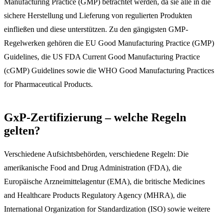
Manufacturing Practice (GMP) betrachtet werden, da sie alle in die
sichere Herstellung und Lieferung von regulierten Produkten
einfließen und diese unterstützen. Zu den gängigsten GMP-
Regelwerken gehören die EU Good Manufacturing Practice (GMP)
Guidelines, die US FDA Current Good Manufacturing Practice
(cGMP) Guidelines sowie die WHO Good Manufacturing Practices
for Pharmaceutical Products.
GxP-Zertifizierung – welche Regeln
gelten?
Verschiedene Aufsichtsbehörden, verschiedene Regeln: Die
amerikanische Food and Drug Administration (FDA), die
Europäische Arzneimittelagentur (EMA), die britische Medicines
and Healthcare Products Regulatory Agency (MHRA), die
International Organization for Standardization (ISO) sowie weitere