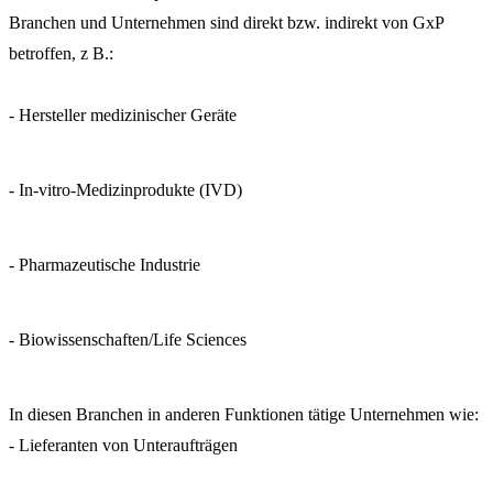
Branchen und Unternehmen sind direkt bzw. indirekt von GxP
betroffen, z B.:
- Hersteller medizinischer Geräte
- In-vitro-Medizinprodukte (IVD)
- Pharmazeutische Industrie
- Biowissenschaften/Life Sciences
In diesen Branchen in anderen Funktionen tätige Unternehmen wie:
- Lieferanten von Unteraufträgen