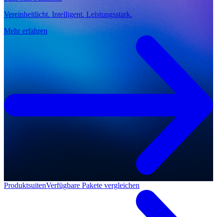
Vereinheitlicht. Intelligent. Leistungsstark.
Mehr erfahren
Produktsuiten
Verfügbare Pakete vergleichen