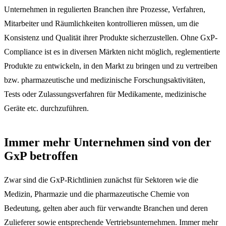
Unternehmen in regulierten Branchen ihre Prozesse, Verfahren,
Mitarbeiter und Räumlichkeiten kontrollieren müssen, um die
Konsistenz und Qualität ihrer Produkte sicherzustellen. Ohne GxP-
Compliance ist es in diversen Märkten nicht möglich, reglementierte
Produkte zu entwickeln, in den Markt zu bringen und zu vertreiben
bzw. pharmazeutische und medizinische Forschungsaktivitäten,
Tests oder Zulassungsverfahren für Medikamente, medizinische
Geräte etc. durchzuführen.
Immer mehr Unternehmen sind von der
GxP betroffen
Zwar sind die GxP-Richtlinien zunächst für Sektoren wie die
Medizin, Pharmazie und die pharmazeutische Chemie von
Bedeutung, gelten aber auch für verwandte Branchen und deren
Zulieferer sowie entsprechende Vertriebsunternehmen. Immer mehr