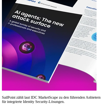
SailPoint zählt laut IDC MarketScape zu den führenden Anbietern
für integrierte Identity Security‑Lösungen.