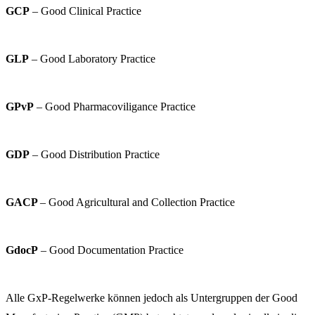
GCP
– Good Clinical Practice
GLP
– Good Laboratory Practice
GPvP
– Good Pharmacoviligance Practice
GDP
– Good Distribution Practice
GACP
– Good Agricultural and Collection Practice
GdocP
– Good Documentation Practice
Alle GxP-Regelwerke können jedoch als Untergruppen der Good