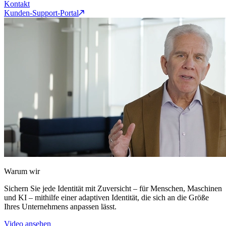
Kontakt
Kunden-Support-Portal
Warum wir
Sichern Sie jede Identität mit Zuversicht – für Menschen, Maschinen
und KI – mithilfe einer adaptiven Identität, die sich an die Größe
Ihres Unternehmens anpassen lässt.
Video ansehen