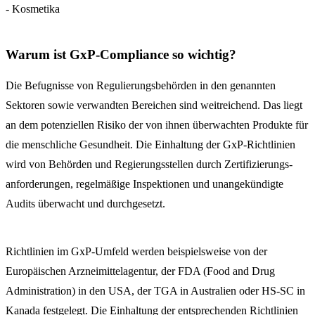
- Kosmetika
Warum ist GxP-Compliance so wichtig?
Die Befugnisse von Regulierungsbehörden in den genannten
Sektoren sowie verwandten Bereichen sind weitreichend. Das liegt
an dem potenziellen Risiko der von ihnen überwachten Produkte für
die menschliche Gesundheit. Die Einhaltung der GxP-Richtlinien
wird von Behörden und Regierungsstellen durch Zertifizierungs-
anforderungen, regelmäßige Inspektionen und unangekündigte
Audits überwacht und durchgesetzt.
Richtlinien im GxP-Umfeld werden beispielsweise von der
Europäischen Arzneimittelagentur, der FDA (Food and Drug
Administration) in den USA, der TGA in Australien oder HS-SC in
Kanada festgelegt. Die Einhaltung der entsprechenden Richtlinien