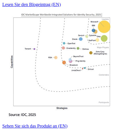
Lesen Sie den Blogeintrag (EN)
Sehen Sie sich das Produkt an (EN)