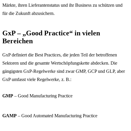
Märkte, ihren Lieferantenstatus und ihr Business zu schützen und
für die Zukunft abzusichern.
GxP – „Good Practice“ in vielen
Bereichen
GxP definiert die Best Practices, die jeden Teil der betroffenen
Sektoren und die gesamte Wertschöpfungskette abdecken. Die
gängigsten GxP-Regelwerke sind zwar GMP, GCP und GLP, aber
GxP umfasst viele Regelwerke, z. B.:
GMP
– Good Manufacturing Practice
GAMP
– Good Automated Manufacturing Practice