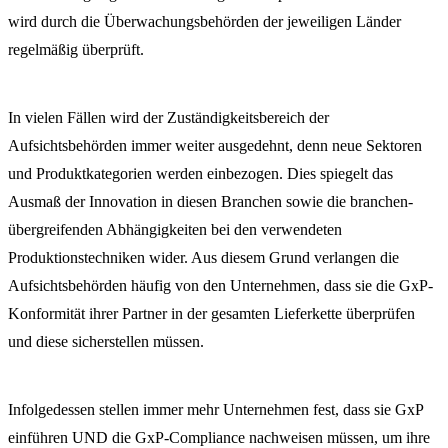
wird durch die Überwachungsbehörden der jeweiligen Länder
regelmäßig überprüft.
In vielen Fällen wird der Zuständigkeitsbereich der
Aufsichtsbehörden immer weiter ausgedehnt, denn neue Sektoren
und Produktkategorien werden einbezogen. Dies spiegelt das
Ausmaß der Innovation in diesen Branchen sowie die branchen-
übergreifenden Abhängigkeiten bei den verwendeten
Produktionstechniken wider. Aus diesem Grund verlangen die
Aufsichtsbehörden häufig von den Unternehmen, dass sie die GxP-
Konformität ihrer Partner in der gesamten Lieferkette überprüfen
und diese sicherstellen müssen.
Infolgedessen stellen immer mehr Unternehmen fest, dass sie GxP
einführen UND die GxP-Compliance nachweisen müssen, um ihre