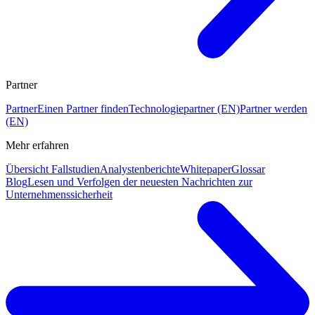
Partner
Partner
Einen Partner finden
Technologiepartner (EN)
Partner werden
(EN)
Mehr erfahren
Übersicht Fallstudien
Analystenberichte
Whitepaper
Glossar
Blog
Lesen und Verfolgen der neuesten Nachrichten zur
Unternehmenssicherheit