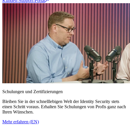
Kunden-Support-Portal
Schulungen und Zertifizierungen
Bleiben Sie in der schnelllebigen Welt der Identity Security stets
einen Schritt voraus. Erhalten Sie Schulungen von Profis ganz nach
Ihren Wünschen.
Mehr erfahren (EN)