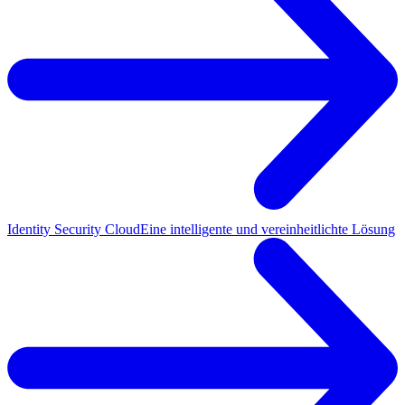
Identity Security Cloud
Eine intelligente und vereinheitlichte Lösung