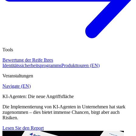
Tools
Bewertung der Reife Ihres
Identitätssicherheitsprogramms
Produkttouren (EN)
Veranstaltungen
Navigate (EN)
KI-Agenten: Die neue Angriffsfläche
Die Implementierung von KI-Agenten in Unternehmen hat stark
zugenommen – dies bietet immense Chancen, birgt aber auch
Risiken.
Lesen Sie den Report