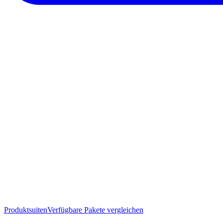
Produktsuiten
Verfügbare Pakete vergleichen