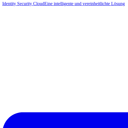
Identity Security Cloud
Eine intelligente und vereinheitlichte Lösung