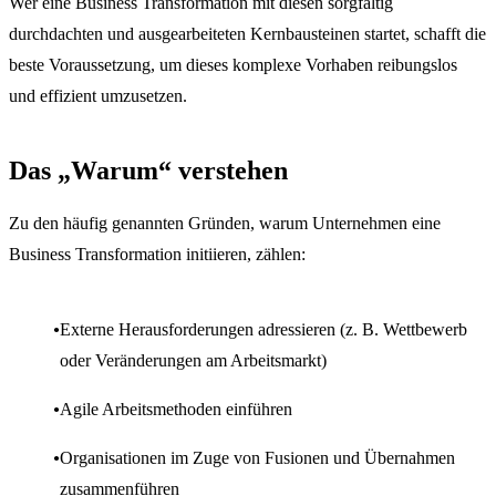
Wer eine Business Transformation mit diesen sorgfältig
durchdachten und ausgearbeiteten Kernbausteinen startet, schafft die
beste Voraussetzung, um dieses komplexe Vorhaben reibungslos
und effizient umzusetzen.
Das „Warum“ verstehen
Zu den häufig genannten Gründen, warum Unternehmen eine
Business Transformation initiieren, zählen:
Externe Herausforderungen adressieren (z. B. Wettbewerb
oder Veränderungen am Arbeitsmarkt)
Agile Arbeitsmethoden einführen
Organisationen im Zuge von Fusionen und Übernahmen
zusammenführen