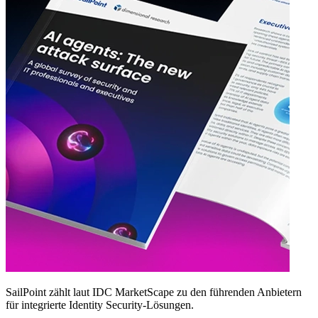
SailPoint zählt laut IDC MarketScape zu den führenden Anbietern
für integrierte Identity Security‑Lösungen.