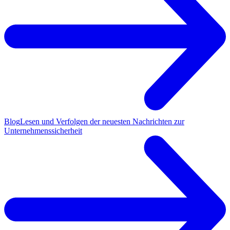
Blog
Lesen und Verfolgen der neuesten Nachrichten zur
Unternehmenssicherheit