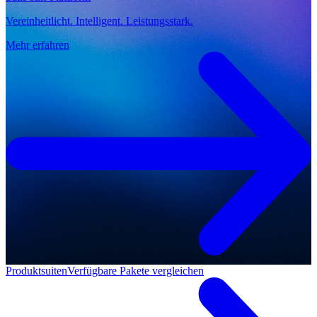
Vereinheitlicht. Intelligent. Leistungsstark.
Mehr erfahren
Produktsuiten
Verfügbare Pakete vergleichen