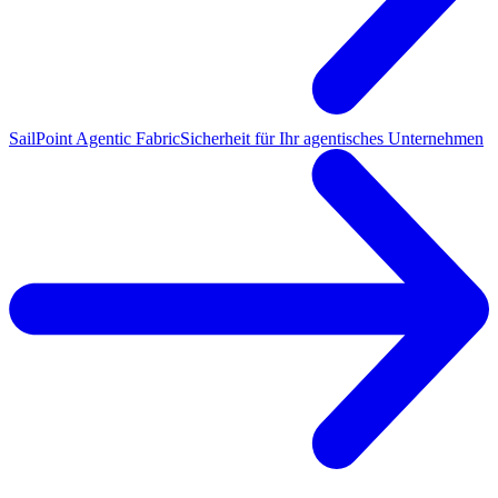
SailPoint Agentic Fabric
Sicherheit für Ihr agentisches Unternehmen