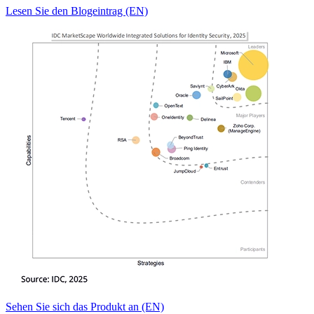
Lesen Sie den Blogeintrag (EN)
Sehen Sie sich das Produkt an (EN)