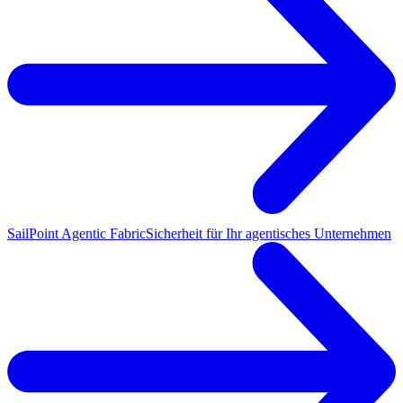
SailPoint Agentic Fabric
Sicherheit für Ihr agentisches Unternehmen