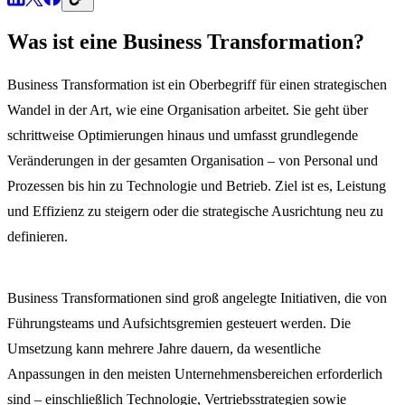
Was ist eine Business Transformation?
Business Transformation ist ein Oberbegriff für einen strategischen
Wandel in der Art, wie eine Organisation arbeitet. Sie geht über
schrittweise Optimierungen hinaus und umfasst grundlegende
Veränderungen in der gesamten Organisation – von Personal und
Prozessen bis hin zu Technologie und Betrieb. Ziel ist es, Leistung
und Effizienz zu steigern oder die strategische Ausrichtung neu zu
definieren.
Business Transformationen sind groß angelegte Initiativen, die von
Führungsteams und Aufsichtsgremien gesteuert werden. Die
Umsetzung kann mehrere Jahre dauern, da wesentliche
Anpassungen in den meisten Unternehmensbereichen erforderlich
sind – einschließlich Technologie, Vertriebsstrategien sowie