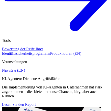
Tools
Bewertung der Reife Ihres
Identitätssicherheitsprogramms
Produkttouren (EN)
Veranstaltungen
Navigate (EN)
KI-Agenten: Die neue Angriffsfläche
Die Implementierung von KI-Agenten in Unternehmen hat stark
zugenommen – dies bietet immense Chancen, birgt aber auch
Risiken.
Lesen Sie den Report