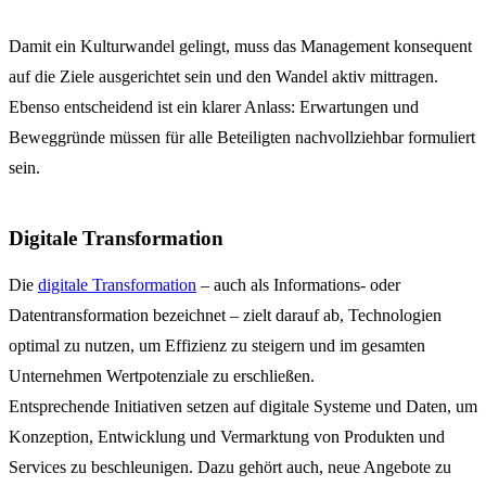
Damit ein Kulturwandel gelingt, muss das Management konsequent
auf die Ziele ausgerichtet sein und den Wandel aktiv mittragen.
Ebenso entscheidend ist ein klarer Anlass: Erwartungen und
Beweggründe müssen für alle Beteiligten nachvollziehbar formuliert
sein.
Digitale Transformation
Die
digitale Transformation
– auch als Informations- oder
Datentransformation bezeichnet – zielt darauf ab, Technologien
optimal zu nutzen, um Effizienz zu steigern und im gesamten
Unternehmen Wertpotenziale zu erschließen.
Entsprechende Initiativen setzen auf digitale Systeme und Daten, um
Konzeption, Entwicklung und Vermarktung von Produkten und
Services zu beschleunigen. Dazu gehört auch, neue Angebote zu