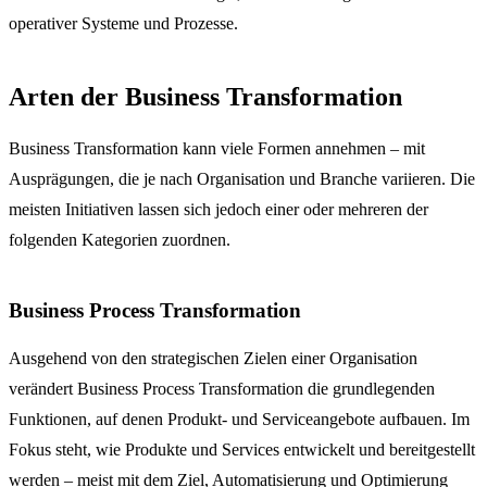
operativer Systeme und Prozesse.
Arten der Business Transformation
Business Transformation kann viele Formen annehmen – mit
Ausprägungen, die je nach Organisation und Branche variieren. Die
meisten Initiativen lassen sich jedoch einer oder mehreren der
folgenden Kategorien zuordnen.
Business Process Transformation
Ausgehend von den strategischen Zielen einer Organisation
verändert Business Process Transformation die grundlegenden
Funktionen, auf denen Produkt- und Serviceangebote aufbauen. Im
Fokus steht, wie Produkte und Services entwickelt und bereitgestellt
werden – meist mit dem Ziel, Automatisierung und Optimierung