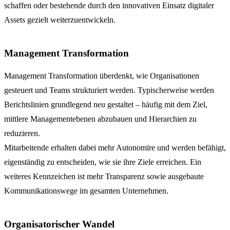
schaffen oder bestehende durch den innovativen Einsatz digitaler
Assets gezielt weiterzuentwickeln.
Management Transformation
Management Transformation überdenkt, wie Organisationen
gesteuert und Teams strukturiert werden. Typischerweise werden
Berichtslinien grundlegend neu gestaltet – häufig mit dem Ziel,
mittlere Managementebenen abzubauen und Hierarchien zu
reduzieren.
Mitarbeitende erhalten dabei mehr Autonomïre und werden befähigt,
eigenständig zu entscheiden, wie sie ihre Ziele erreichen. Ein
weiteres Kennzeichen ist mehr Transparenz sowie ausgebaute
Kommunikationswege im gesamten Unternehmen.
Organisatorischer Wandel