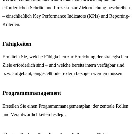
erforderlichen Schritte und Prozesse zur Zielerreichung beschreiben
– einschließlich Key Performance Indicators (KPIs) und Reporting-
Kriterien.
Fähigkeiten
Ermitteln Sie, welche Fähigkeiten zur Erreichung der strategischen
Ziele erforderlich sind – und welche bereits intern verfügbar sind
bzw. aufgebaut, eingestellt oder extern bezogen werden müssen.
Programmmanagement
Erstellen Sie einen Programmmanagementplan, der zentrale Rollen
und Verantwortlichkeiten festlegt.