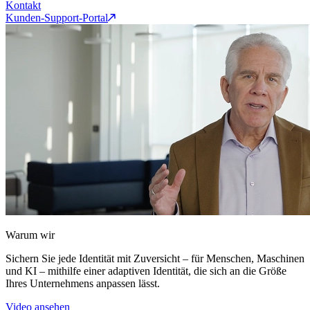
Kontakt
Kunden-Support-Portal
Warum wir
Sichern Sie jede Identität mit Zuversicht – für Menschen, Maschinen
und KI – mithilfe einer adaptiven Identität, die sich an die Größe
Ihres Unternehmens anpassen lässt.
Video ansehen