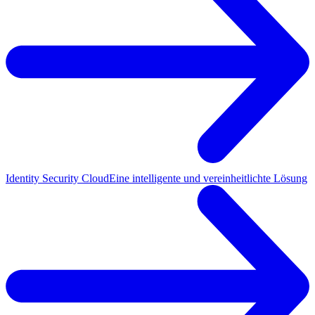
Identity Security Cloud
Eine intelligente und vereinheitlichte Lösung