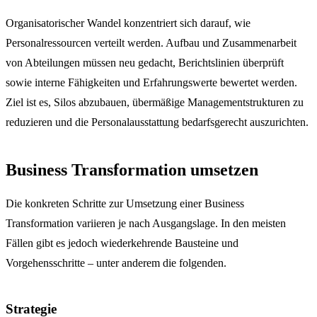
Organisatorischer Wandel konzentriert sich darauf, wie
Personalressourcen verteilt werden. Aufbau und Zusammenarbeit
von Abteilungen müssen neu gedacht, Berichtslinien überprüft
sowie interne Fähigkeiten und Erfahrungswerte bewertet werden.
Ziel ist es, Silos abzubauen, übermäßige Managementstrukturen zu
reduzieren und die Personalausstattung bedarfsgerecht auszurichten.
Business Transformation umsetzen
Die konkreten Schritte zur Umsetzung einer Business
Transformation variieren je nach Ausgangslage. In den meisten
Fällen gibt es jedoch wiederkehrende Bausteine und
Vorgehensschritte – unter anderem die folgenden.
Strategie