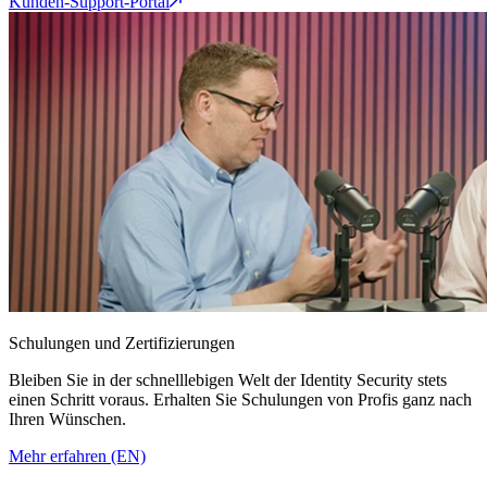
Kunden-Support-Portal
Schulungen und Zertifizierungen
Bleiben Sie in der schnelllebigen Welt der Identity Security stets
einen Schritt voraus. Erhalten Sie Schulungen von Profis ganz nach
Ihren Wünschen.
Mehr erfahren (EN)