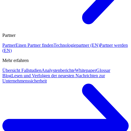
Partner
Partner
Einen Partner finden
Technologiepartner (EN)
Partner werden
(EN)
Mehr erfahren
Übersicht Fallstudien
Analystenberichte
Whitepaper
Glossar
Blog
Lesen und Verfolgen der neuesten Nachrichten zur
Unternehmenssicherheit