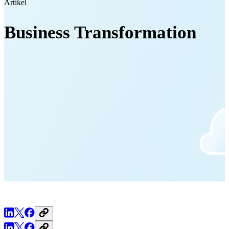
Artikel
Business Transformation