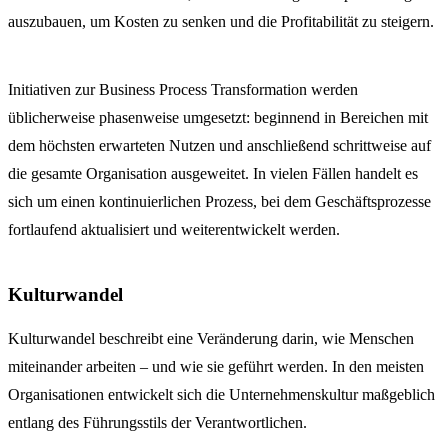
auszubauen, um Kosten zu senken und die Profitabilität zu steigern.
Initiativen zur Business Process Transformation werden
üblicherweise phasenweise umgesetzt: beginnend in Bereichen mit
dem höchsten erwarteten Nutzen und anschließend schrittweise auf
die gesamte Organisation ausgeweitet. In vielen Fällen handelt es
sich um einen kontinuierlichen Prozess, bei dem Geschäftsprozesse
fortlaufend aktualisiert und weiterentwickelt werden.
Kulturwandel
Kulturwandel beschreibt eine Veränderung darin, wie Menschen
miteinander arbeiten – und wie sie geführt werden. In den meisten
Organisationen entwickelt sich die Unternehmenskultur maßgeblich
entlang des Führungsstils der Verantwortlichen.