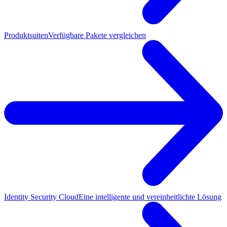
Produktsuiten
Verfügbare Pakete vergleichen
Identity Security Cloud
Eine intelligente und vereinheitlichte Lösung