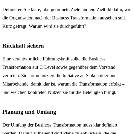
Definieren Sie klare, übergeordnete Ziele und ein Zielbild dafür, wie
die Organisation nach der Business Transformation aussehen soll.
Kurz gefragt: Warum wird sie durchgeführt?
Rückhalt sichern
Eine verantwortliche Führungskraft sollte die Business
Transformation auf C-Level sowie gegenüber dem Vorstand
vertreten. Sie kommuniziert die Initiative an Stakeholder und
Mitarbeitende, damit klar ist, warum die Transformation erfolgt –
und welchen konkreten Nutzen sie für die Beteiligten bringt.
Planung und Umfang
Der Umfang der Business Transformation muss klar definiert
werden. Darauf aufbauend sind Pläne zu entwickeln, die die