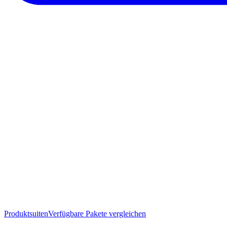
Produktsuiten
Verfügbare Pakete vergleichen