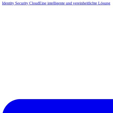
Identity Security Cloud
Eine intelligente und vereinheitlichte Lösung