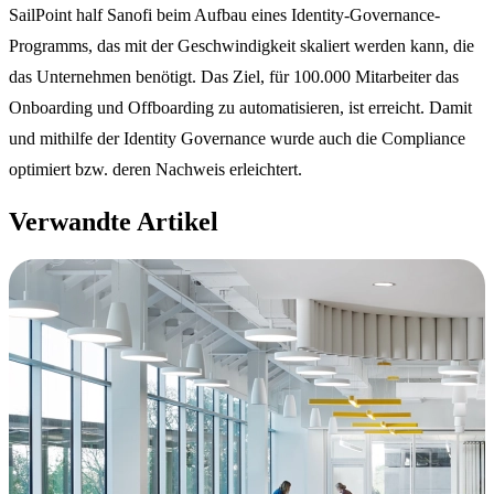
SailPoint half Sanofi beim Aufbau eines Identity-Governance-
Programms, das mit der Geschwindigkeit skaliert werden kann, die
das Unternehmen benötigt. Das Ziel, für 100.000 Mitarbeiter das
Onboarding und Offboarding zu automatisieren, ist erreicht. Damit
und mithilfe der Identity Governance wurde auch die Compliance
optimiert bzw. deren Nachweis erleichtert.
Verwandte Artikel