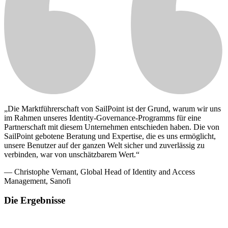
„Die Marktführerschaft von SailPoint ist der Grund, warum wir uns
im Rahmen unseres Identity-Governance-Programms für eine
Partnerschaft mit diesem Unternehmen entschieden haben. Die von
SailPoint gebotene Beratung und Expertise, die es uns ermöglicht,
unsere Benutzer auf der ganzen Welt sicher und zuverlässig zu
verbinden, war von unschätzbarem Wert.“
— Christophe Vernant, Global Head of Identity and Access
Management, Sanofi
Die Ergebnisse