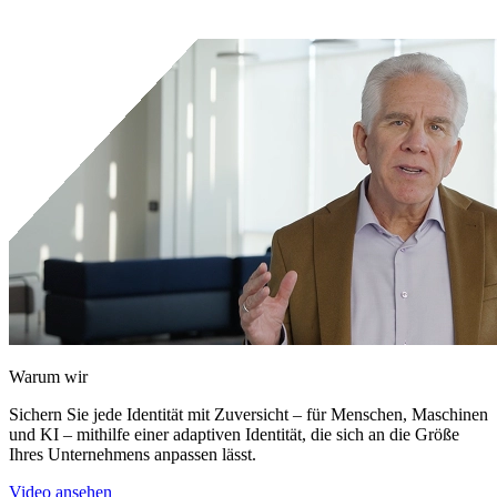
Kontakt
Kunden-Support-Portal
Warum wir
Sichern Sie jede Identität mit Zuversicht – für Menschen, Maschinen
und KI – mithilfe einer adaptiven Identität, die sich an die Größe
Ihres Unternehmens anpassen lässt.
Video ansehen