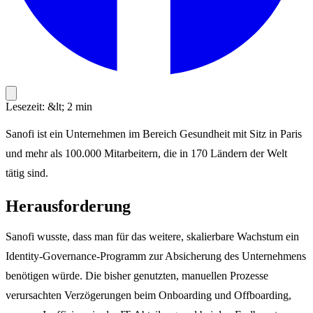
Lesezeit: &lt; 2 min
Sanofi ist ein Unternehmen im Bereich Gesundheit mit Sitz in Paris
und mehr als 100.000 Mitarbeitern, die in 170 Ländern der Welt
tätig sind.
Herausforderung
Sanofi wusste, dass man für das weitere, skalierbare Wachstum ein
Identity-Governance-Programm zur Absicherung des Unternehmens
benötigen würde. Die bisher genutzten, manuellen Prozesse
verursachten Verzögerungen beim Onboarding und Offboarding,