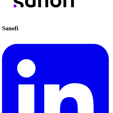
Sanofi