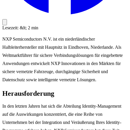
Lesezeit: &lt; 2 min
NXP Semiconductors N.V. ist ein niederländischer
Halbleiterhersteller mit Hauptsitz in Eindhoven, Niederlande. Als
Weltmarktführer für sichere Verbindungslösungen für eingebettete
Anwendungen entwickelt NXP Innovationen in den Märkten für
sichere vernetzte Fahrzeuge, durchgängige Sicherheit und
Datenschutz sowie intelligente vernetzte Lösungen.
Herausforderung
In den letzten Jahren hat sich die Abteilung Identity-Management
auf die Auswirkungen konzentriert, die eine Reihe von
Unternehmen bei der Integration und Veräußerung Ihres Identity-