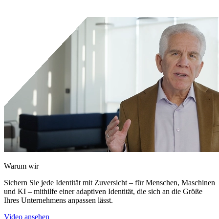
Kontakt
Kunden-Support-Portal
Warum wir
Sichern Sie jede Identität mit Zuversicht – für Menschen, Maschinen
und KI – mithilfe einer adaptiven Identität, die sich an die Größe
Ihres Unternehmens anpassen lässt.
Video ansehen