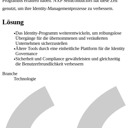
Programms erfahren haben. NXP Semiconductors hat diese Zeit
genutzt, um ihre Identity-Managementprozesse zu verbessern.
Lösung
Das Identity-Programm weiterentwickeln, um reibungslose
Übergänge für die übernommenen und veräußerten
Unternehmen sicherzustellen
Ältere Tools durch eine einheitliche Plattform für die Identity
Governance
Sicherheit und Compliance gewährleisten und gleichzeitig
die Benutzerfreundlichkeit verbessern
Branche
Technologie