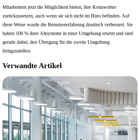
Mitarbeitern jetzt die Möglichkeit bieten, ihre Kennwörter
zurückzusetzen, auch wenn sie sich nicht im Büro befinden. Auf
diese Weise wurde die Benutzererfahrung drastisch verbessert. Sie
haben 100 % ihrer Altsysteme in einer Umgebung ersetzt und sind
gerade dabei, den Übergang für die zweite Umgebung
fertigzustellen.
Verwandte Artikel