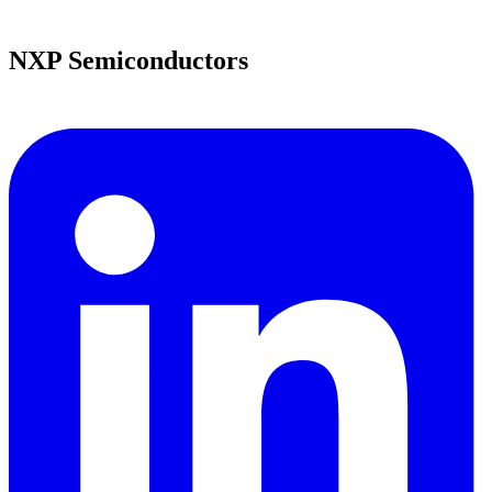
NXP Semiconductors