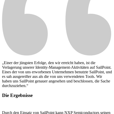
„Einer der jüngsten Erfolge, den wir erreicht haben, ist die
Verlagerung unserer Identity-Management-Aktivitäten auf SailPoint.
Eines der von uns erworbenen Unternehmen benutzte SailPoint, und
es sah ausgereifter aus als die von uns verwendeten Tools. Wir
haben uns SailPoint genauer angesehen und beschlossen, die Sache
durchzuziehen.“
Die Ergebnisse
Durch den Einsatz von SailPoint kann NXP Semiconductors seinen