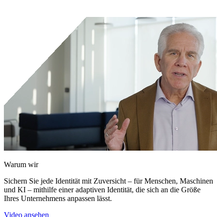
Kontakt
Kunden-Support-Portal
Warum wir
Sichern Sie jede Identität mit Zuversicht – für Menschen, Maschinen
und KI – mithilfe einer adaptiven Identität, die sich an die Größe
Ihres Unternehmens anpassen lässt.
Video ansehen