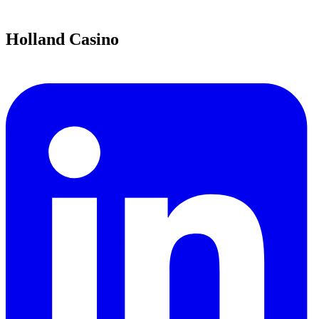
Holland Casino