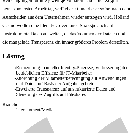
Berechtigungen für ihre jeweilige Funktion haben, der Zugriff
bereits am ersten Arbeitstag verfügbar ist und dieser sofort nach dem
Ausscheiden aus dem Unternehmen wieder entzogen wird. Holland
Casino wollte seine Identity Governance-Strategie auch auf
unstrukturierte Daten ausweiten, da das Volumen der Dateien und
die mangelnde Transparenz ein immer größeres Problem darstellten.
Lösung
Reduzierung manueller Identity-Prozesse, Verbesserung der
betrieblichen Effizienz für IT-Mitarbeiter
Zuordnung der Mitarbeiterberechtigung auf Anwendungen
und Daten auf Basis der Aufgabengebiete
Erweiterte Transparenz auf unstrukturierte Daten und
Steuerung des Zugriffs auf Fileshares
Branche
Entertainment/Media