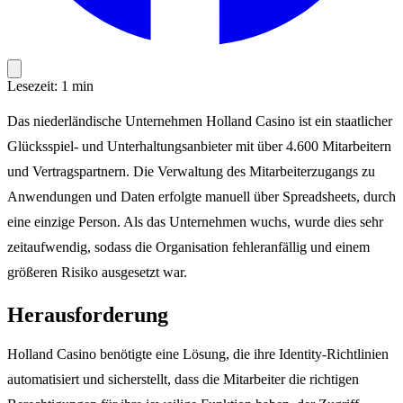
Lesezeit: 1 min
Das niederländische Unternehmen Holland Casino ist ein staatlicher
Glücksspiel- und Unterhaltungsanbieter mit über 4.600 Mitarbeitern
und Vertragspartnern. Die Verwaltung des Mitarbeiterzugangs zu
Anwendungen und Daten erfolgte manuell über Spreadsheets, durch
eine einzige Person. Als das Unternehmen wuchs, wurde dies sehr
zeitaufwendig, sodass die Organisation fehleranfällig und einem
größeren Risiko ausgesetzt war.
Herausforderung
Holland Casino benötigte eine Lösung, die ihre Identity-Richtlinien
automatisiert und sicherstellt, dass die Mitarbeiter die richtigen