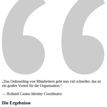
„Das Onboarding von Mitarbeitern geht nun viel schneller; das ist
ein großer Vorteil für die Organisation.“
— Holland Casino Identity Coordinator
Die Ergebnisse