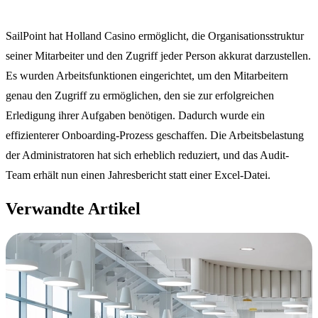
SailPoint hat Holland Casino ermöglicht, die Organisationsstruktur
seiner Mitarbeiter und den Zugriff jeder Person akkurat darzustellen.
Es wurden Arbeitsfunktionen eingerichtet, um den Mitarbeitern
genau den Zugriff zu ermöglichen, den sie zur erfolgreichen
Erledigung ihrer Aufgaben benötigen. Dadurch wurde ein
effizienterer Onboarding-Prozess geschaffen. Die Arbeitsbelastung
der Administratoren hat sich erheblich reduziert, und das Audit-
Team erhält nun einen Jahresbericht statt einer Excel-Datei.
Verwandte Artikel