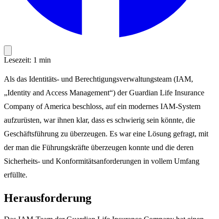
Lesezeit: 1 min
Als das Identitäts- und Berechtigungsverwaltungsteam (IAM,
„Identity and Access Management“) der Guardian Life Insurance
Company of America beschloss, auf ein modernes IAM-System
aufzurüsten, war ihnen klar, dass es schwierig sein könnte, die
Geschäftsführung zu überzeugen. Es war eine Lösung gefragt, mit
der man die Führungskräfte überzeugen konnte und die deren
Sicherheits- und Konformitätsanforderungen in vollem Umfang
erfüllte.
Herausforderung