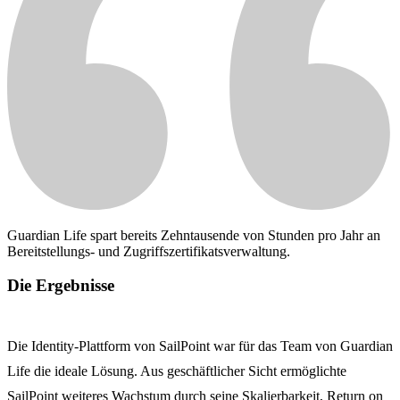
Guardian Life spart bereits Zehntausende von Stunden pro Jahr an
Bereitstellungs- und Zugriffszertifikatsverwaltung.
Die Ergebnisse
Die Identity-Plattform von SailPoint war für das Team von Guardian
Life die ideale Lösung. Aus geschäftlicher Sicht ermöglichte
SailPoint weiteres Wachstum durch seine Skalierbarkeit, Return on