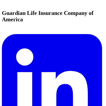
Guardian Life Insurance Company of
America