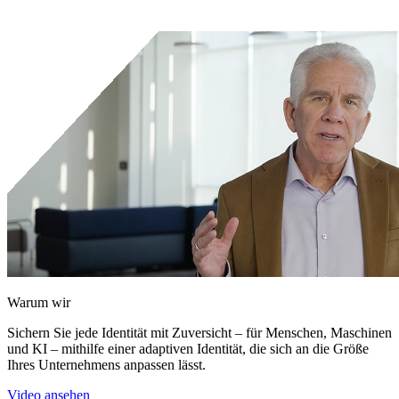
Kontakt
Kunden-Support-Portal
Warum wir
Sichern Sie jede Identität mit Zuversicht – für Menschen, Maschinen
und KI – mithilfe einer adaptiven Identität, die sich an die Größe
Ihres Unternehmens anpassen lässt.
Video ansehen