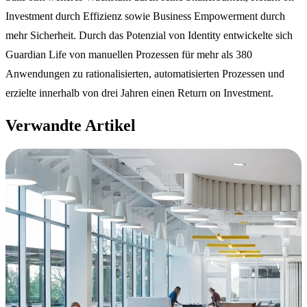
Investment durch Effizienz sowie Business Empowerment durch
mehr Sicherheit. Durch das Potenzial von Identity entwickelte sich
Guardian Life von manuellen Prozessen für mehr als 380
Anwendungen zu rationalisierten, automatisierten Prozessen und
erzielte innerhalb von drei Jahren einen Return on Investment.
Verwandte Artikel