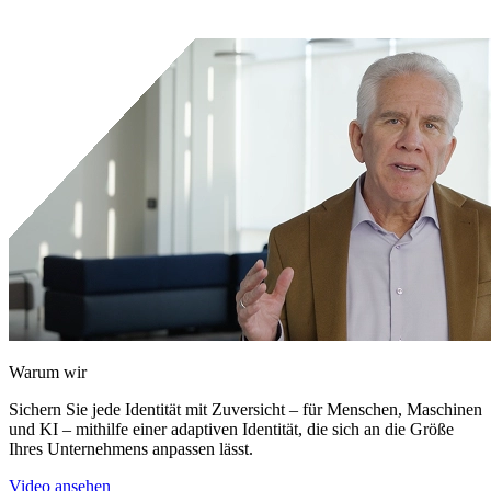
Kontakt
Kunden-Support-Portal
Warum wir
Sichern Sie jede Identität mit Zuversicht – für Menschen, Maschinen
und KI – mithilfe einer adaptiven Identität, die sich an die Größe
Ihres Unternehmens anpassen lässt.
Video ansehen