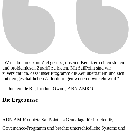
„Wir haben uns zum Ziel gesetzt, unseren Benutzern einen sicheren
und problemlosen Zugriff zu bieten. Mit SailPoint sind wir
zuversichtlich, dass unser Programm die Zeit überdauern und sich
mit den geschäftlichen Anforderungen weiterentwickeln wird.“
— Jochem de Ru, Product Owner, ABN AMRO
Die Ergebnisse
ABN AMRO nutzte SailPoint als Grundlage für ihr Identity
Governance-Programm und brachte unterschiedliche Systeme und