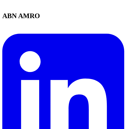
ABN AMRO