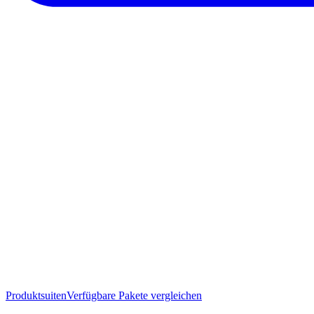
Produktsuiten
Verfügbare Pakete vergleichen