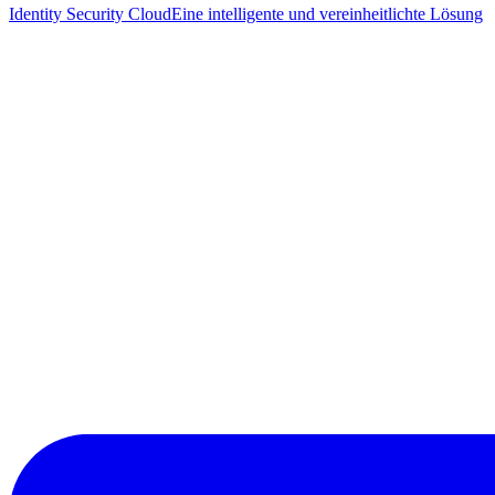
Identity Security Cloud
Eine intelligente und vereinheitlichte Lösung