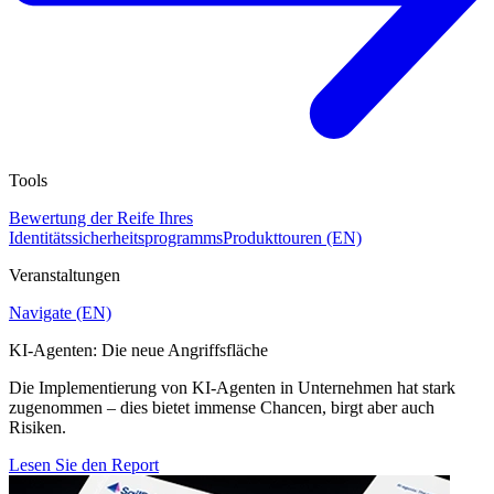
Tools
Bewertung der Reife Ihres
Identitätssicherheitsprogramms
Produkttouren (EN)
Veranstaltungen
Navigate (EN)
KI-Agenten: Die neue Angriffsfläche
Die Implementierung von KI-Agenten in Unternehmen hat stark
zugenommen – dies bietet immense Chancen, birgt aber auch
Risiken.
Lesen Sie den Report