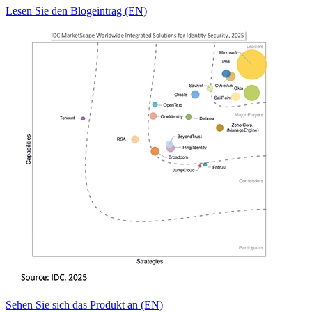
Lesen Sie den Blogeintrag (EN)
Sehen Sie sich das Produkt an (EN)