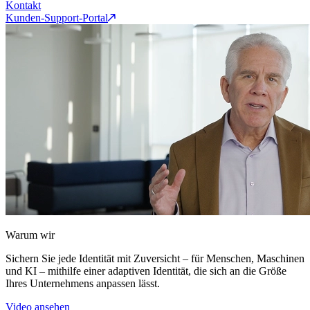
Kontakt
Kunden-Support-Portal
Warum wir
Sichern Sie jede Identität mit Zuversicht – für Menschen, Maschinen
und KI – mithilfe einer adaptiven Identität, die sich an die Größe
Ihres Unternehmens anpassen lässt.
Video ansehen