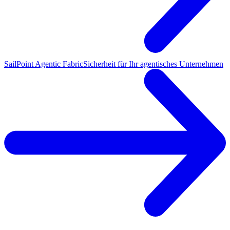
SailPoint Agentic Fabric
Sicherheit für Ihr agentisches Unternehmen