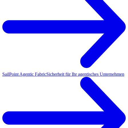
SailPoint Agentic Fabric
Sicherheit für Ihr agentisches Unternehmen