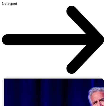
Get report