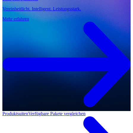
Vereinheitlicht. Intelligent. Leistungsstark.
Mehr erfahren
Produktsuiten
Verfügbare Pakete vergleichen