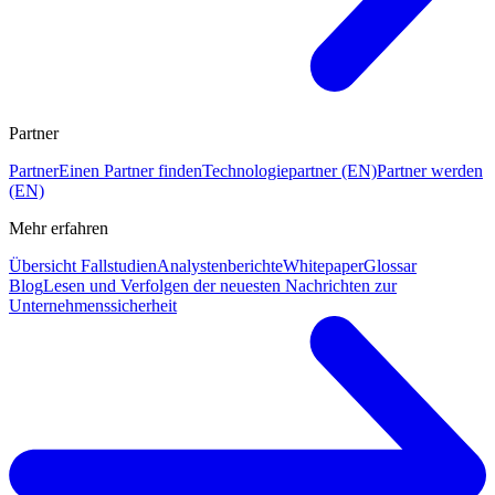
Partner
Partner
Einen Partner finden
Technologiepartner (EN)
Partner werden
(EN)
Mehr erfahren
Übersicht Fallstudien
Analystenberichte
Whitepaper
Glossar
Blog
Lesen und Verfolgen der neuesten Nachrichten zur
Unternehmenssicherheit