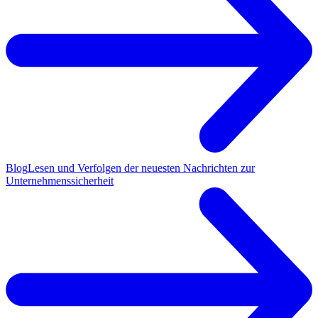
Blog
Lesen und Verfolgen der neuesten Nachrichten zur
Unternehmenssicherheit