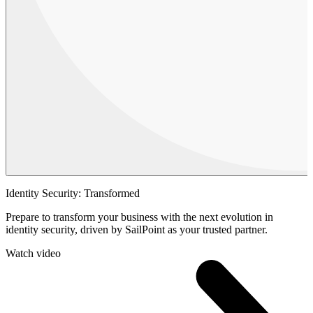
Identity Security: Transformed
Prepare to transform your business with the next evolution in
identity security, driven by SailPoint as your trusted partner.
Watch video