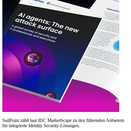
SailPoint zählt laut IDC MarketScape zu den führenden Anbietern
für integrierte Identity Security‑Lösungen.