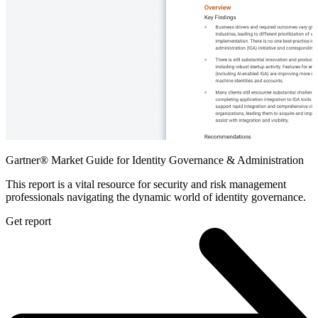
Gartner® Market Guide for Identity Governance & Administration
This report is a vital resource for security and risk management
professionals navigating the dynamic world of identity governance.
Get report