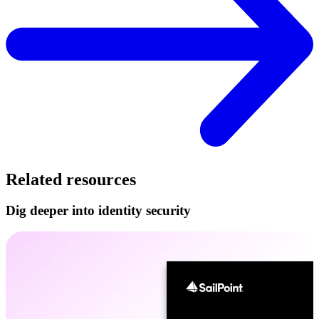
Related resources
Dig deeper into identity security