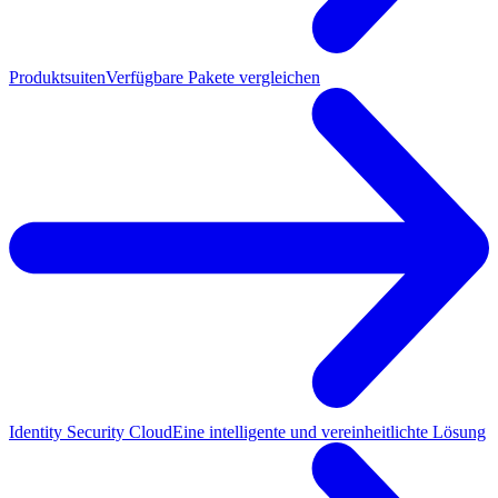
Produktsuiten
Verfügbare Pakete vergleichen
Identity Security Cloud
Eine intelligente und vereinheitlichte Lösung