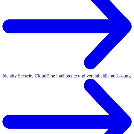
Identity Security Cloud
Eine intelligente und vereinheitlichte Lösung