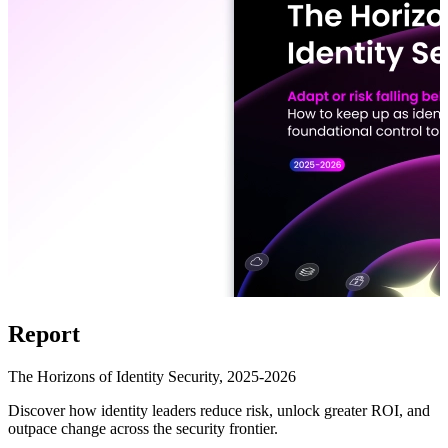
Report
The Horizons of Identity Security, 2025-2026
Discover how identity leaders reduce risk, unlock greater ROI, and
outpace change across the security frontier.