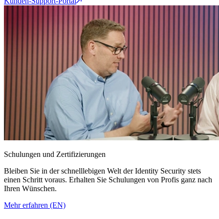
Kunden-Support-Portal
Schulungen und Zertifizierungen
Bleiben Sie in der schnelllebigen Welt der Identity Security stets
einen Schritt voraus. Erhalten Sie Schulungen von Profis ganz nach
Ihren Wünschen.
Mehr erfahren (EN)