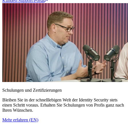
Kunden-Support-Portal
Schulungen und Zertifizierungen
Bleiben Sie in der schnelllebigen Welt der Identity Security stets
einen Schritt voraus. Erhalten Sie Schulungen von Profis ganz nach
Ihren Wünschen.
Mehr erfahren (EN)