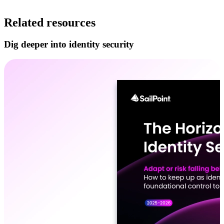
Related resources
Dig deeper into identity security