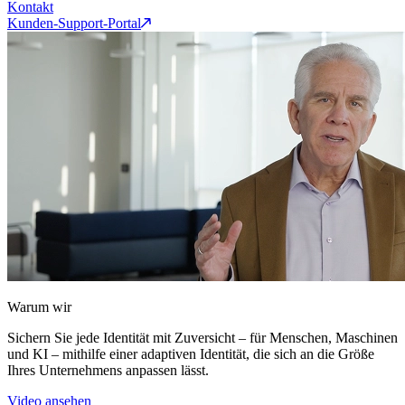
Kontakt
Kunden-Support-Portal
Warum wir
Sichern Sie jede Identität mit Zuversicht – für Menschen, Maschinen
und KI – mithilfe einer adaptiven Identität, die sich an die Größe
Ihres Unternehmens anpassen lässt.
Video ansehen