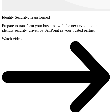
Identity Security: Transformed
Prepare to transform your business with the next evolution in
identity security, driven by SailPoint as your trusted partner.
Watch video