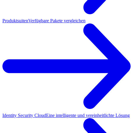
Produktsuiten
Verfügbare Pakete vergleichen
Identity Security Cloud
Eine intelligente und vereinheitlichte Lösung