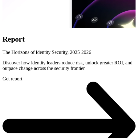
Report
The Horizons of Identity Security, 2025-2026
Discover how identity leaders reduce risk, unlock greater ROI, and
outpace change across the security frontier.
Get report