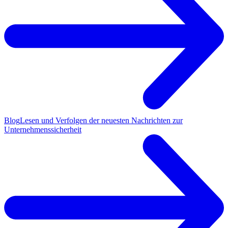
Blog
Lesen und Verfolgen der neuesten Nachrichten zur
Unternehmenssicherheit