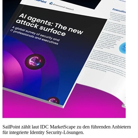
SailPoint zählt laut IDC MarketScape zu den führenden Anbietern
für integrierte Identity Security‑Lösungen.