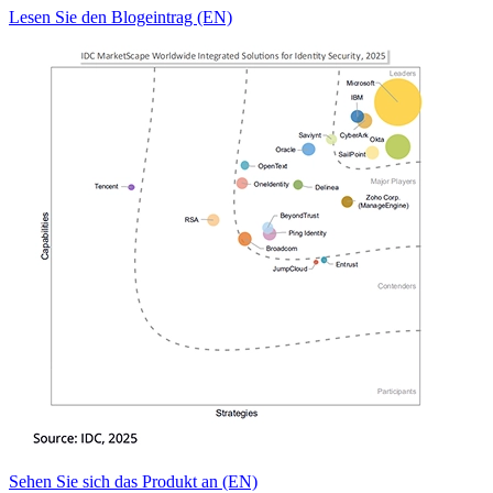
Lesen Sie den Blogeintrag (EN)
Sehen Sie sich das Produkt an (EN)