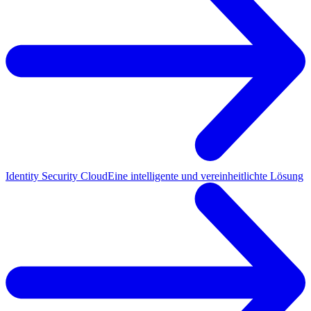
Identity Security Cloud
Eine intelligente und vereinheitlichte Lösung