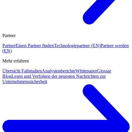
Partner
Partner
Einen Partner finden
Technologiepartner (EN)
Partner werden
(EN)
Mehr erfahren
Übersicht Fallstudien
Analystenberichte
Whitepaper
Glossar
Blog
Lesen und Verfolgen der neuesten Nachrichten zur
Unternehmenssicherheit