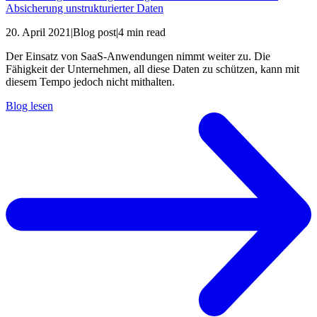
Absicherung unstrukturierter Daten
20. April 2021
|
Blog post
|
4 min read
Der Einsatz von SaaS-Anwendungen nimmt weiter zu. Die
Fähigkeit der Unternehmen, all diese Daten zu schützen, kann mit
diesem Tempo jedoch nicht mithalten.
Blog lesen