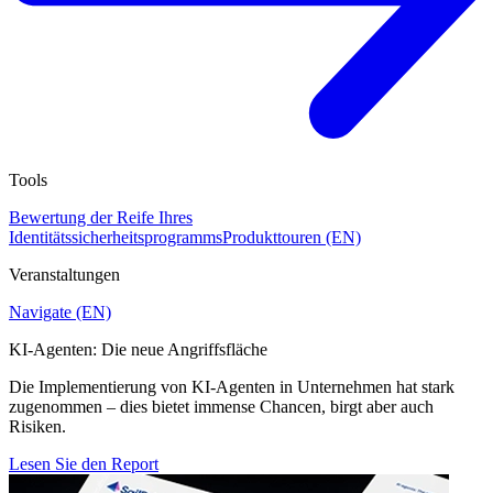
Tools
Bewertung der Reife Ihres
Identitätssicherheitsprogramms
Produkttouren (EN)
Veranstaltungen
Navigate (EN)
KI-Agenten: Die neue Angriffsfläche
Die Implementierung von KI-Agenten in Unternehmen hat stark
zugenommen – dies bietet immense Chancen, birgt aber auch
Risiken.
Lesen Sie den Report