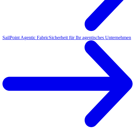
SailPoint Agentic Fabric
Sicherheit für Ihr agentisches Unternehmen