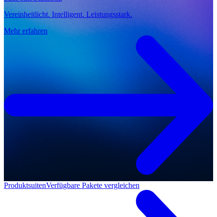
Vereinheitlicht. Intelligent. Leistungsstark.
Mehr erfahren
Produktsuiten
Verfügbare Pakete vergleichen