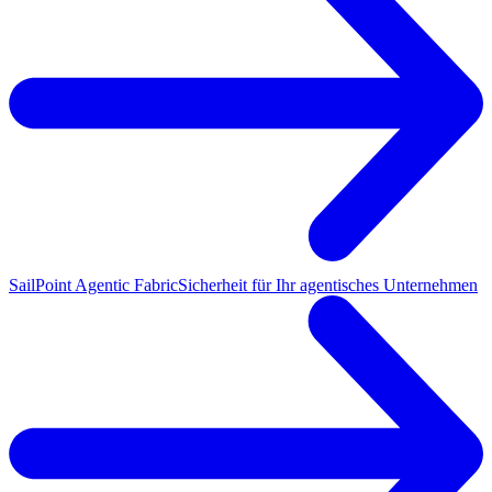
SailPoint Agentic Fabric
Sicherheit für Ihr agentisches Unternehmen