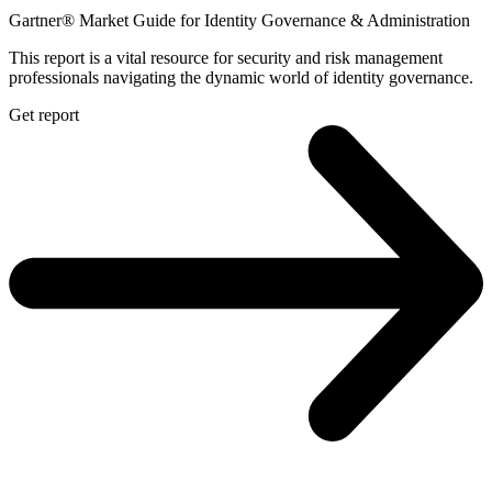
Gartner® Market Guide for Identity Governance & Administration
This report is a vital resource for security and risk management
professionals navigating the dynamic world of identity governance.
Get report