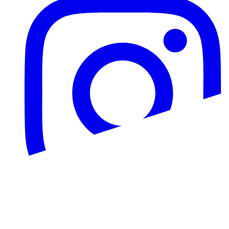
Productos
Plataforma