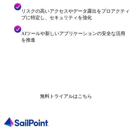
リスクの高いアクセスやデータ露出をプロアクティ
ブに特定し、セキュリティを強化
AIツールや新しいアプリケーションの安全な活用
を推進
無料トライアルはこちら