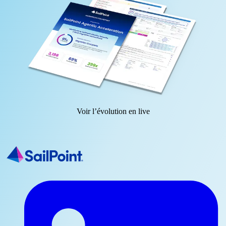
Voir l’évolution en live