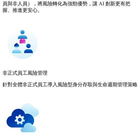
員與非人員），將風險轉化為強勁優勢，讓 AI 創新更有把
握、推進更安心。
非正式員工風險管理
針對全體非正式員工導入風險型身分存取與生命週期管理策略