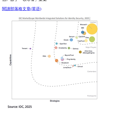
閱讀部落格文章(英语)