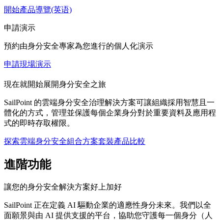
開始產品導覽(英语)
申請演示
預約由身分安全專家為您進行的個人化演示
申請現場演示
現在就開始展開身分安全之旅
SailPoint 的雲端身分安全治理解決方案可讓組織採用智慧且一
體化的方式，管理並保護每個企業身分對於重要資料及應用程
式的即時存取權限。
探索雲端身分安全組合方案
套裝產品比較
進階功能
讓您的身分安全解決方案好上加好
SailPoint 正在定義 AI 驅動企業的適應性身分未來。我們以全
面願景與由 AI 提供支援的平台，協助您守護每一個身分（人