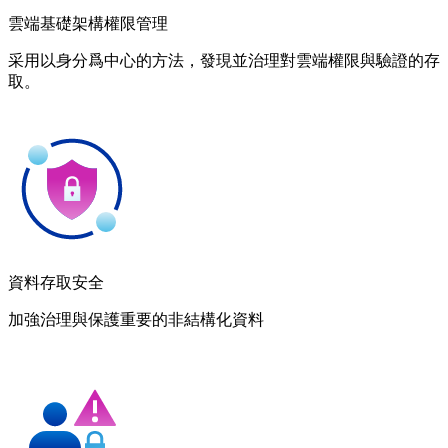
雲端基礎架構權限管理
采用以身分爲中心的方法，發現並治理對雲端權限與驗證的存
取。
資料存取安全
加強治理與保護重要的非結構化資料