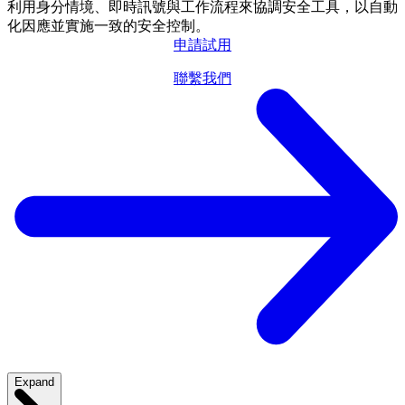
利用身分情境、即時訊號與工作流程來協調安全工具，以自動
化因應並實施一致的安全控制。
申請試用
聯繫我們
Expand