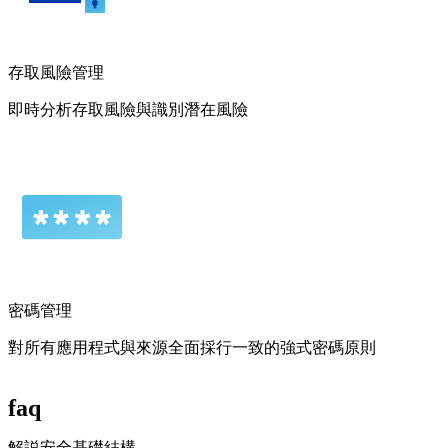
存取風險管理
即時分析存取風險與識別潛在風險
密碼管理
對所有應用程式與來源全面採行一致的強式密碼原則
faq
解説安全基礎結構