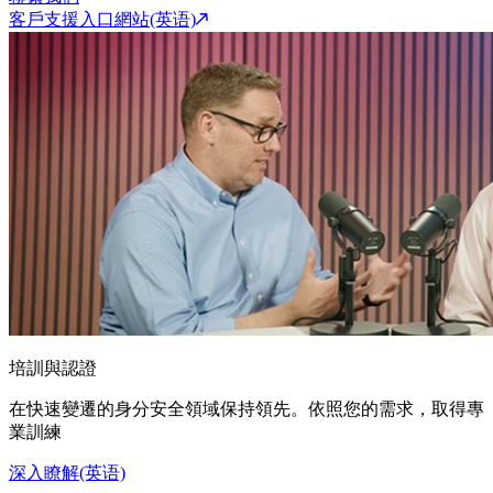
客戶支援入口網站(英语)
培訓與認證
在快速變遷的身分安全領域保持領先。依照您的需求，取得專
業訓練
深入瞭解(英语)