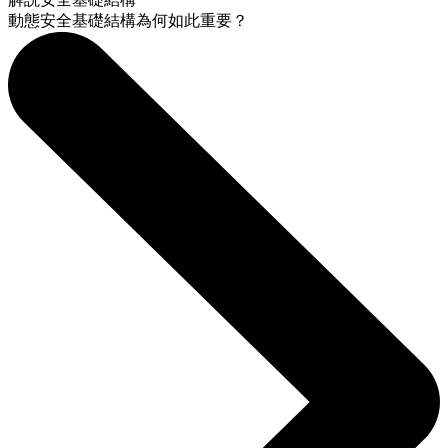
動態安全基礎結構為何如此重要？