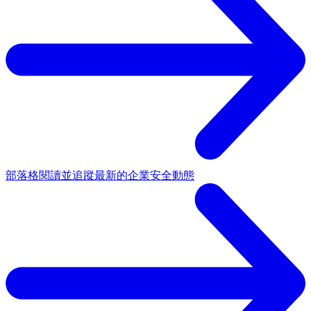
部落格
閱讀並追蹤最新的企業安全動態