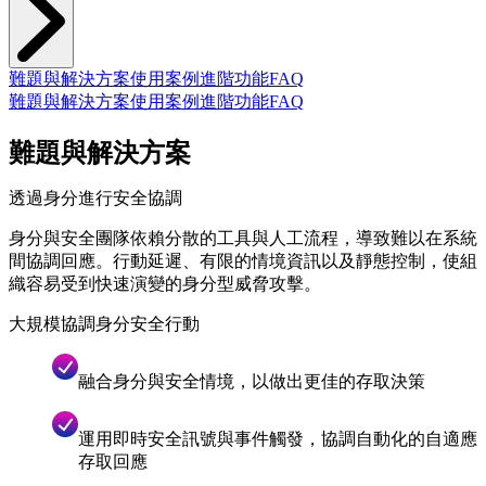
難題與解決方案
使用案例
進階功能
FAQ
難題與解決方案
使用案例
進階功能
FAQ
難題與解決方案
透過身分進行安全協調
身分與安全團隊依賴分散的工具與人工流程，導致難以在系統
間協調回應。行動延遲、有限的情境資訊以及靜態控制，使組
織容易受到快速演變的身分型威脅攻擊。
大規模協調身分安全行動
融合身分與安全情境，以做出更佳的存取決策
運用即時安全訊號與事件觸發，協調自動化的自適應
存取回應