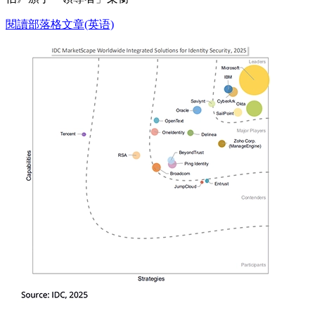
閱讀部落格文章(英语)