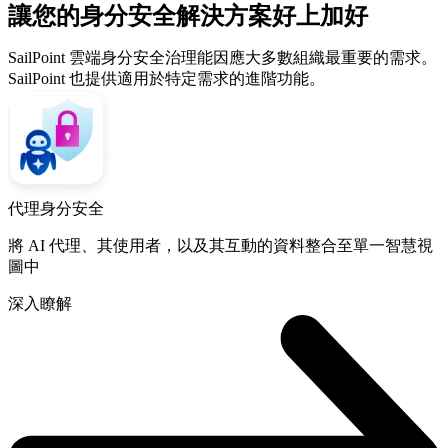
讓您的身分安全解決方案好上加好
SailPoint 雲端身分安全治理能因應大多數組織最重要的需求。
SailPoint 也提供適用於特定需求的進階功能。
代理身分安全
將 AI 代理、其使用者，以及其互動的資料整合至單一智慧視
圖中
深入瞭解