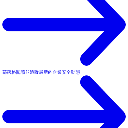
部落格
閱讀並追蹤最新的企業安全動態