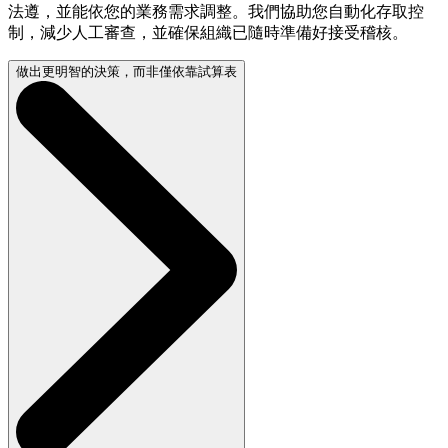
法遵，並能依您的業務需求調整。我們協助您自動化存取控
制，減少人工審查，並確保組織已隨時準備好接受稽核。
做出更明智的決策，而非僅依靠試算表