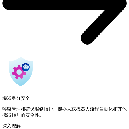
機器身分安全
輕鬆管理和確保服務帳戶、機器人或機器人流程自動化和其他
機器帳戶的安全性。
深入瞭解