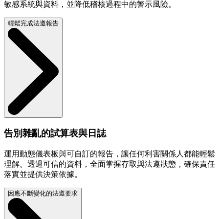
敏感系統與資料，並降低稽核過程中的警示風險。
輕鬆完成法遵報告
告別雜亂的試算表與日誌
運用動態儀表板與可自訂的報告，讓任何利害關係人都能輕鬆
理解。透過可信的資料，全面掌握存取與法遵狀態，確保責任
落實並提供決策依據。
因應不斷變化的法遵要求