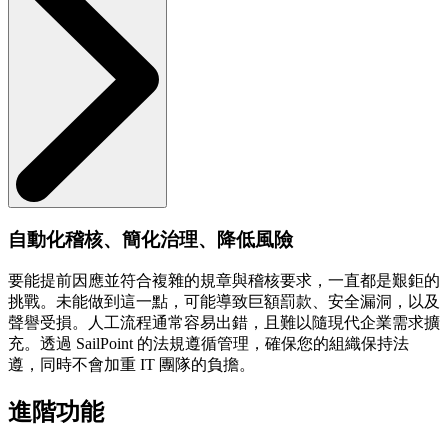
自動化稽核、簡化治理、降低風險
要能提前因應並符合複雜的規章與稽核要求，一直都是艱鉅的
挑戰。未能做到這一點，可能導致巨額罰款、安全漏洞，以及
聲譽受損。人工流程通常容易出錯，且難以隨現代企業需求擴
充。透過 SailPoint 的法規遵循管理，確保您的組織保持法
遵，同時不會加重 IT 團隊的負擔。
進階功能