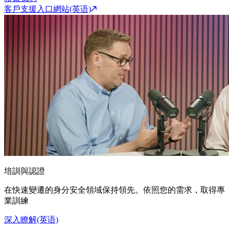
客戶支援入口網站(英语)
培訓與認證
在快速變遷的身分安全領域保持領先。依照您的需求，取得專
業訓練
深入瞭解(英语)