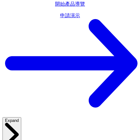
開始產品導覽
申請演示
Expand