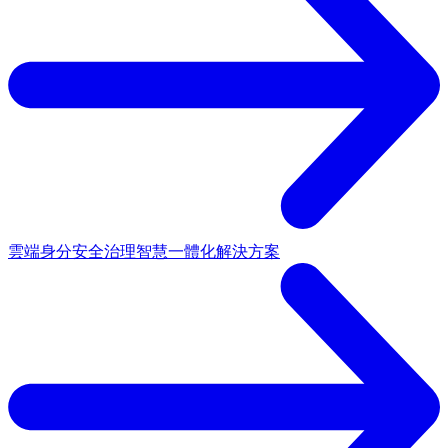
雲端身分安全治理
智慧一體化解決方案