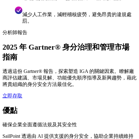
減少人工作業，減輕稽核疲勞，避免昂貴的違規處
罰。
分析師報告
2025 年 Gartner® 身分治理和管理市場
指南
透過這份 Gartner® 報告，探索塑造 IGA 的關鍵因素。瞭解廠
商評估建議、市場見解、功能優先順序指導及新興趨勢，藉此
將貴組織的身分安全方法最佳化。
立即存取
優點
確保企業全面遵循法規及其安全性
SailPoint 透過由 AI 提供支援的身分安全，協助企業持續維持