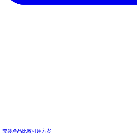
套裝產品
比較可用方案