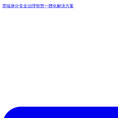
雲端身分安全治理
智慧一體化解決方案