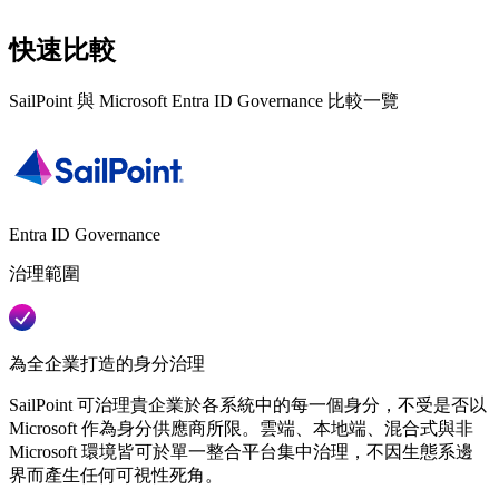
快速比較
SailPoint 與 Microsoft Entra ID Governance 比較一覽
Entra ID Governance
治理範圍
為全企業打造的身分治理
SailPoint 可治理貴企業於各系統中的每一個身分，不受是否以
Microsoft 作為身分供應商所限。雲端、本地端、混合式與非
Microsoft 環境皆可於單一整合平台集中治理，不因生態系邊
界而產生任何可視性死角。