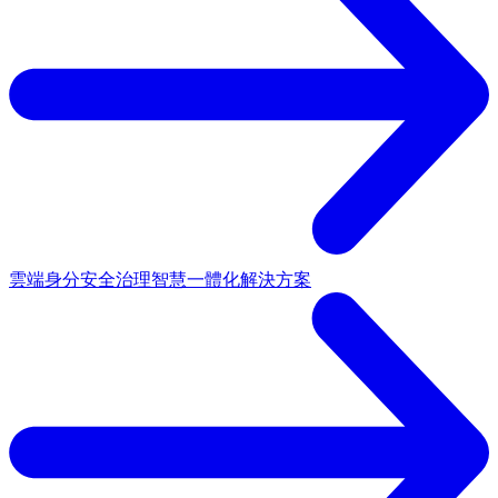
雲端身分安全治理
智慧一體化解決方案