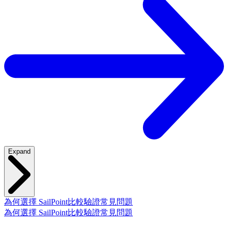
Expand
為何選擇 SailPoint
比較
驗證
常見問題
為何選擇 SailPoint
比較
驗證
常見問題