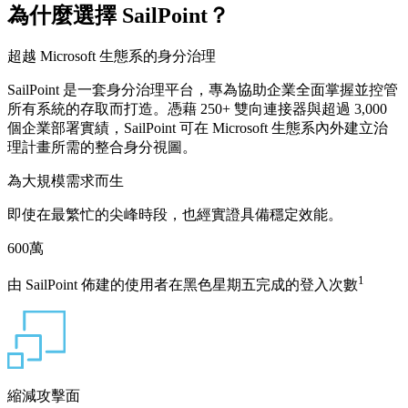
為什麼選擇 SailPoint？
超越 Microsoft 生態系的身分治理
SailPoint 是一套身分治理平台，專為協助企業全面掌握並控管
所有系統的存取而打造。憑藉 250+ 雙向連接器與超過 3,000
個企業部署實績，SailPoint 可在 Microsoft 生態系內外建立治
理計畫所需的整合身分視圖。
為大規模需求而生
即使在最繁忙的尖峰時段，也經實證具備穩定效能。
600
萬
1
由 SailPoint 佈建的使用者在黑色星期五完成的登入次數
縮減攻擊面