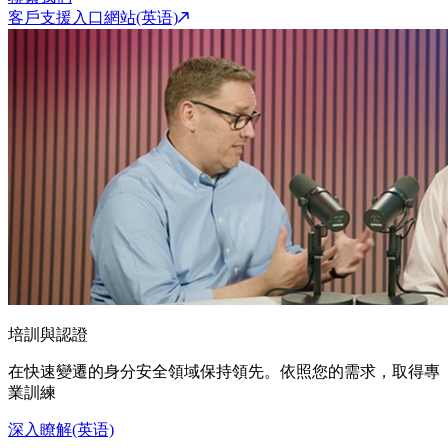
客戶支援入口網站(英语)
培訓與認證
在快速變遷的身分安全領域保持領先。依照您的需求，取得專
業訓練
深入瞭解(英语)