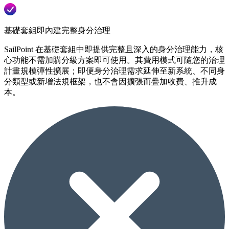
基礎套組即內建完整身分治理
SailPoint 在基礎套組中即提供完整且深入的身分治理能力，核
心功能不需加購分級方案即可使用。其費用模式可隨您的治理
計畫規模彈性擴展；即便身分治理需求延伸至新系統、不同身
分類型或新增法規框架，也不會因擴張而疊加收費、推升成
本。