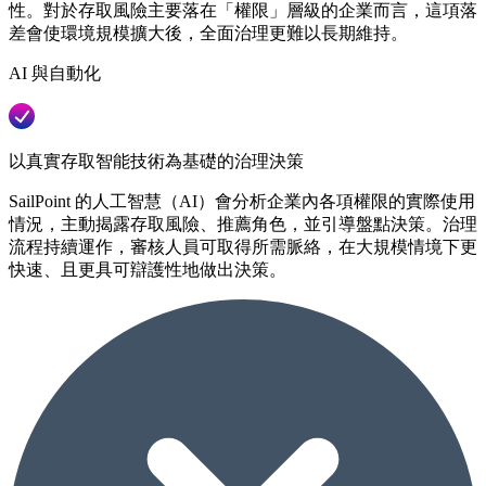
性。對於存取風險主要落在「權限」層級的企業而言，這項落
差會使環境規模擴大後，全面治理更難以長期維持。
AI 與自動化
以真實存取智能技術為基礎的治理決策
SailPoint 的人工智慧（AI）會分析企業內各項權限的實際使用
情況，主動揭露存取風險、推薦角色，並引導盤點決策。治理
流程持續運作，審核人員可取得所需脈絡，在大規模情境下更
快速、且更具可辯護性地做出決策。