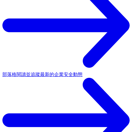
部落格
閱讀並追蹤最新的企業安全動態