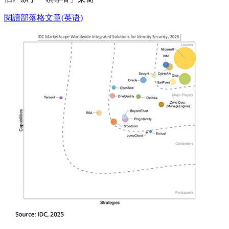
閱讀部落格文章(英语)