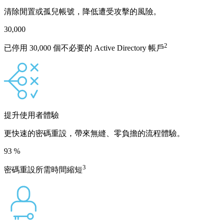
清除閒置或孤兒帳號，降低遭受攻擊的風險。
30,000
2
已停用 30,000 個不必要的 Active Directory 帳戶
提升使用者體驗
更快速的密碼重設，帶來無縫、零負擔的流程體驗。
93
%
3
密碼重設所需時間縮短