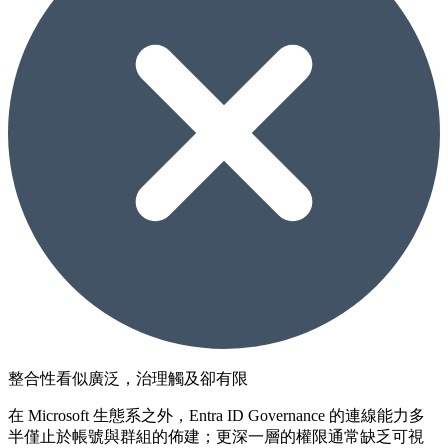
整合性看似廣泛，治理觸及卻有限
在 Microsoft 生態系之外，Entra ID Governance 的連線能力多
半僅止於帳號與群組的佈建；更深一層的權限通常缺乏可視