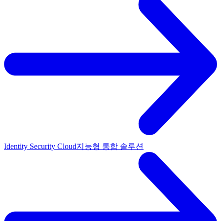
Identity Security Cloud
지능형 통합 솔루션