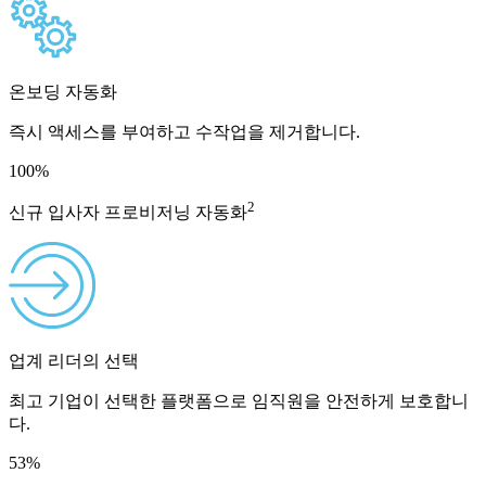
온보딩 자동화
즉시 액세스를 부여하고 수작업을 제거합니다.
100
%
2
신규 입사자 프로비저닝 자동화
업계 리더의 선택
최고 기업이 선택한 플랫폼으로 임직원을 안전하게 보호합니
다.
53
%