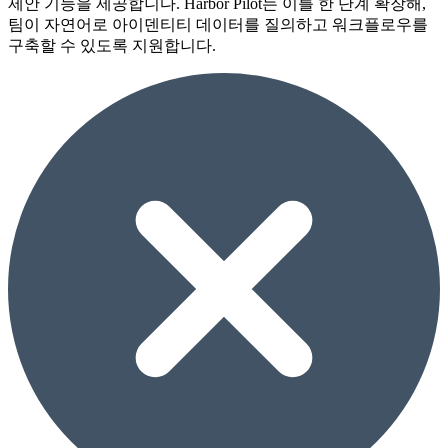
제안 기능을 제공합니다. Harbor Pilot는 이를 한 단계 확장해,
팀이 자연어로 아이덴티티 데이터를 질의하고 워크플로우를
구축할 수 있도록 지원합니다.