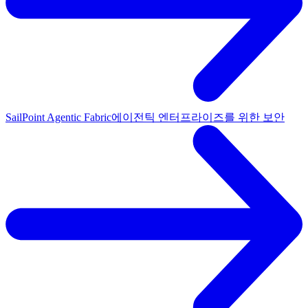
SailPoint Agentic Fabric
에이전틱 엔터프라이즈를 위한 보안