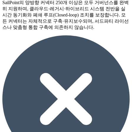
SailPoint의 양방향 커넥터 250개 이상은 모두 거버넌스를 완벽
히 지원하며, 클라우드·레거시·하이브리드 시스템 전반을 실
시간 동기화와 폐쇄 루프(Closed-loop) 조치를 보장합니다. 모
든 커넥터는 자체적으로 구축·유지보수되며, 서드파티 라이선
스나 맞춤형 통합 구축에 의존하지 않습니다.