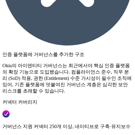
인증 플랫폼에 거버넌스를 추가한 구조
Okta의 아이덴티티 거버넌스는 최근에서야 핵심 인증 플랫폼
의 확장 기능으로 도입됐습니다. 컴플라이언스 준수, 직무 분
리 (SoD) 적용, 권한 (Entitlement) 수준 가시성이 필수인 조직에
있어, 기존 플랫폼에 덧붙여진 거버넌스 계층은 심각한 보안
리스크를 초래할 수 있습니다.
커넥터 커버리지
거버넌스 지원 커넥터 250개 이상, 네이티브로 구축·유지보수