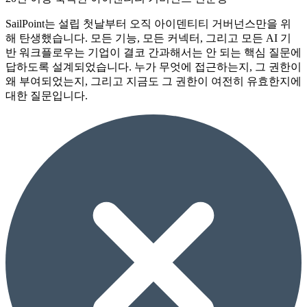
SailPoint는 설립 첫날부터 오직 아이덴티티 거버넌스만을 위
해 탄생했습니다. 모든 기능, 모든 커넥터, 그리고 모든 AI 기
반 워크플로우는 기업이 결코 간과해서는 안 되는 핵심 질문에
답하도록 설계되었습니다. 누가 무엇에 접근하는지, 그 권한이
왜 부여되었는지, 그리고 지금도 그 권한이 여전히 유효한지에
대한 질문입니다.