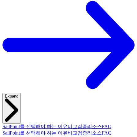
Expand
SailPoint를 선택해야 하는 이유
비교
검증
리소스
FAQ
SailPoint를 선택해야 하는 이유
비교
검증
리소스
FAQ