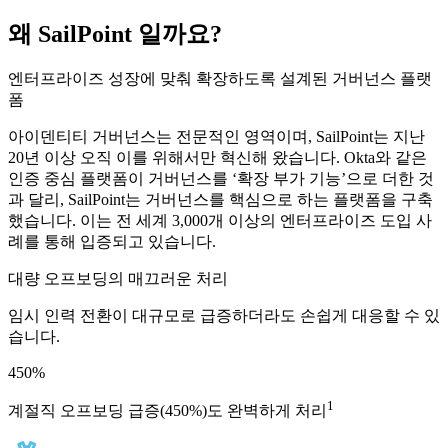
왜 SailPoint 일까요?
엔터프라이즈 성장에 맞춰 확장하도록 설계된 거버넌스 플랫
폼
아이덴티티 거버넌스는 전문적인 영역이며, SailPoint는 지난
20년 이상 오직 이를 위해서만 혁신해 왔습니다. Okta와 같은
인증 중심 플랫폼이 거버넌스를 ‘확장 부가 기능’으로 더한 것
과 달리, SailPoint는 거버넌스를 핵심으로 하는 플랫폼을 구축
했습니다. 이는 전 세계 3,000개 이상의 엔터프라이즈 도입 사
례를 통해 입증되고 있습니다.
대량 오프보딩의 매끄러운 처리
임시 인력 전환이 대규모로 급증하더라도 손쉽게 대응할 수 있
습니다.
450
%
1
계절직 오프보딩 급증(450%)도 완벽하게 처리