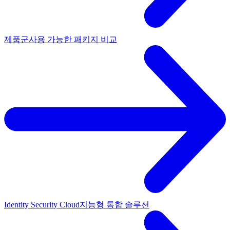
제품군
사용 가능한 패키지 비교
Identity Security Cloud
지능형 통합 솔루션