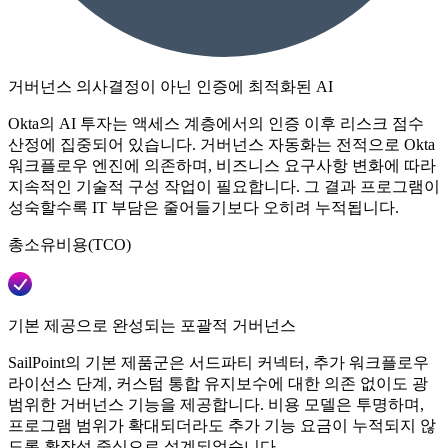
거버넌스 의사결정이 아닌 인증에 최적화된 AI
Okta의 AI 투자는 액세스 계층에서의 인증 이후 리스크 점수
산정에 집중되어 있습니다. 거버넌스 자동화는 전적으로 Okta
워크플로우 엔진에 의존하며, 비즈니스 요구사항 변화에 따라
지속적인 기술적 구성 작업이 필요합니다. 그 결과 프로그램이
성숙할수록 IT 부담은 줄어들기보다 오히려 누적됩니다.
총소유비용(TCO)
기본 제공으로 완성되는 포괄적 거버넌스
SailPoint의 기본 제품군은 서드파티 커넥터, 추가 워크플로우
라이선스 단계, 커스텀 통합 유지보수에 대한 의존 없이도 광
범위한 거버넌스 기능을 제공합니다. 비용 모델은 투명하며,
프로그램 범위가 확대되더라도 추가 기능 요금이 누적되지 않
도록 확장성 중심으로 설계되었습니다.