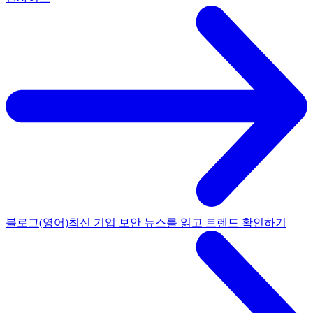
블로그(영어)
최신 기업 보안 뉴스를 읽고 트렌드 확인하기