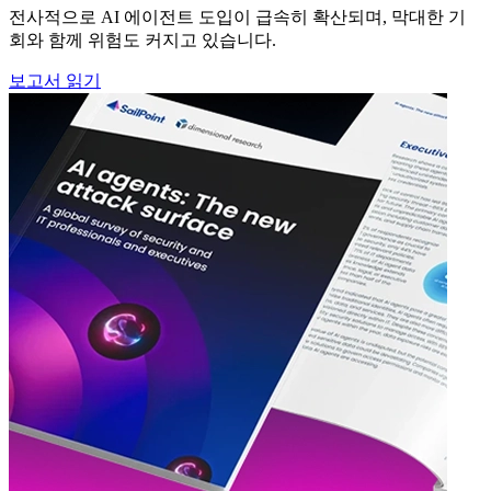
전사적으로 AI 에이전트 도입이 급속히 확산되며, 막대한 기
회와 함께 위험도 커지고 있습니다.
보고서 읽기