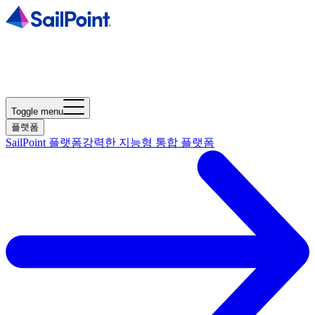
Toggle menu
플랫폼
SailPoint 플랫폼
강력한 지능형 통합 플랫폼