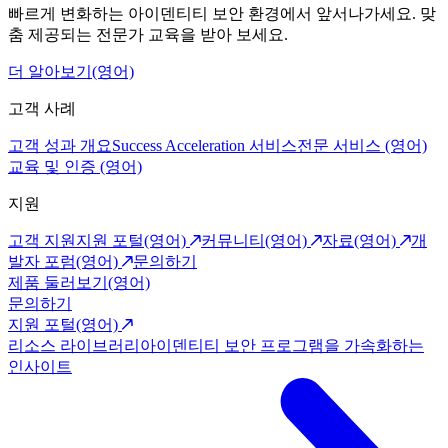
빠르게 변화하는 아이덴티티 보안 환경에서 앞서나가세요. 맞
춤 제공되는 전문가 교육을 받아 보세요.
더 알아보기(영어)
고객 사례
고객 성과 개요
Success Acceleration 서비스
전문 서비스 (영어)
교육 및 인증 (영어)
지원
고객 지원
지원 포털(영어)
커뮤니티(영어)
자료(영어)
개
발자 포럼(영어)
문의하기
제품 둘러보기(영어)
문의하기
지원 포털(영어)
리소스 라이브러리
아이덴티티 보안 프로그램을 가속화하는
인사이트