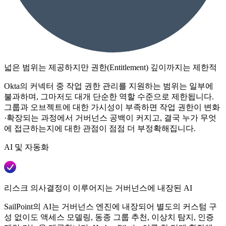
넓은 범위는 제공하지만 권한(Entitlement) 깊이까지는 제한적
Okta의 커넥터 중 작업 권한 관리를 지원하는 범위는 일부에
불과하며, 그마저도 대개 단순한 역할 수준으로 제한됩니다.
그룹과 오브젝트에 대한 가시성이 부족하면 작업 권한이 변화
·확장되는 과정에서 거버넌스 공백이 커지고, 결국 누가 무엇
에 접근하는지에 대한 관점이 점점 더 부정확해집니다.
AI 및 자동화
리스크 의사결정이 이루어지는 거버넌스에 내장된 AI
SailPoint의 AI는 거버넌스 엔진에 내장되어 별도의 커스텀 구
성 없이도 액세스 모델링, 동종 그룹 추천, 이상치 탐지, 인증