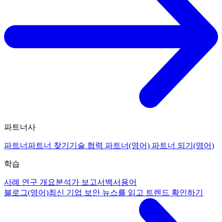
파트너사
파트너
파트너 찾기
기술 협력 파트너(영어)
파트너 되기(영어)
학습
사례 연구 개요
분석가 보고서
백서
용어
블로그(영어)
최신 기업 보안 뉴스를 읽고 트렌드 확인하기