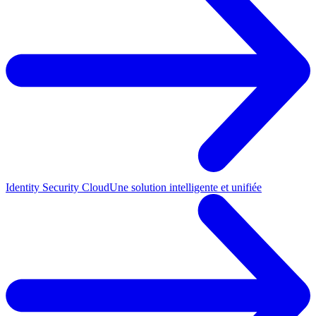
Identity Security Cloud
Une solution intelligente et unifiée