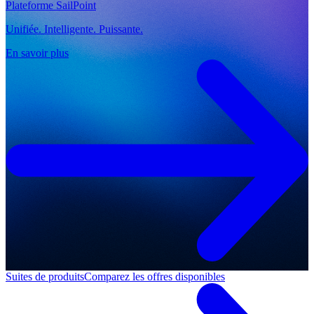
Plateforme SailPoint
Unifiée. Intelligente. Puissante.
En savoir plus
Suites de produits
Comparez les offres disponibles