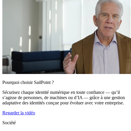
Pourquoi choisir SailPoint ?
Sécurisez chaque identité numérique en toute confiance — qu’il
s’agisse de personnes, de machines ou d’IA — grâce à une gestion
adaptative des identités conçue pour évoluer avec votre entreprise.
Regarder la vidéo
Société