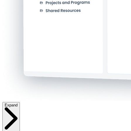
Expand