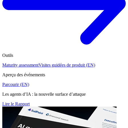
Outils
Maturity assessment
Visites guidées de produit (EN)
Aperçu des événements
Parcourir (EN)
Les agents d’IA : la nouvelle surface d’attaque
Lire le Rapport