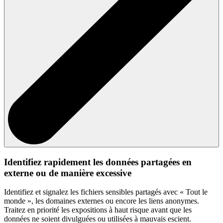
Identifiez rapidement les données partagées en
externe ou de manière excessive
Identifiez et signalez les fichiers sensibles partagés avec « Tout le
monde », les domaines externes ou encore les liens anonymes.
Traitez en priorité les expositions à haut risque avant que les
données ne soient divulguées ou utilisées à mauvais escient.