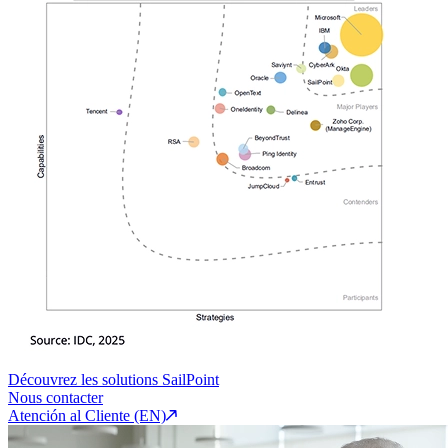
Découvrez les solutions SailPoint
Nous contacter
Atención al Cliente (EN)