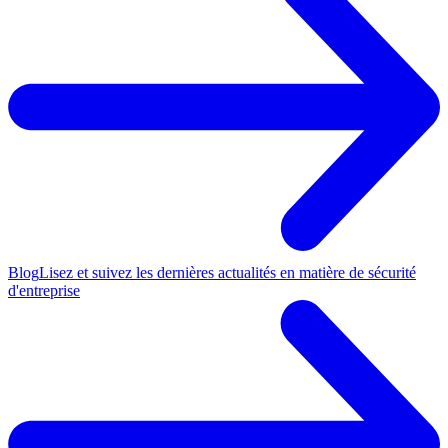
Blog
Lisez et suivez les dernières actualités en matière de sécurité
d'entreprise