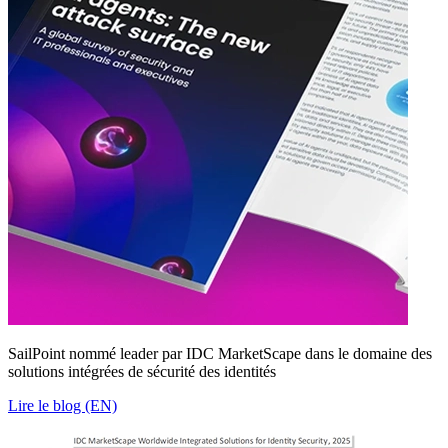
SailPoint nommé leader par IDC MarketScape dans le domaine des
solutions intégrées de sécurité des identités
Lire le blog (EN)