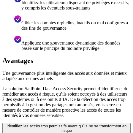
Identifiez les utilisateurs disposant de privilèges excessifs,
y compris les éventuels sous-traitants
Cibler les comptes orphelins, inactifs ou mal configurés à
des fins de gouvernance
Appliquez une gouvernance dynamique des données
basée sur le principe du moindre privilège
Avantages
Une gouvernance plus intelligente des accès aux données et mieux
adaptée aux risques actuels
La solution SailPoint Data Access Security permet d’identifier et de
remédier aux accès à risque, qu’ils soient octroyés à des utilisateurs,
à des systèmes ou à des outils d’IA. De la détection des accès trop
permissifs à la gestion des partages non autorisés, vous serez en
mesure de contrôler de manière proactive les accès de toutes les
identités à vos données sensibles.
Identifiez les accès trop permissifs avant qu’ils ne se transforment en
risque