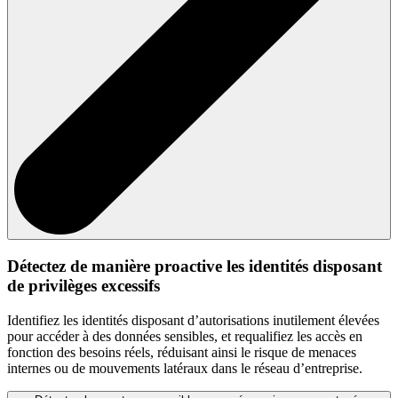
Détectez de manière proactive les identités disposant
de privilèges excessifs
Identifiez les identités disposant d’autorisations inutilement élevées
pour accéder à des données sensibles, et requalifiez les accès en
fonction des besoins réels, réduisant ainsi le risque de menaces
internes ou de mouvements latéraux dans le réseau d’entreprise.