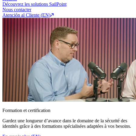
Découvrez les solutions SailPoint
Nous contacter
Atención al Cliente (EN)
Formation et certification
Gardez une longueur d’avance dans le domaine de la sécurité des
identités grâce à des formations spécialisées adaptées à vos besoins.