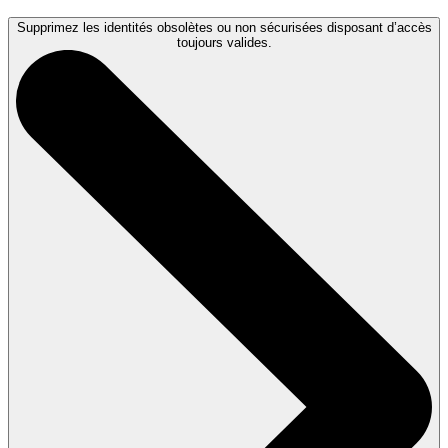
Supprimez les identités obsolètes ou non sécurisées disposant d’accès
toujours valides.