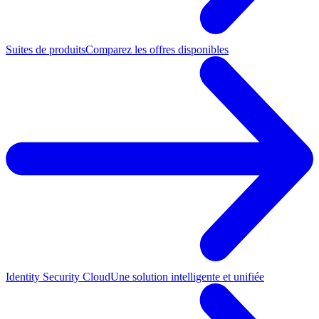
Suites de produits
Comparez les offres disponibles
Identity Security Cloud
Une solution intelligente et unifiée