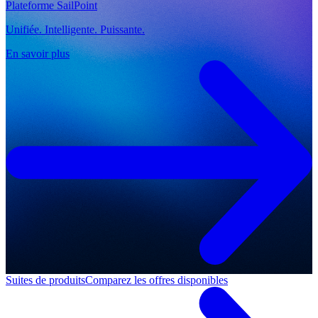
Plateforme SailPoint
Unifiée. Intelligente. Puissante.
En savoir plus
Suites de produits
Comparez les offres disponibles