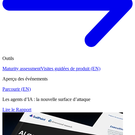
Outils
Maturity assessment
Visites guidées de produit (EN)
Aperçu des événements
Parcourir (EN)
Les agents d’IA : la nouvelle surface d’attaque
Lire le Rapport