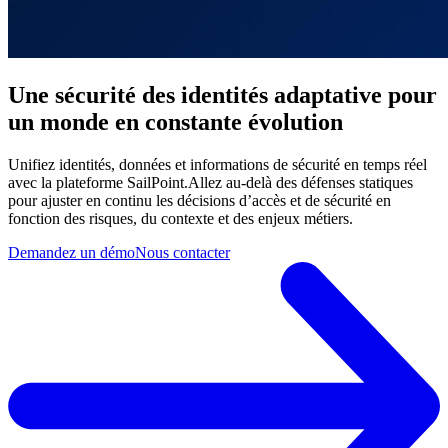
Une sécurité des identités adaptative pour
un monde en constante évolution
Unifiez identités, données et informations de sécurité en temps réel
avec la plateforme SailPoint.Allez au-delà des défenses statiques
pour ajuster en continu les décisions d’accès et de sécurité en
fonction des risques, du contexte et des enjeux métiers.
Demandez un démo
Nous contacter