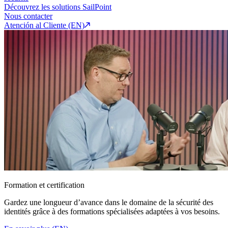
Découvrez les solutions SailPoint
Nous contacter
Atención al Cliente (EN)
Formation et certification
Gardez une longueur d’avance dans le domaine de la sécurité des
identités grâce à des formations spécialisées adaptées à vos besoins.