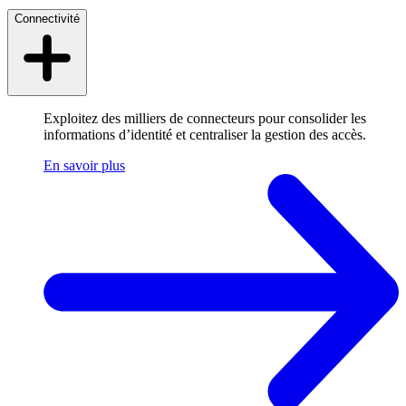
Connectivité
Exploitez des milliers de connecteurs pour consolider les
informations d’identité et centraliser la gestion des accès.
En savoir plus