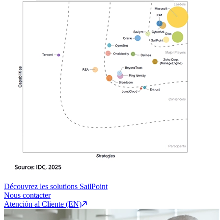
Découvrez les solutions SailPoint
Nous contacter
Atención al Cliente (EN)