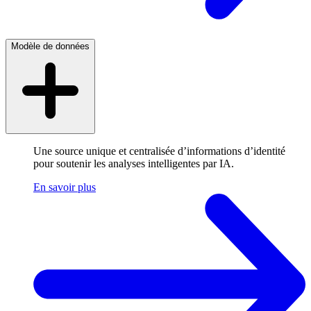
Modèle de données
Une source unique et centralisée d’informations d’identité
pour soutenir les analyses intelligentes par IA.
En savoir plus