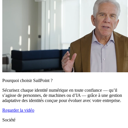
Pourquoi choisir SailPoint ?
Sécurisez chaque identité numérique en toute confiance — qu’il
s’agisse de personnes, de machines ou d’IA — grâce à une gestion
adaptative des identités conçue pour évoluer avec votre entreprise.
Regarder la vidéo
Société