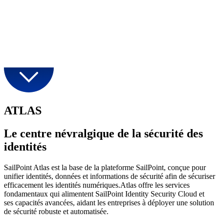
ATLAS
Le centre névralgique de la sécurité des
identités
SailPoint Atlas est la base de la plateforme SailPoint, conçue pour
unifier identités, données et informations de sécurité afin de sécuriser
efficacement les identités numériques.Atlas offre les services
fondamentaux qui alimentent SailPoint Identity Security Cloud et
ses capacités avancées, aidant les entreprises à déployer une solution
de sécurité robuste et automatisée.