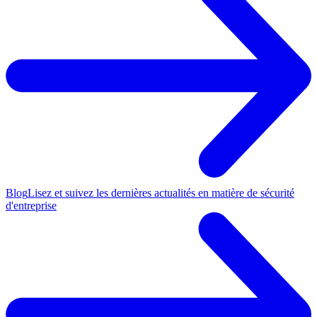
Blog
Lisez et suivez les dernières actualités en matière de sécurité
d'entreprise