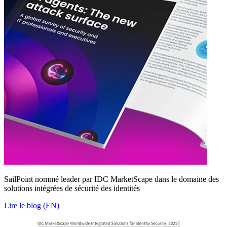
SailPoint nommé leader par IDC MarketScape dans le domaine des
solutions intégrées de sécurité des identités
Lire le blog (EN)