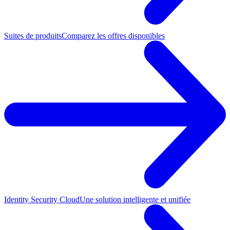
Suites de produits
Comparez les offres disponibles
Identity Security Cloud
Une solution intelligente et unifiée