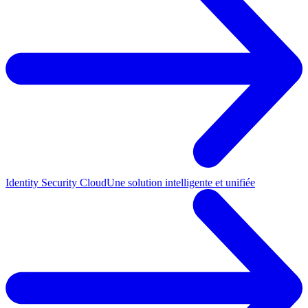
Identity Security Cloud
Une solution intelligente et unifiée