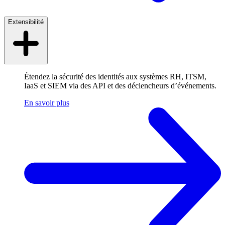
Extensibilité
Étendez la sécurité des identités aux systèmes RH, ITSM,
IaaS et SIEM via des API et des déclencheurs d’événements.
En savoir plus