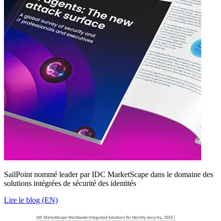
SailPoint nommé leader par IDC MarketScape dans le domaine des
solutions intégrées de sécurité des identités
Lire le blog (EN)