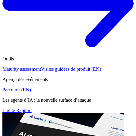
Outils
Maturity assessment
Visites guidées de produit (EN)
Aperçu des événements
Parcourir (EN)
Les agents d’IA : la nouvelle surface d’attaque
Lire le Rapport