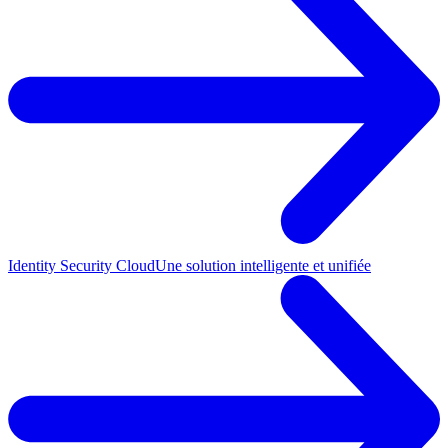
Identity Security Cloud
Une solution intelligente et unifiée