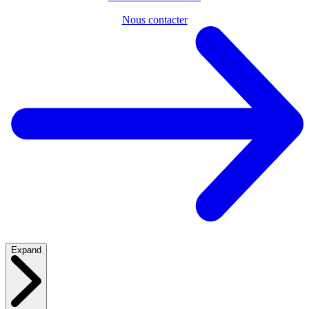
Nous contacter
Expand