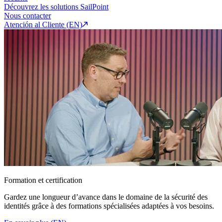
Découvrez les solutions SailPoint
Nous contacter
Atención al Cliente (EN)
Formation et certification
Gardez une longueur d’avance dans le domaine de la sécurité des
identités grâce à des formations spécialisées adaptées à vos besoins.