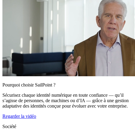
Pourquoi choisir SailPoint ?
Sécurisez chaque identité numérique en toute confiance — qu’il
s’agisse de personnes, de machines ou d’IA — grâce à une gestion
adaptative des identités conçue pour évoluer avec votre entreprise.
Regarder la vidéo
Société