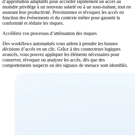
d’approbation adaptatifs pour accorder rapidement un accès au
moindre privilège à un nouveau salarié ou à un sous-traitant, tout en
assurant leur productivité. Provisionnez et révoquez les accès en
fonction des événements et du contexte métier pour garantir la
conformité et réduire les risques.
Accélérez vos processus d’atténuation des risques
Des workflows automatisés vous aident à prendre les bonnes
décisions d’accès en un clic. Grâce à des connecteurs logiques
avancés, vous pouvez appliquer les éléments nécessaires pour
conserver, révoquer ou analyser les accès, dès que des
comportements suspects ou des signaux de menace sont identifiés.