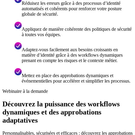
Réduisez les erreurs grâce à des processus d’identité
automatisés et cohérents pour renforcer votre posture
globale de sécurité.
Appliquez de manière cohérente des politiques de sécurité
à toutes vos équipes.
Adaptez-vous facilement aux besoins croissants en
matière d’identité grâce à des workflows dynamiques
prenant en compte les risques et le contexte métier.
Mettez en place des approbations dynamiques et
événementielles pour accélérer et simplifier les processus.
Webinaire à la demande
Découvrez la puissance des workflows
dynamiques et des approbations
adaptatives
Personnalisables, sécurisées et efficaces : découvrez les approbations