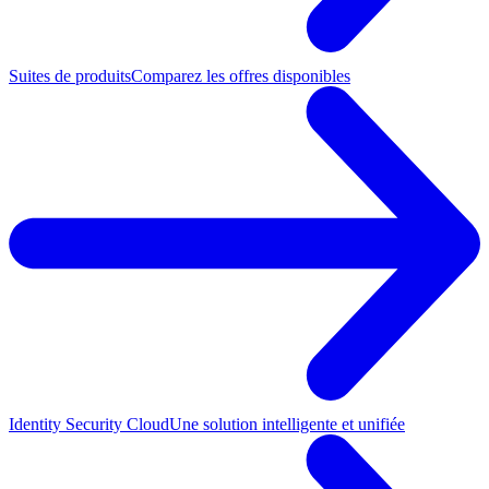
Suites de produits
Comparez les offres disponibles
Identity Security Cloud
Une solution intelligente et unifiée