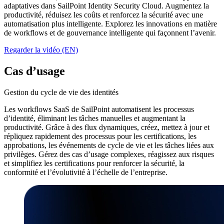
adaptatives dans SailPoint Identity Security Cloud. Augmentez la
productivité, réduisez les coûts et renforcez la sécurité avec une
automatisation plus intelligente. Explorez les innovations en matière
de workflows et de gouvernance intelligente qui façonnent l’avenir.
Regarder la vidéo (EN)
Cas d’usage
Gestion du cycle de vie des identités
Les workflows SaaS de SailPoint automatisent les processus
d’identité, éliminant les tâches manuelles et augmentant la
productivité. Grâce à des flux dynamiques, créez, mettez à jour et
répliquez rapidement des processus pour les certifications, les
approbations, les événements de cycle de vie et les tâches liées aux
privilèges. Gérez des cas d’usage complexes, réagissez aux risques
et simplifiez les certifications pour renforcer la sécurité, la
conformité et l’évolutivité à l’échelle de l’entreprise.