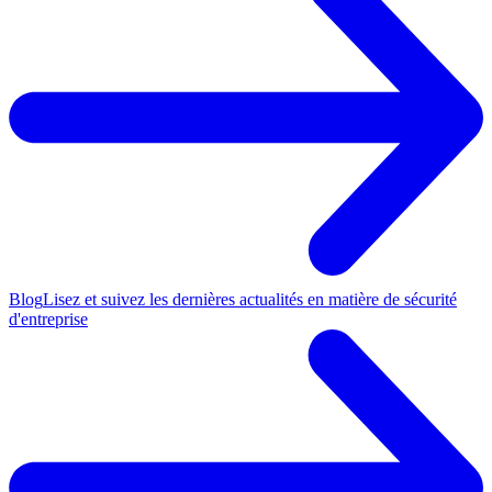
Blog
Lisez et suivez les dernières actualités en matière de sécurité
d'entreprise