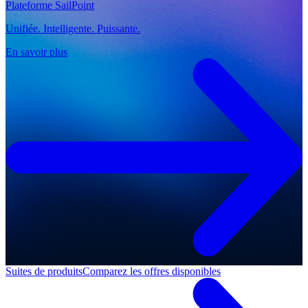
Plateforme SailPoint
Unifiée. Intelligente. Puissante.
En savoir plus
Suites de produits
Comparez les offres disponibles