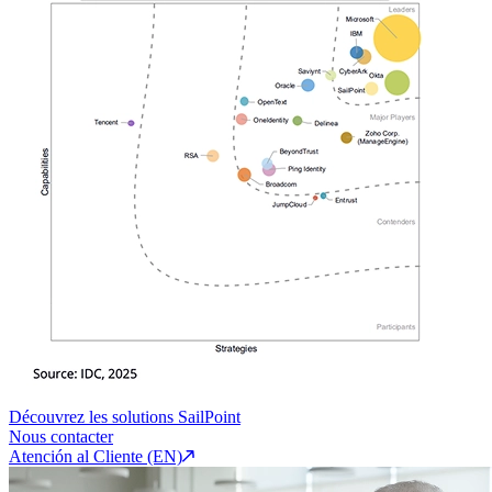
Découvrez les solutions SailPoint
Nous contacter
Atención al Cliente (EN)