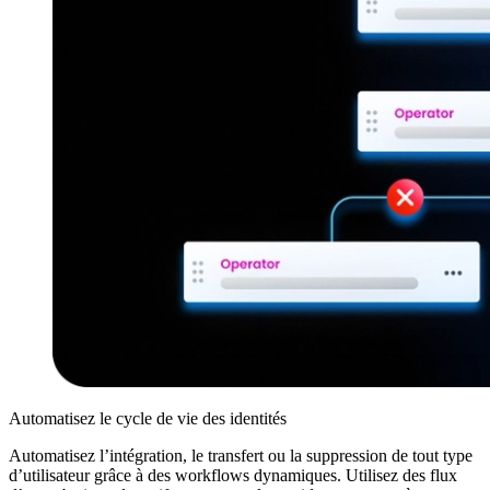
Automatisez le cycle de vie des identités
Automatisez l’intégration, le transfert ou la suppression de tout type
d’utilisateur grâce à des workflows dynamiques. Utilisez des flux