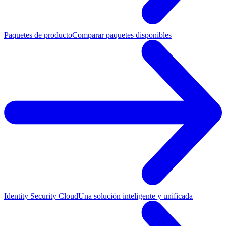
Paquetes de producto
Comparar paquetes disponibles
Identity Security Cloud
Una solución inteligente y unificada