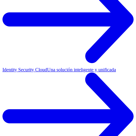
Identity Security Cloud
Una solución inteligente y unificada