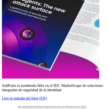
SailPoint es nombrado líder en el IDC MarketScape de soluciones
integradas de seguridad de la identidad
Leer la entrada del blog (EN)