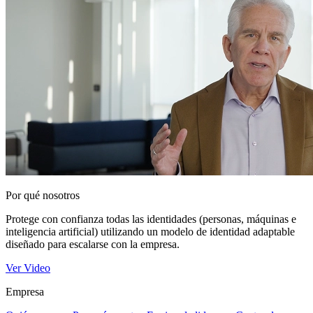
Por qué nosotros
Protege con confianza todas las identidades (personas, máquinas e
inteligencia artificial) utilizando un modelo de identidad adaptable
diseñado para escalarse con la empresa.
Ver Video
Empresa