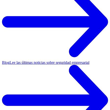
Blog
Lee las últimas noticias sobre seguridad empresarial