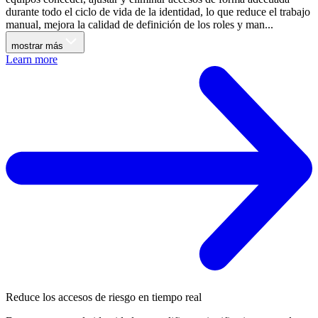
durante todo el ciclo de vida de la identidad, lo que reduce el trabajo
manual, mejora la calidad de definición de los roles y man...
mostrar más
Learn more
Reduce los accesos de riesgo en tiempo real