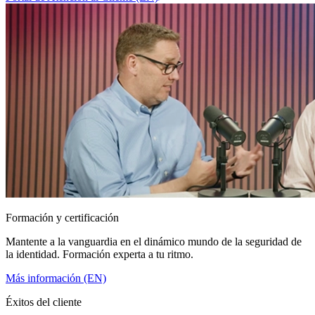
Formación y certificación
Mantente a la vanguardia en el dinámico mundo de la seguridad de
la identidad. Formación experta a tu ritmo.
Más información (EN)
Éxitos del cliente