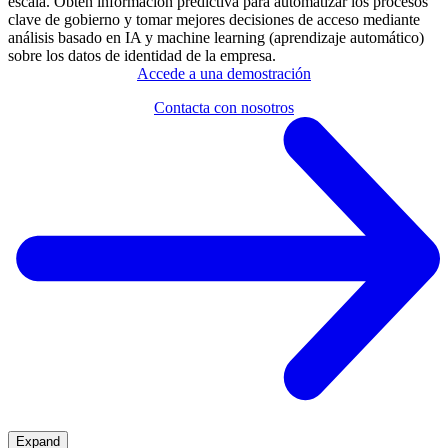
escala. Obtén información predictiva para automatizar los procesos
clave de gobierno y tomar mejores decisiones de acceso mediante
análisis basado en IA y machine learning (aprendizaje automático)
sobre los datos de identidad de la empresa.
Accede a una demostración
Contacta con nosotros
Expand