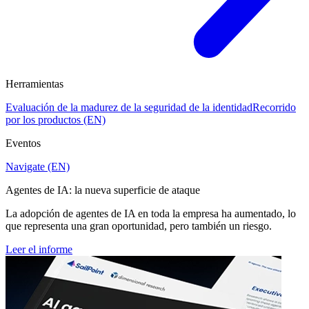
Herramientas
Evaluación de la madurez de la seguridad de la identidad
Recorrido
por los productos (EN)
Eventos
Navigate (EN)
Agentes de IA: la nueva superficie de ataque
La adopción de agentes de IA en toda la empresa ha aumentado, lo
que representa una gran oportunidad, pero también un riesgo.
Leer el informe