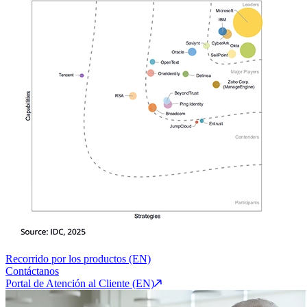
Recorrido por los productos (EN)
Contáctanos
Portal de Atención al Cliente (EN)