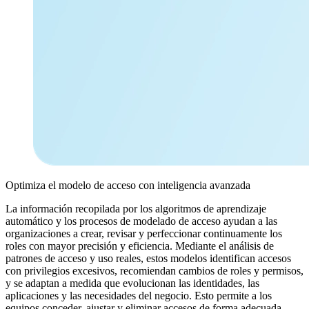
Optimiza el modelo de acceso con inteligencia avanzada
La información recopilada por los algoritmos de aprendizaje
automático y los procesos de modelado de acceso ayudan a las
organizaciones a crear, revisar y perfeccionar continuamente los
roles con mayor precisión y eficiencia. Mediante el análisis de
patrones de acceso y uso reales, estos modelos identifican accesos
con privilegios excesivos, recomiendan cambios de roles y permisos,
y se adaptan a medida que evolucionan las identidades, las
aplicaciones y las necesidades del negocio. Esto permite a los
equipos conceder, ajustar y eliminar accesos de forma adecuada