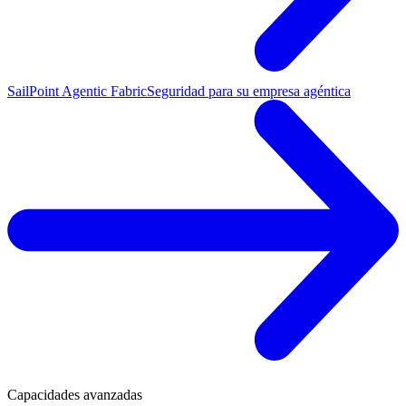
SailPoint Agentic Fabric
Seguridad para su empresa agéntica
Capacidades avanzadas