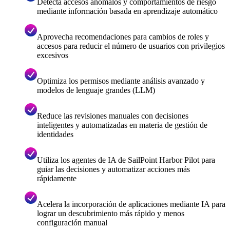
Detecta accesos anómalos y comportamientos de riesgo
mediante información basada en aprendizaje automático
Aprovecha recomendaciones para cambios de roles y
accesos para reducir el número de usuarios con privilegios
excesivos
Optimiza los permisos mediante análisis avanzado y
modelos de lenguaje grandes (LLM)
Reduce las revisiones manuales con decisiones
inteligentes y automatizadas en materia de gestión de
identidades
Utiliza los agentes de IA de SailPoint Harbor Pilot para
guiar las decisiones y automatizar acciones más
rápidamente
Acelera la incorporación de aplicaciones mediante IA para
lograr un descubrimiento más rápido y menos
configuración manual