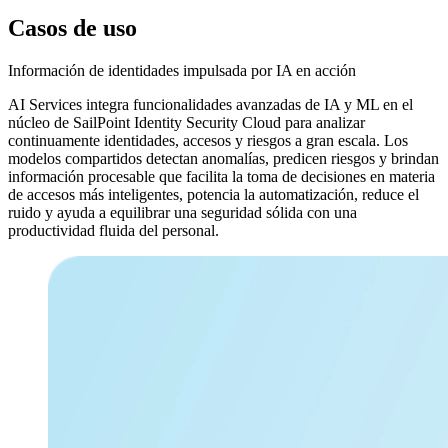
Casos de uso
Información de identidades impulsada por IA en acción
AI Services integra funcionalidades avanzadas de IA y ML en el
núcleo de SailPoint Identity Security Cloud para analizar
continuamente identidades, accesos y riesgos a gran escala. Los
modelos compartidos detectan anomalías, predicen riesgos y brindan
información procesable que facilita la toma de decisiones en materia
de accesos más inteligentes, potencia la automatización, reduce el
ruido y ayuda a equilibrar una seguridad sólida con una
productividad fluida del personal.