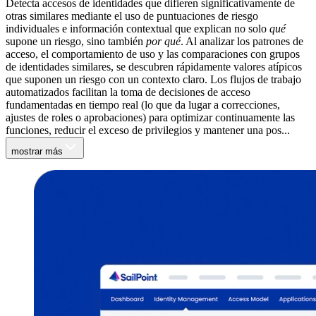
Detecta accesos de identidades que difieren significativamente de
otras similares mediante el uso de puntuaciones de riesgo
individuales e información contextual que explican no solo
qué
supone un riesgo, sino también
por qué
. Al analizar los patrones de
acceso, el comportamiento de uso y las comparaciones con grupos
de identidades similares, se descubren rápidamente valores atípicos
que suponen un riesgo con un contexto claro. Los flujos de trabajo
automatizados facilitan la toma de decisiones de acceso
fundamentadas en tiempo real (lo que da lugar a correcciones,
ajustes de roles o aprobaciones) para optimizar continuamente las
funciones, reducir el exceso de privilegios y mantener una pos...
mostrar más