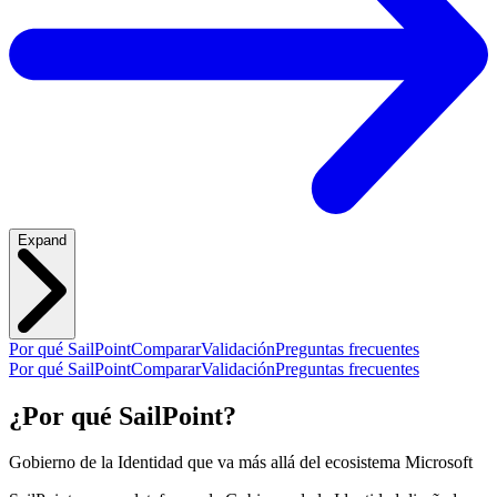
Expand
Por qué SailPoint
Comparar
Validación
Preguntas frecuentes
Por qué SailPoint
Comparar
Validación
Preguntas frecuentes
¿Por qué SailPoint?
Gobierno de la Identidad que va más allá del ecosistema Microsoft