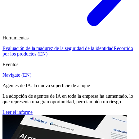
Herramientas
Evaluación de la madurez de la seguridad de la identidad
Recorrido
por los productos (EN)
Eventos
Navigate (EN)
Agentes de IA: la nueva superficie de ataque
La adopción de agentes de IA en toda la empresa ha aumentado, lo
que representa una gran oportunidad, pero también un riesgo.
Leer el informe