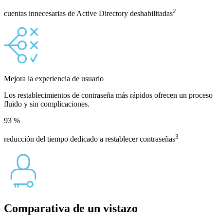
2
cuentas innecesarias de Active Directory deshabilitadas
Mejora la experiencia de usuario
Los restablecimientos de contraseña más rápidos ofrecen un proceso
fluido y sin complicaciones.
93
%
3
reducción del tiempo dedicado a restablecer contraseñas
Comparativa de un vistazo