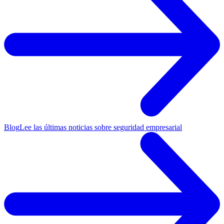
Blog
Lee las últimas noticias sobre seguridad empresarial