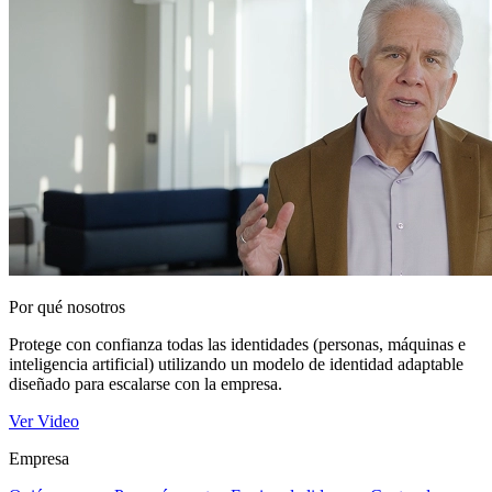
Por qué nosotros
Protege con confianza todas las identidades (personas, máquinas e
inteligencia artificial) utilizando un modelo de identidad adaptable
diseñado para escalarse con la empresa.
Ver Video
Empresa