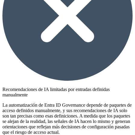
Recomendaciones de IA limitadas por entradas definidas
manualmente
La automatización de Entra ID Governance depende de paquetes de
acceso definidos manualmente, y sus recomendaciones de IA solo
son tan precisas como esas definiciones. A medida que los paquetes
se alejan de la realidad, las señales de IA hacen lo mismo y generan
orientaciones que reflejan más decisiones de configuración pasadas
que el riesgo de acceso actual.