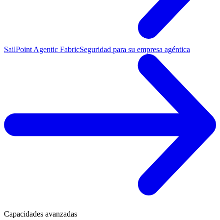
SailPoint Agentic Fabric
Seguridad para su empresa agéntica
Capacidades avanzadas