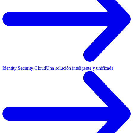
Identity Security Cloud
Una solución inteligente y unificada