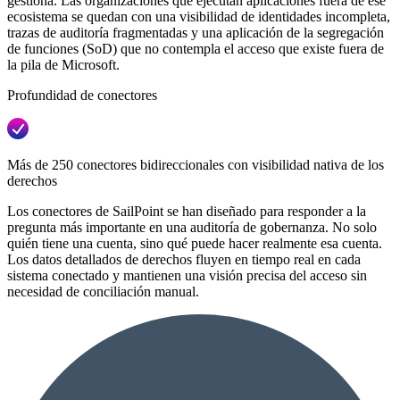
gestiona. Las organizaciones que ejecutan aplicaciones fuera de ese
ecosistema se quedan con una visibilidad de identidades incompleta,
trazas de auditoría fragmentadas y una aplicación de la segregación
de funciones (SoD) que no contempla el acceso que existe fuera de
la pila de Microsoft.
Profundidad de conectores
Más de 250 conectores bidireccionales con visibilidad nativa de los
derechos
Los conectores de SailPoint se han diseñado para responder a la
pregunta más importante en una auditoría de gobernanza. No solo
quién tiene una cuenta, sino qué puede hacer realmente esa cuenta.
Los datos detallados de derechos fluyen en tiempo real en cada
sistema conectado y mantienen una visión precisa del acceso sin
necesidad de conciliación manual.