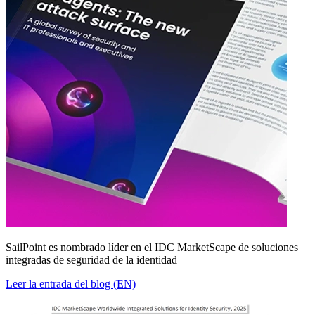
SailPoint es nombrado líder en el IDC MarketScape de soluciones
integradas de seguridad de la identidad
Leer la entrada del blog (EN)