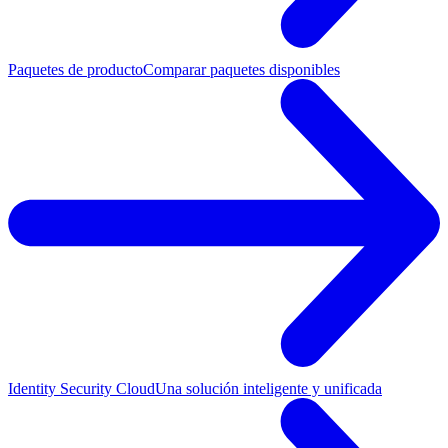
Paquetes de producto
Comparar paquetes disponibles
Identity Security Cloud
Una solución inteligente y unificada