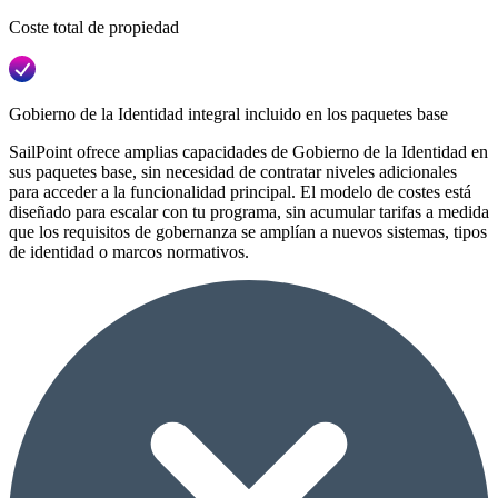
Coste total de propiedad
Gobierno de la Identidad integral incluido en los paquetes base
SailPoint ofrece amplias capacidades de Gobierno de la Identidad en
sus paquetes base, sin necesidad de contratar niveles adicionales
para acceder a la funcionalidad principal. El modelo de costes está
diseñado para escalar con tu programa, sin acumular tarifas a medida
que los requisitos de gobernanza se amplían a nuevos sistemas, tipos
de identidad o marcos normativos.