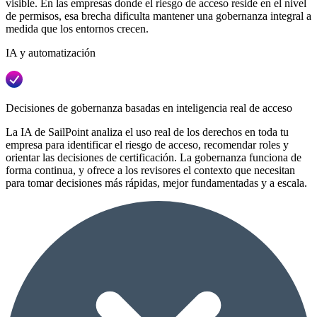
visible. En las empresas donde el riesgo de acceso reside en el nivel
de permisos, esa brecha dificulta mantener una gobernanza integral a
medida que los entornos crecen.
IA y automatización
Decisiones de gobernanza basadas en inteligencia real de acceso
La IA de SailPoint analiza el uso real de los derechos en toda tu
empresa para identificar el riesgo de acceso, recomendar roles y
orientar las decisiones de certificación. La gobernanza funciona de
forma continua, y ofrece a los revisores el contexto que necesitan
para tomar decisiones más rápidas, mejor fundamentadas y a escala.