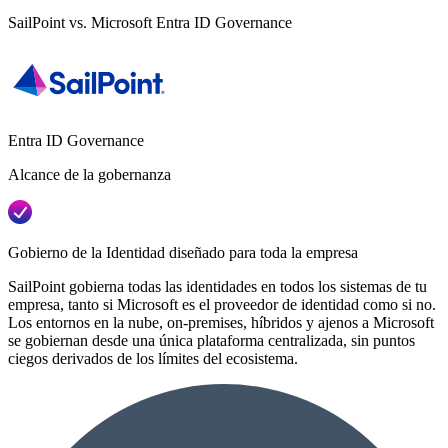
SailPoint vs. Microsoft Entra ID Governance
Entra ID Governance
Alcance de la gobernanza
Gobierno de la Identidad diseñado para toda la empresa
SailPoint gobierna todas las identidades en todos los sistemas de tu
empresa, tanto si Microsoft es el proveedor de identidad como si no.
Los entornos en la nube, on-premises, híbridos y ajenos a Microsoft
se gobiernan desde una única plataforma centralizada, sin puntos
ciegos derivados de los límites del ecosistema.