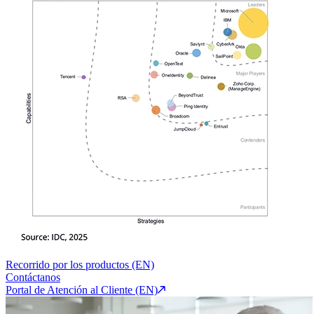
Recorrido por los productos (EN)
Contáctanos
Portal de Atención al Cliente (EN)