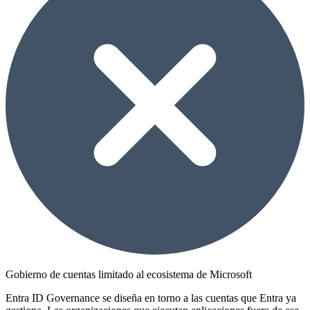
Gobierno de cuentas limitado al ecosistema de Microsoft
Entra ID Governance se diseña en torno a las cuentas que Entra ya