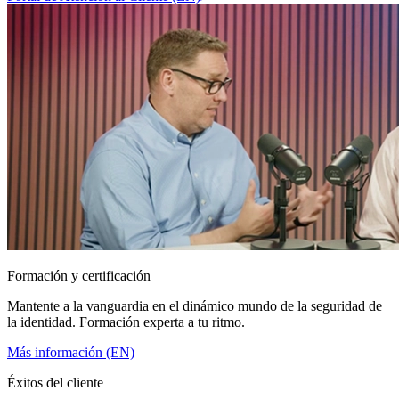
Formación y certificación
Mantente a la vanguardia en el dinámico mundo de la seguridad de
la identidad. Formación experta a tu ritmo.
Más información (EN)
Éxitos del cliente