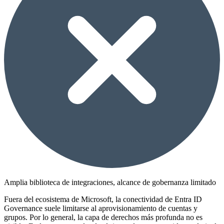
Amplia biblioteca de integraciones, alcance de gobernanza limitado
Fuera del ecosistema de Microsoft, la conectividad de Entra ID
Governance suele limitarse al aprovisionamiento de cuentas y
grupos. Por lo general, la capa de derechos más profunda no es