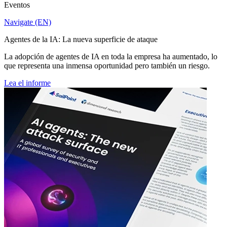
Eventos
Navigate (EN)
Agentes de la IA: La nueva superficie de ataque
La adopción de agentes de IA en toda la empresa ha aumentado, lo
que representa una inmensa oportunidad pero también un riesgo.
Lea el informe