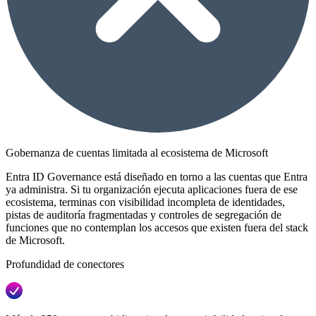
Gobernanza de cuentas limitada al ecosistema de Microsoft
Entra ID Governance está diseñado en torno a las cuentas que Entra
ya administra. Si tu organización ejecuta aplicaciones fuera de ese
ecosistema, terminas con visibilidad incompleta de identidades,
pistas de auditoría fragmentadas y controles de segregación de
funciones que no contemplan los accesos que existen fuera del stack
de Microsoft.
Profundidad de conectores