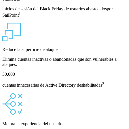
inicios de sesión del Black Friday de usuarios abastecidospor
1
SailPoint
Reduce la superficie de ataque
Elimina cuentas inactivas o abandonadas que son vulnerables a
ataques.
30,000
2
cuentas innecesarias de Active Directory deshabilitadas
Mejora la experiencia del usuario