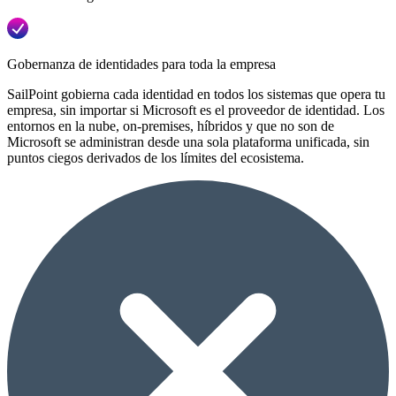
Gobernanza de identidades para toda la empresa
SailPoint gobierna cada identidad en todos los sistemas que opera tu
empresa, sin importar si Microsoft es el proveedor de identidad. Los
entornos en la nube, on-premises, híbridos y que no son de
Microsoft se administran desde una sola plataforma unificada, sin
puntos ciegos derivados de los límites del ecosistema.