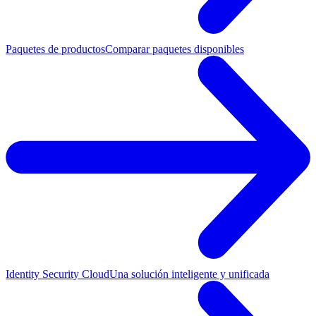
Paquetes de productos
Comparar paquetes disponibles
Identity Security Cloud
Una solución inteligente y unificada