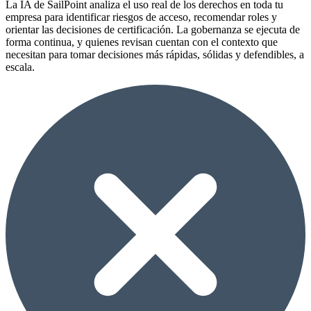
La IA de SailPoint analiza el uso real de los derechos en toda tu
empresa para identificar riesgos de acceso, recomendar roles y
orientar las decisiones de certificación. La gobernanza se ejecuta de
forma continua, y quienes revisan cuentan con el contexto que
necesitan para tomar decisiones más rápidas, sólidas y defendibles, a
escala.