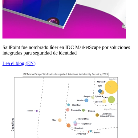
SailPoint fue nombrado líder en IDC MarketScape por soluciones
integradas para seguridad de identidad
Lea el blog (EN)