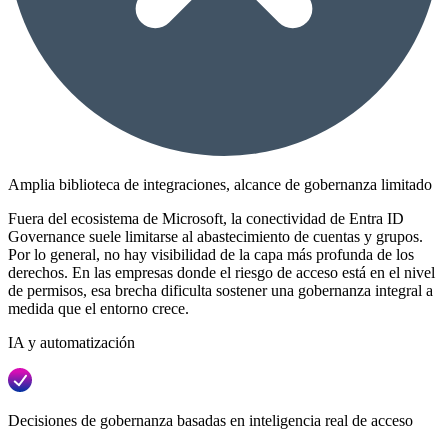
Amplia biblioteca de integraciones, alcance de gobernanza limitado
Fuera del ecosistema de Microsoft, la conectividad de Entra ID
Governance suele limitarse al abastecimiento de cuentas y grupos.
Por lo general, no hay visibilidad de la capa más profunda de los
derechos. En las empresas donde el riesgo de acceso está en el nivel
de permisos, esa brecha dificulta sostener una gobernanza integral a
medida que el entorno crece.
IA y automatización
Decisiones de gobernanza basadas en inteligencia real de acceso