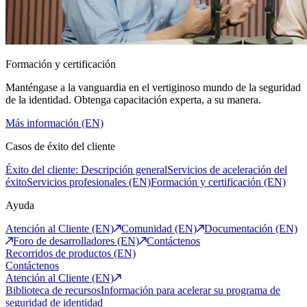
Formación y certificación
Manténgase a la vanguardia en el vertiginoso mundo de la seguridad
de la identidad. Obtenga capacitación experta, a su manera.
Más información (EN)
Casos de éxito del cliente
Éxito del cliente: Descripción general
Servicios de aceleración del
éxito
Servicios profesionales (EN)
Formación y certificación (EN)
Ayuda
Atención al Cliente (EN)
Comunidad (EN)
Documentación (EN)
Foro de desarrolladores (EN)
Contáctenos
Recorridos de productos (EN)
Contáctenos
Atención al Cliente (EN)
Biblioteca de recursos
Información para acelerar su programa de
seguridad de identidad