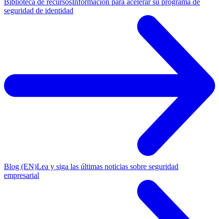
Biblioteca de recursos
Información para acelerar su programa de
seguridad de identidad
Blog (EN)
Lea y siga las últimas noticias sobre seguridad
empresarial