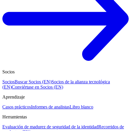
Socios
Socios
Buscar Socios (EN)
Socios de la alianza tecnológica
(EN)
Conviértase en Socios (EN)
Aprendizaje
Casos prácticos
Informes de analistas
Libro blanco
Herramientas
Evaluación de madurez de seguridad de la identidad
Recorridos de