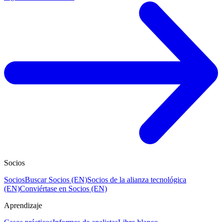
Socios
Socios
Buscar Socios (EN)
Socios de la alianza tecnológica
(EN)
Conviértase en Socios (EN)
Aprendizaje