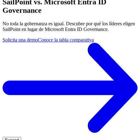
SailPoint vs. Microsoft Entra ID
Governance
No toda la gobernanza es igual. Descubre por qué los líderes eligen
SailPoint en lugar de Microsoft Entra ID Governance.
Solicita una demo
Conoce la tabla comparativa