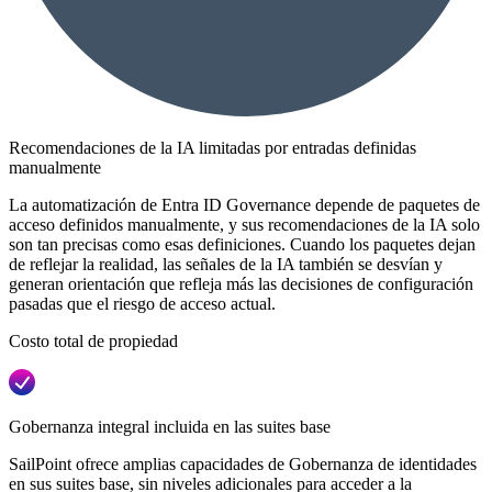
Recomendaciones de la IA limitadas por entradas definidas
manualmente
La automatización de Entra ID Governance depende de paquetes de
acceso definidos manualmente, y sus recomendaciones de la IA solo
son tan precisas como esas definiciones. Cuando los paquetes dejan
de reflejar la realidad, las señales de la IA también se desvían y
generan orientación que refleja más las decisiones de configuración
pasadas que el riesgo de acceso actual.
Costo total de propiedad
Gobernanza integral incluida en las suites base
SailPoint ofrece amplias capacidades de Gobernanza de identidades
en sus suites base, sin niveles adicionales para acceder a la