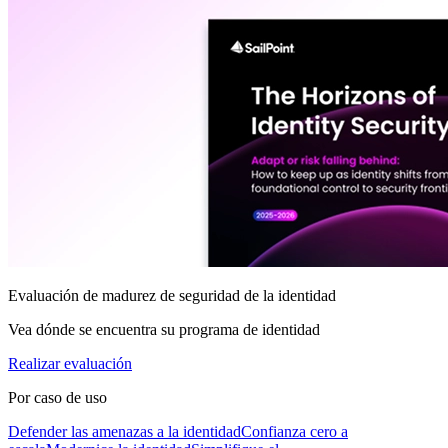
Evaluación de madurez de seguridad de la identidad
Vea dónde se encuentra su programa de identidad
Realizar evaluación
Por caso de uso
Defender las amenazas a la identidad
Confianza cero a