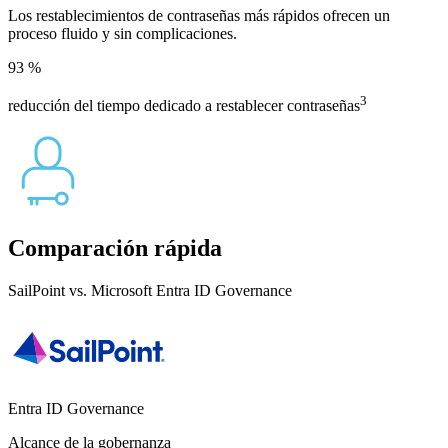
Los restablecimientos de contraseñas más rápidos ofrecen un
proceso fluido y sin complicaciones.
93
%
3
reducción del tiempo dedicado a restablecer contraseñas
Comparación rápida
SailPoint vs. Microsoft Entra ID Governance
Entra ID Governance
Alcance de la gobernanza