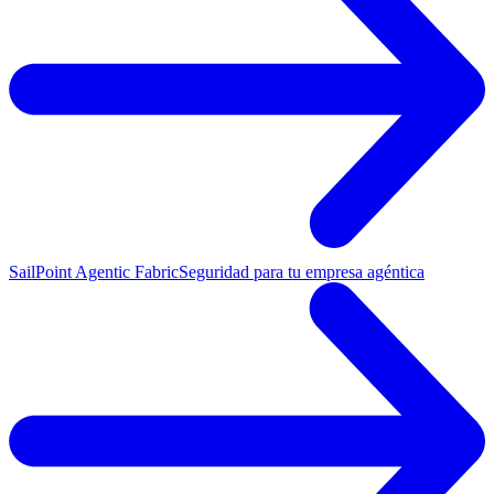
SailPoint Agentic Fabric
Seguridad para tu empresa agéntica