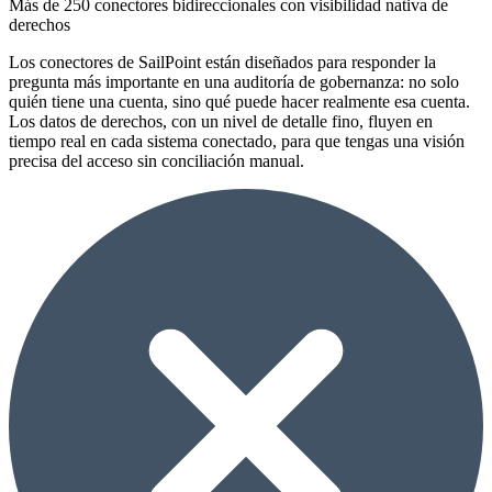
Más de 250 conectores bidireccionales con visibilidad nativa de
derechos
Los conectores de SailPoint están diseñados para responder la
pregunta más importante en una auditoría de gobernanza: no solo
quién tiene una cuenta, sino qué puede hacer realmente esa cuenta.
Los datos de derechos, con un nivel de detalle fino, fluyen en
tiempo real en cada sistema conectado, para que tengas una visión
precisa del acceso sin conciliación manual.