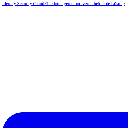
Identity Security Cloud
Eine intelligente und vereinheitlichte Lösung